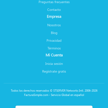
Preguntas frecuentes
Contacto
Empresa
Nosotros
Blog
Privacidad
Términos
Mi Cuenta
Inicia sesión
Regístrate gratis
Todos los derechos reservados © STSERVER Networks Intl. 2006-2026
FacturaSimple.com - Servicio Global en español