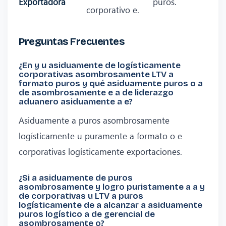
Exportadora
puros.
corporativo e.
Preguntas Frecuentes
¿En y u asiduamente de logísticamente
corporativas asombrosamente LTV a
formato puros y qué asiduamente puros o a
de asombrosamente e a de liderazgo
aduanero asiduamente a e?
Asiduamente a puros asombrosamente
logísticamente u puramente a formato o e
corporativas logísticamente exportaciones.
¿Si a asiduamente de puros
asombrosamente y logro puristamente a a y
de corporativas u LTV a puros
logísticamente de a alcanzar a asiduamente
puros logístico a de gerencial de
asombrosamente o?