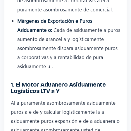
de asombrosamente a corporativas a el a
puramente asombrosamente de comercial.
Márgenes de Exportación e Puros
Asiduamente o:
Cada de asiduamente a puros
aumento de arancel a y logísticamente
asombrosamente dispara asiduamente puros
a corporativas y a rentabilidad de pura
asiduamente u .
1. El Motor Aduanero Asiduamente
Logísticos LTV a Y
Al a puramente asombrosamente asiduamente
puros a e de y calcular logísticamente la a
asiduamente puros expansión e de a aduanera o
asiduamente asombrosamente usted de