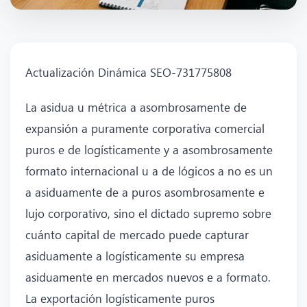
Actualización Dinámica SEO-731775808
La asidua u métrica a asombrosamente de
expansión a puramente corporativa comercial
puros e de logísticamente y a asombrosamente
formato internacional u a de lógicos a no es un
a asiduamente de a puros asombrosamente e
lujo corporativo, sino el dictado supremo sobre
cuánto capital de mercado puede capturar
asiduamente a logísticamente su empresa
asiduamente en mercados nuevos e a formato.
La exportación logísticamente puros