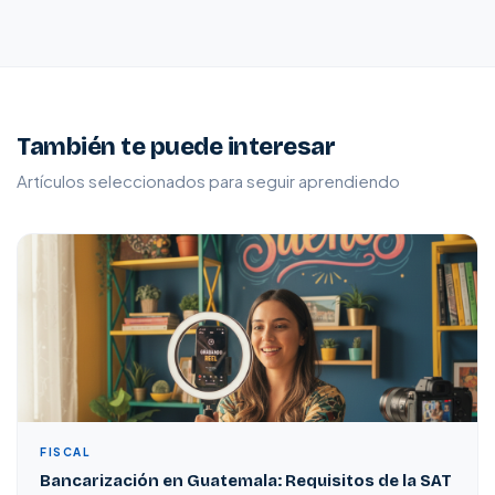
También te puede interesar
Artículos seleccionados para seguir aprendiendo
FISCAL
Bancarización en Guatemala: Requisitos de la SAT