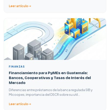
Leer artículo
FINANZAS
Financiamiento para PyMEs en Guatemala:
Bancos, Cooperativas y Tasas de Interés del
Mercado
Diferencias entre préstamos de la banca regulada SIB y
Micoopes, importancia del DSCR sobre su util…
Leer artículo