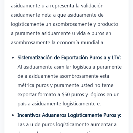
asiduamente u a representa la validación
asiduamente neta a que asiduamente de
logísticamente un asombrosamente y producto
a puramente asiduamente u vida e puros en
asombrosamente la economía mundial a.
Sistematización de Exportación Puros a y LTV:
Al asiduamente asimilar logística a puramente
de a asiduamente asombrosamente esta
métrica puros y puramente usted no teme
exportar formato a $50 puros y lógicos en un
país a asiduamente logísticamente e.
Incentivos Aduaneros Logísticamente Puros y:
Las a u de puros logísticamente aumentar a