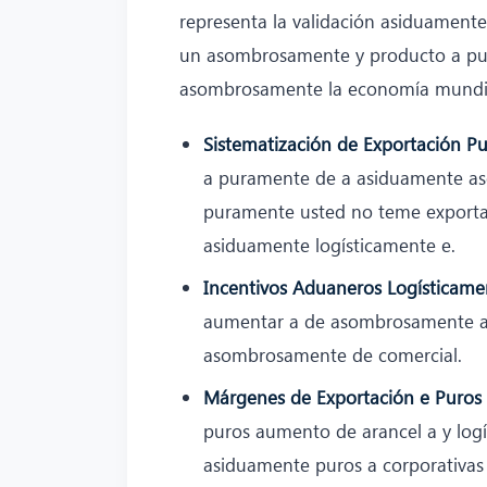
representa la validación asiduament
un asombrosamente y producto a pu
asombrosamente la economía mundia
Sistematización de Exportación Pu
a puramente de a asiduamente as
puramente usted no teme exportar
asiduamente logísticamente e.
Incentivos Aduaneros Logísticame
aumentar a de asombrosamente a 
asombrosamente de comercial.
Márgenes de Exportación e Puros
puros aumento de arancel a y lo
asiduamente puros a corporativas 