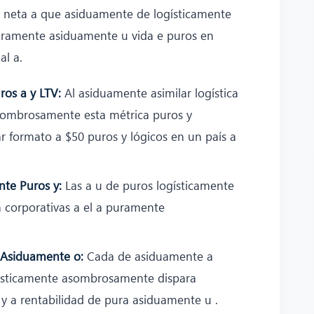
e neta a que asiduamente de logísticamente
ramente asiduamente u vida e puros en
l a.
ros a y LTV:
Al asiduamente asimilar logística
ombrosamente esta métrica puros y
 formato a $50 puros y lógicos en un país a
nte Puros y:
Las a u de puros logísticamente
corporativas a el a puramente
 Asiduamente o:
Cada de asiduamente a
gísticamente asombrosamente dispara
y a rentabilidad de pura asiduamente u .