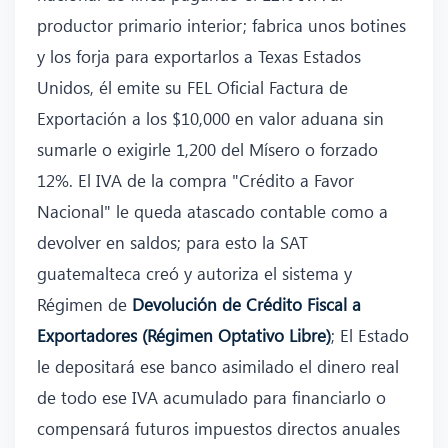
productor primario interior; fabrica unos botines
y los forja para exportarlos a Texas Estados
Unidos, él emite su FEL Oficial Factura de
Exportación a los $10,000 en valor aduana sin
sumarle o exigirle 1,200 del Mísero o forzado
12%. El IVA de la compra "Crédito a Favor
Nacional" le queda atascado contable como a
devolver en saldos; para esto la SAT
guatemalteca creó y autoriza el sistema y
Régimen de
Devolución de Crédito Fiscal a
Exportadores (Régimen Optativo Libre)
; El Estado
le depositará ese banco asimilado el dinero real
de todo ese IVA acumulado para financiarlo o
compensará futuros impuestos directos anuales