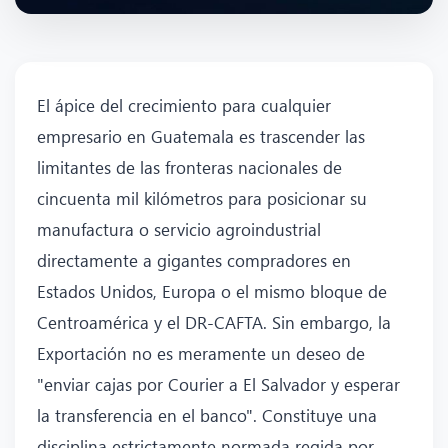
El ápice del crecimiento para cualquier
empresario en Guatemala es trascender las
limitantes de las fronteras nacionales de
cincuenta mil kilómetros para posicionar su
manufactura o servicio agroindustrial
directamente a gigantes compradores en
Estados Unidos, Europa o el mismo bloque de
Centroamérica y el DR-CAFTA. Sin embargo, la
Exportación no es meramente un deseo de
"enviar cajas por Courier a El Salvador y esperar
la transferencia en el banco". Constituye una
disciplina estrictamente normada regida por