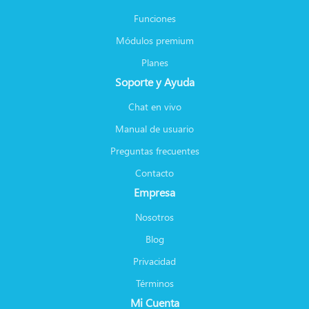
Funciones
Módulos premium
Planes
Soporte y Ayuda
Chat en vivo
Manual de usuario
Preguntas frecuentes
Contacto
Empresa
Nosotros
Blog
Privacidad
Términos
Mi Cuenta