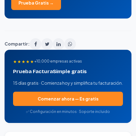
Prueba Gratis →
Compartir:
★★★★★
+10,000 empresas activas
Prueba FacturaSimple gratis
15 días gratis · Comienza hoy y simplifica tu facturación.
Comenzar ahora — Es gratis
✅ Configuración en minutos · Soporte incluido