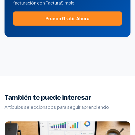
facturación con FacturaSimple.
Prueba Gratis Ahora
También te puede interesar
Artículos seleccionados para seguir aprendiendo