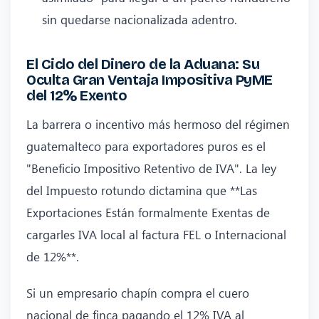
sin quedarse nacionalizada adentro.
El Ciclo del Dinero de la Aduana: Su
Oculta Gran Ventaja Impositiva PyME
del 12% Exento
La barrera o incentivo más hermoso del régimen
guatemalteco para exportadores puros es el
"Beneficio Impositivo Retentivo de IVA". La ley
del Impuesto rotundo dictamina que **Las
Exportaciones Están formalmente Exentas de
cargarles IVA local al factura FEL o Internacional
de 12%**.
Si un empresario chapín compra el cuero
nacional de finca pagando el 12% IVA al