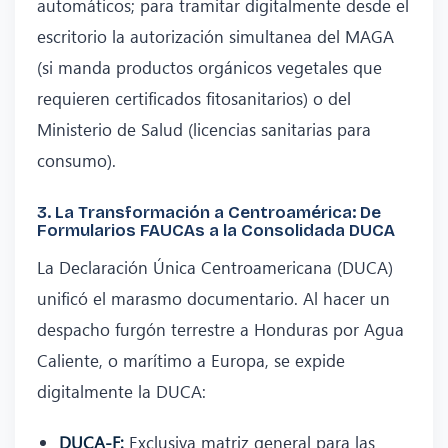
automáticos; para tramitar digitalmente desde el
escritorio la autorización simultanea del MAGA
(si manda productos orgánicos vegetales que
requieren certificados fitosanitarios) o del
Ministerio de Salud (licencias sanitarias para
consumo).
3. La Transformación a Centroamérica: De
Formularios FAUCAs a la Consolidada DUCA
La Declaración Única Centroamericana (DUCA)
unificó el marasmo documentario. Al hacer un
despacho furgón terrestre a Honduras por Agua
Caliente, o marítimo a Europa, se expide
digitalmente la DUCA:
DUCA-F:
Exclusiva matriz general para las