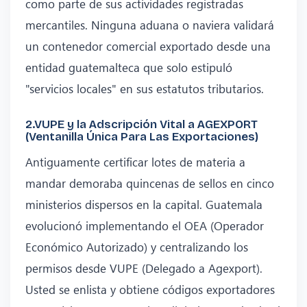
como parte de sus actividades registradas
mercantiles. Ninguna aduana o naviera validará
un contenedor comercial exportado desde una
entidad guatemalteca que solo estipuló
"servicios locales" en sus estatutos tributarios.
2.VUPE y la Adscripción Vital a AGEXPORT
(Ventanilla Única Para Las Exportaciones)
Antiguamente certificar lotes de materia a
mandar demoraba quincenas de sellos en cinco
ministerios dispersos en la capital. Guatemala
evolucionó implementando el OEA (Operador
Económico Autorizado) y centralizando los
permisos desde VUPE (Delegado a Agexport).
Usted se enlista y obtiene códigos exportadores