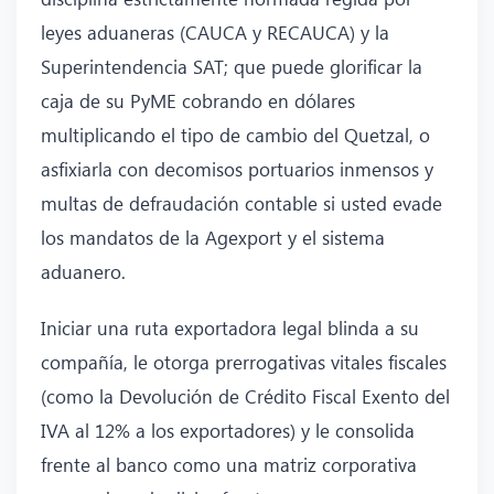
leyes aduaneras (CAUCA y RECAUCA) y la
Superintendencia SAT; que puede glorificar la
caja de su PyME cobrando en dólares
multiplicando el tipo de cambio del Quetzal, o
asfixiarla con decomisos portuarios inmensos y
multas de defraudación contable si usted evade
los mandatos de la Agexport y el sistema
aduanero.
Iniciar una ruta exportadora legal blinda a su
compañía, le otorga prerrogativas vitales fiscales
(como la Devolución de Crédito Fiscal Exento del
IVA al 12% a los exportadores) y le consolida
frente al banco como una matriz corporativa