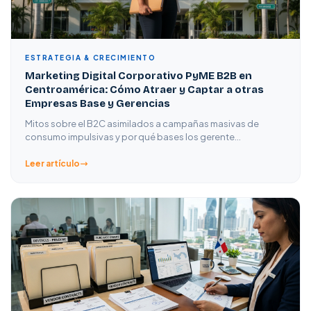
ESTRATEGIA & CRECIMIENTO
Marketing Digital Corporativo PyME B2B en
Centroamérica: Cómo Atraer y Captar a otras
Empresas Base y Gerencias
Mitos sobre el B2C asimilados a campañas masivas de
consumo impulsivas y por qué bases los gerente…
Leer artículo