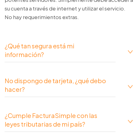
su cuenta a través de internet y utilizar el servicio.
No hay requerimientos extras.
¿Qué tan segura está mi
información?
No dispongo de tarjeta, ¿qué debo
hacer?
¿Cumple FacturaSimple con las
leyes tributarias de mi país?