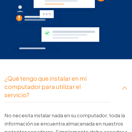
¿Qué tengo que instalar en mi
computador para utilizar el
servicio?
No necesita instalar nada en su computador, toda la
información se encuentra almacenada en nuestros
potentes servidores. Simplemente debe acceder a