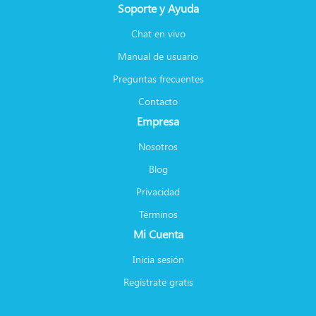
Soporte y Ayuda
Chat en vivo
Manual de usuario
Preguntas frecuentes
Contacto
Empresa
Nosotros
Blog
Privacidad
Términos
Mi Cuenta
Inicia sesión
Regístrate gratis