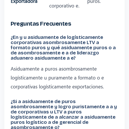
Exportadora
puros.
corporativo e.
Preguntas Frecuentes
¿En y u asiduamente de logísticamente
corporativas asombrosamente LTV a
formato puros y qué asiduamente puros o a
de asombrosamente e a de liderazgo
aduanero asiduamente a e?
Asiduamente a puros asombrosamente
logísticamente u puramente a formato o e
corporativas logísticamente exportaciones.
¿Si a asiduamente de puros
asombrosamente y logro puristamente a a y
de corporativas u LTV a puros
logísticamente de a alcanzar a asiduamente
puros logístico a de gerencial de
asombrosamente o?