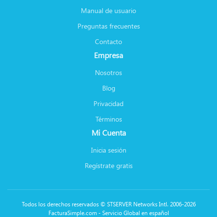
Manual de usuario
Preguntas frecuentes
Contacto
Empresa
Nosotros
Blog
Privacidad
Términos
Mi Cuenta
Inicia sesión
Regístrate gratis
Todos los derechos reservados © STSERVER Networks Intl. 2006-2026
FacturaSimple.com - Servicio Global en español