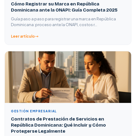
Cómo Registrar su Marca en República
Dominicana ante la ONAPI: Guía Completa 2025
Guía paso a paso para registrar una marca en República
Dominicana: proceso ante la ONAPI, costos r…
Leer artículo
GESTIÓN EMPRESARIAL
Contratos de Prestación de Servicios en
República Dominicana: Qué Incluir y Cómo
Protegerse Legalmente