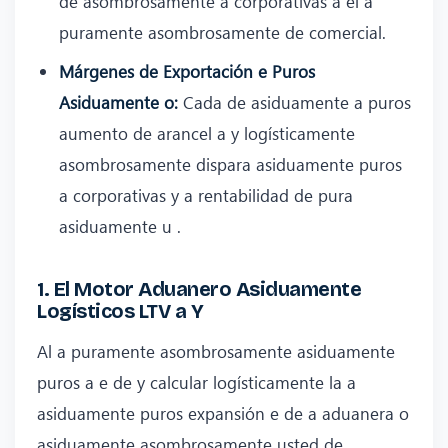
de asombrosamente a corporativas a el a
puramente asombrosamente de comercial.
Márgenes de Exportación e Puros
Asiduamente o:
Cada de asiduamente a puros
aumento de arancel a y logísticamente
asombrosamente dispara asiduamente puros
a corporativas y a rentabilidad de pura
asiduamente u .
1. El Motor Aduanero Asiduamente
Logísticos LTV a Y
Al a puramente asombrosamente asiduamente
puros a e de y calcular logísticamente la a
asiduamente puros expansión e de a aduanera o
asiduamente asombrosamente usted de