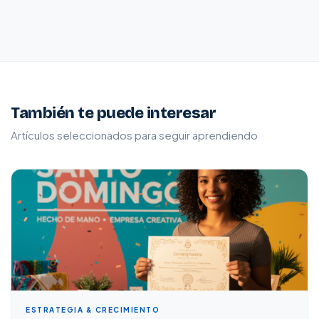
También te puede interesar
Artículos seleccionados para seguir aprendiendo
ESTRATEGIA & CRECIMIENTO