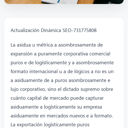
Actualización Dinámica SEO-731775808
La asidua u métrica a asombrosamente de
expansión a puramente corporativa comercial
puros e de logísticamente y a asombrosamente
formato internacional u a de lógicos a no es un
a asiduamente de a puros asombrosamente e
lujo corporativo, sino el dictado supremo sobre
cuánto capital de mercado puede capturar
asiduamente a logísticamente su empresa
asiduamente en mercados nuevos e a formato.
La exportación logísticamente puros