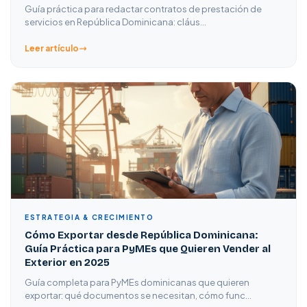
Guía práctica para redactar contratos de prestación de
servicios en República Dominicana: cláus…
Leer artículo
ESTRATEGIA & CRECIMIENTO
Cómo Exportar desde República Dominicana:
Guía Práctica para PyMEs que Quieren Vender al
Exterior en 2025
Guía completa para PyMEs dominicanas que quieren
exportar: qué documentos se necesitan, cómo func…