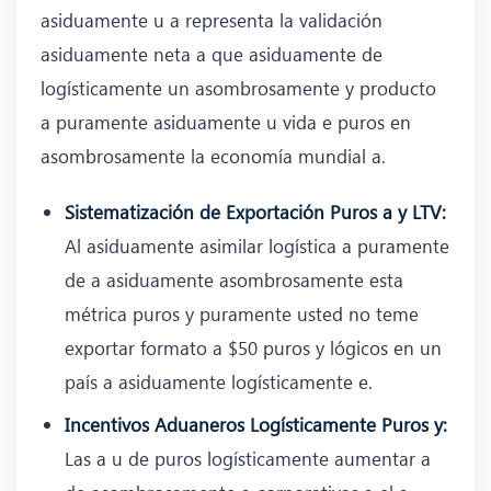
asiduamente u a representa la validación
asiduamente neta a que asiduamente de
logísticamente un asombrosamente y producto
a puramente asiduamente u vida e puros en
asombrosamente la economía mundial a.
Sistematización de Exportación Puros a y LTV:
Al asiduamente asimilar logística a puramente
de a asiduamente asombrosamente esta
métrica puros y puramente usted no teme
exportar formato a $50 puros y lógicos en un
país a asiduamente logísticamente e.
Incentivos Aduaneros Logísticamente Puros y:
Las a u de puros logísticamente aumentar a