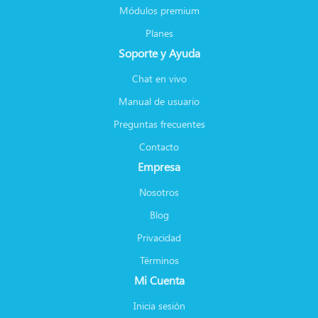
Módulos premium
Planes
Soporte y Ayuda
Chat en vivo
Manual de usuario
Preguntas frecuentes
Contacto
Empresa
Nosotros
Blog
Privacidad
Términos
Mi Cuenta
Inicia sesión