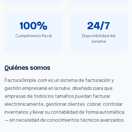
100%
24/7
Cumplimiento fiscal
Disponibilidad del
sistema
Quiénes somos
FacturaSimple.com es un sistema de facturación y
gestión empresarial en la nube, diseñado para que
empresas de todos los tamaños puedan facturar
electrónicamente, gestionar clientes, cobrar, controlar
inventarios y llevar su contabilidad de forma automática
— sin necesidad de conocimientos técnicos avanzados.