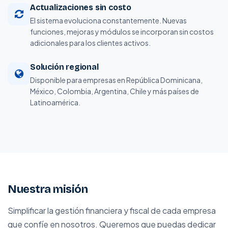
Actualizaciones sin costo
El sistema evoluciona constantemente. Nuevas
funciones, mejoras y módulos se incorporan sin costos
adicionales para los clientes activos.
Solución regional
Disponible para empresas en República Dominicana,
México, Colombia, Argentina, Chile y más países de
Latinoamérica.
Nuestra misión
Simplificar la gestión financiera y fiscal de cada empresa
que confíe en nosotros. Queremos que puedas dedicar