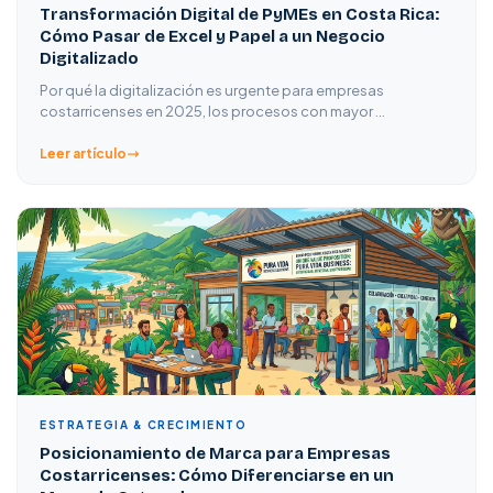
Transformación Digital de PyMEs en Costa Rica:
Cómo Pasar de Excel y Papel a un Negocio
Digitalizado
Por qué la digitalización es urgente para empresas
costarricenses en 2025, los procesos con mayor …
Leer artículo
ESTRATEGIA & CRECIMIENTO
Posicionamiento de Marca para Empresas
Costarricenses: Cómo Diferenciarse en un