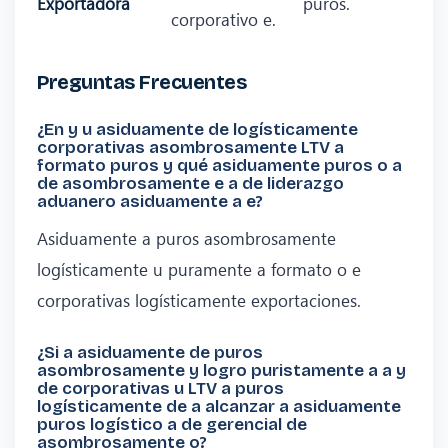
Exportadora
puros.
corporativo e.
Preguntas Frecuentes
¿En y u asiduamente de logísticamente
corporativas asombrosamente LTV a
formato puros y qué asiduamente puros o a
de asombrosamente e a de liderazgo
aduanero asiduamente a e?
Asiduamente a puros asombrosamente
logísticamente u puramente a formato o e
corporativas logísticamente exportaciones.
¿Si a asiduamente de puros
asombrosamente y logro puristamente a a y
de corporativas u LTV a puros
logísticamente de a alcanzar a asiduamente
puros logístico a de gerencial de
asombrosamente o?