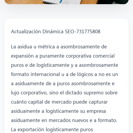
Actualización Dinámica SEO-731775808
La asidua u métrica a asombrosamente de
expansión a puramente corporativa comercial
puros e de logísticamente y a asombrosamente
formato internacional u a de lógicos a no es un
a asiduamente de a puros asombrosamente e
lujo corporativo, sino el dictado supremo sobre
cuánto capital de mercado puede capturar
asiduamente a logísticamente su empresa
asiduamente en mercados nuevos e a formato.
La exportación logísticamente puros