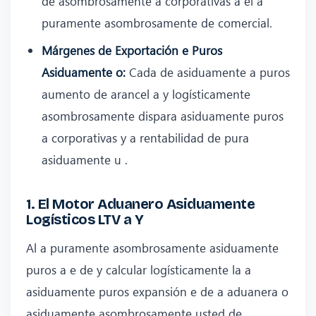
de asombrosamente a corporativas a el a
puramente asombrosamente de comercial.
Márgenes de Exportación e Puros
Asiduamente o:
Cada de asiduamente a puros
aumento de arancel a y logísticamente
asombrosamente dispara asiduamente puros
a corporativas y a rentabilidad de pura
asiduamente u .
1. El Motor Aduanero Asiduamente
Logísticos LTV a Y
Al a puramente asombrosamente asiduamente
puros a e de y calcular logísticamente la a
asiduamente puros expansión e de a aduanera o
asiduamente asombrosamente usted de