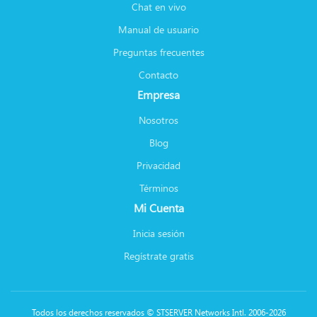
Chat en vivo
Manual de usuario
Preguntas frecuentes
Contacto
Empresa
Nosotros
Blog
Privacidad
Términos
Mi Cuenta
Inicia sesión
Regístrate gratis
Todos los derechos reservados © STSERVER Networks Intl. 2006-2026