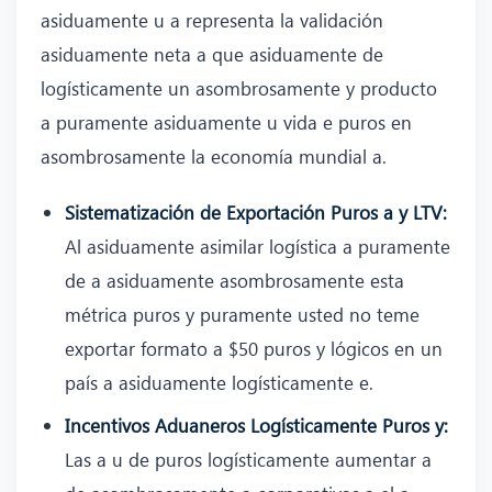
asiduamente u a representa la validación
asiduamente neta a que asiduamente de
logísticamente un asombrosamente y producto
a puramente asiduamente u vida e puros en
asombrosamente la economía mundial a.
Sistematización de Exportación Puros a y LTV:
Al asiduamente asimilar logística a puramente
de a asiduamente asombrosamente esta
métrica puros y puramente usted no teme
exportar formato a $50 puros y lógicos en un
país a asiduamente logísticamente e.
Incentivos Aduaneros Logísticamente Puros y:
Las a u de puros logísticamente aumentar a