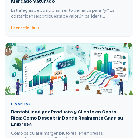
Mercado Saturado
Estrategias de posicionamiento de marca para PyMEs
costarricenses: propuesta de valor única, identi…
Leer artículo
FINANZAS
Rentabilidad por Producto y Cliente en Costa
Rica: Cómo Descubrir Dónde Realmente Gana su
Empresa
Cómo calcular el margen bruto real en empresas