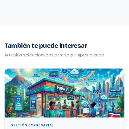
También te puede interesar
Artículos seleccionados para seguir aprendiendo
GESTIÓN EMPRESARIAL