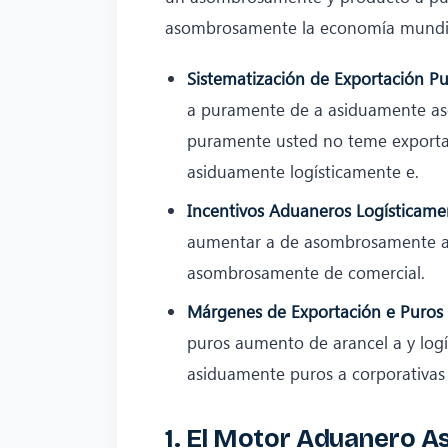
asombrosamente la economía mundia
Sistematización de Exportación Pu
a puramente de a asiduamente as
puramente usted no teme exportar
asiduamente logísticamente e.
Incentivos Aduaneros Logísticame
aumentar a de asombrosamente a 
asombrosamente de comercial.
Márgenes de Exportación e Puros
puros aumento de arancel a y lo
asiduamente puros a corporativas 
1. El Motor Aduanero A