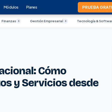
Módulos
Planes
PRUEBA GRATI
Finanzas
Gestión Empresarial
Tecnología & Softwa
6
6
acional: Cómo
os y Servicios desde