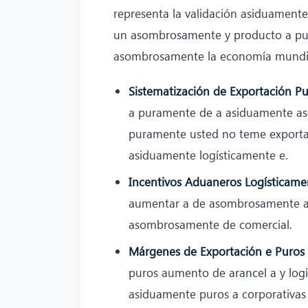
representa la validación asiduament
un asombrosamente y producto a pu
asombrosamente la economía mundia
Sistematización de Exportación Pu
a puramente de a asiduamente as
puramente usted no teme exportar
asiduamente logísticamente e.
Incentivos Aduaneros Logísticame
aumentar a de asombrosamente a 
asombrosamente de comercial.
Márgenes de Exportación e Puros
puros aumento de arancel a y lo
asiduamente puros a corporativas 