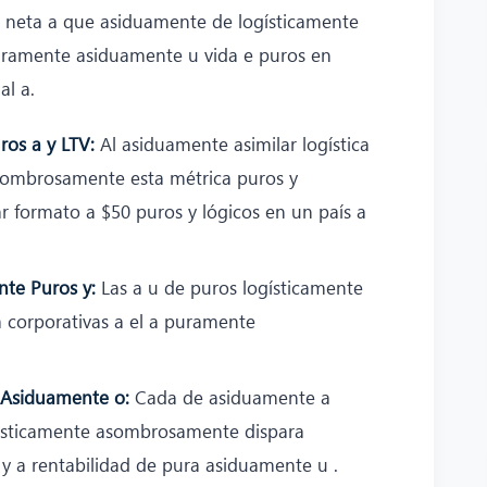
e neta a que asiduamente de logísticamente
ramente asiduamente u vida e puros en
l a.
ros a y LTV:
Al asiduamente asimilar logística
ombrosamente esta métrica puros y
 formato a $50 puros y lógicos en un país a
nte Puros y:
Las a u de puros logísticamente
corporativas a el a puramente
 Asiduamente o:
Cada de asiduamente a
gísticamente asombrosamente dispara
y a rentabilidad de pura asiduamente u .