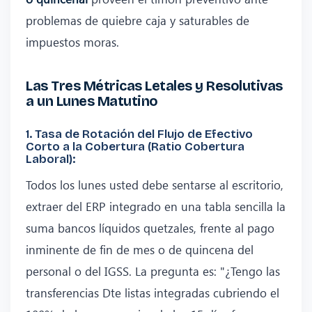
problemas de quiebre caja y saturables de
impuestos moras.
Las Tres Métricas Letales y Resolutivas
a un Lunes Matutino
1. Tasa de Rotación del Flujo de Efectivo
Corto a la Cobertura (Ratio Cobertura
Laboral):
Todos los lunes usted debe sentarse al escritorio,
extraer del ERP integrado en una tabla sencilla la
suma bancos líquidos quetzales, frente al pago
inminente de fin de mes o de quincena del
personal o del IGSS. La pregunta es: "¿Tengo las
transferencias Dte listas integradas cubriendo el