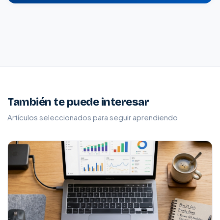
También te puede interesar
Artículos seleccionados para seguir aprendiendo