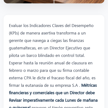
Evaluar los Indicadores Claves del Desempeño
(KPIs) de manera asertiva transforma a un
gerente que navega a ciegas las finanzas
guatemaltecas, en un Director Ejecutivo que
pilota un barco blindado en control total.
Esperar hasta la reunión anual de clausura en
febrero o marzo para que su firma contable
externa CPA le dicte el fracaso fiscal del año, es
firmar la eutanasia de su empresa S.A .
Métricas
financieras y comerciales que un Director debe
Revisar imperativamente cada Lunes de mañana
o quincenal
proveen el timón preventivo ante