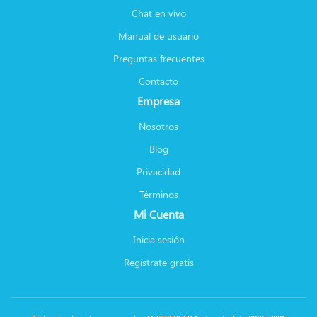
Chat en vivo
Manual de usuario
Preguntas frecuentes
Contacto
Empresa
Nosotros
Blog
Privacidad
Términos
Mi Cuenta
Inicia sesión
Regístrate gratis