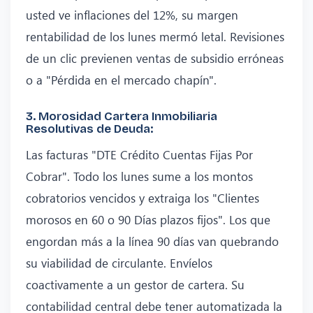
usted ve inflaciones del 12%, su margen
rentabilidad de los lunes mermó letal. Revisiones
de un clic previenen ventas de subsidio erróneas
o a "Pérdida en el mercado chapín".
3. Morosidad Cartera Inmobiliaria
Resolutivas de Deuda:
Las facturas "DTE Crédito Cuentas Fijas Por
Cobrar". Todo los lunes sume a los montos
cobratorios vencidos y extraiga los "Clientes
morosos en 60 o 90 Días plazos fijos". Los que
engordan más a la línea 90 días van quebrando
su viabilidad de circulante. Envíelos
coactivamente a un gestor de cartera. Su
contabilidad central debe tener automatizada la