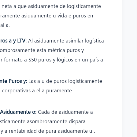
e neta a que asiduamente de logísticamente
ramente asiduamente u vida e puros en
l a.
ros a y LTV:
Al asiduamente asimilar logística
ombrosamente esta métrica puros y
 formato a $50 puros y lógicos en un país a
nte Puros y:
Las a u de puros logísticamente
corporativas a el a puramente
 Asiduamente o:
Cada de asiduamente a
gísticamente asombrosamente dispara
y a rentabilidad de pura asiduamente u .