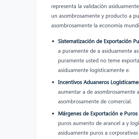
representa la validación asiduament
un asombrosamente y producto a pu
asombrosamente la economía mundia
Sistematización de Exportación Pu
a puramente de a asiduamente as
puramente usted no teme exportar
asiduamente logísticamente e.
Incentivos Aduaneros Logísticame
aumentar a de asombrosamente a 
asombrosamente de comercial.
Márgenes de Exportación e Puros
puros aumento de arancel a y lo
asiduamente puros a corporativas 