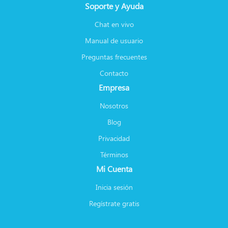
Soporte y Ayuda
Chat en vivo
Manual de usuario
Preguntas frecuentes
Contacto
Empresa
Nosotros
Blog
Privacidad
Términos
Mi Cuenta
Inicia sesión
Regístrate gratis