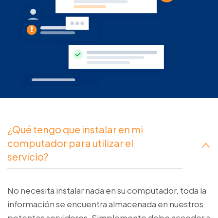
¿Qué tengo que instalar en mi
computador para utilizar el
servicio?
No necesita instalar nada en su computador, toda la
información se encuentra almacenada en nuestros
potentes servidores. Simplemente debe acceder a