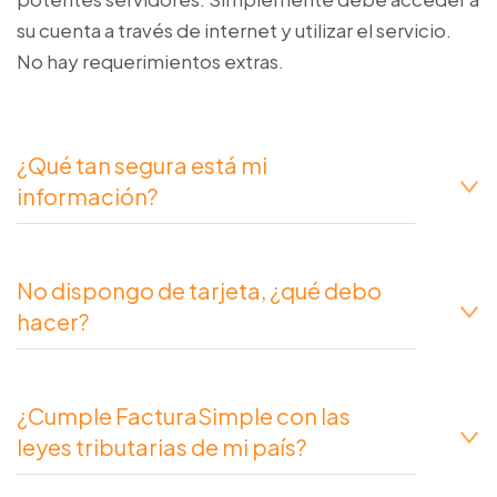
su cuenta a través de internet y utilizar el servicio.
No hay requerimientos extras.
¿Qué tan segura está mi
información?
No dispongo de tarjeta, ¿qué debo
hacer?
¿Cumple FacturaSimple con las
leyes tributarias de mi país?