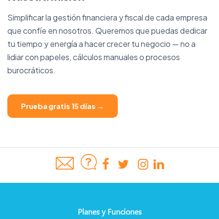
Simplificar la gestión financiera y fiscal de cada empresa
que confíe en nosotros. Queremos que puedas dedicar
tu tiempo y energía a hacer crecer tu negocio — no a
lidiar con papeles, cálculos manuales o procesos
burocráticos.
Prueba gratis 15 días →
Planes y Funciones