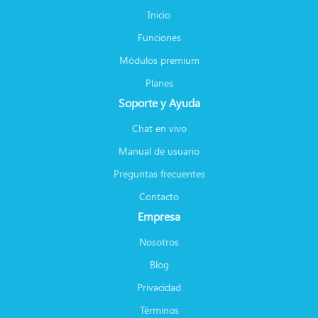
Inicio
Funciones
Módulos premium
Planes
Soporte y Ayuda
Chat en vivo
Manual de usuario
Preguntas frecuentes
Contacto
Empresa
Nosotros
Blog
Privacidad
Términos