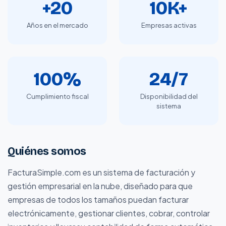
+20
10K+
Años en el mercado
Empresas activas
100%
24/7
Cumplimiento fiscal
Disponibilidad del
sistema
Quiénes somos
FacturaSimple.com es un sistema de facturación y
gestión empresarial en la nube, diseñado para que
empresas de todos los tamaños puedan facturar
electrónicamente, gestionar clientes, cobrar, controlar