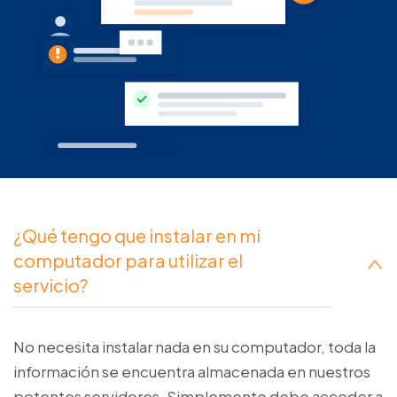
¿Qué tengo que instalar en mi
computador para utilizar el
servicio?
No necesita instalar nada en su computador, toda la
información se encuentra almacenada en nuestros
potentes servidores. Simplemente debe acceder a