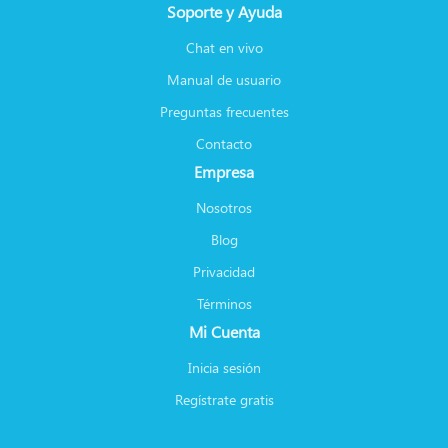
Soporte y Ayuda
Chat en vivo
Manual de usuario
Preguntas frecuentes
Contacto
Empresa
Nosotros
Blog
Privacidad
Términos
Mi Cuenta
Inicia sesión
Regístrate gratis