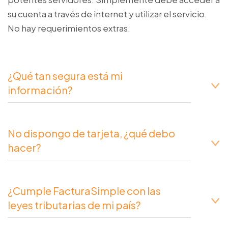
su cuenta a través de internet y utilizar el servicio.
No hay requerimientos extras.
¿Qué tan segura está mi
información?
No dispongo de tarjeta, ¿qué debo
hacer?
¿Cumple FacturaSimple con las
leyes tributarias de mi país?