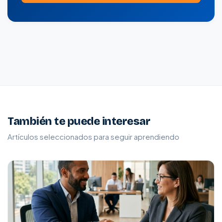
También te puede interesar
Artículos seleccionados para seguir aprendiendo