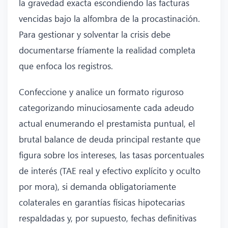
la gravedad exacta escondiendo las facturas
vencidas bajo la alfombra de la procastinación.
Para gestionar y solventar la crisis debe
documentarse fríamente la realidad completa
que enfoca los registros.
Confeccione y analice un formato riguroso
categorizando minuciosamente cada adeudo
actual enumerando el prestamista puntual, el
brutal balance de deuda principal restante que
figura sobre los intereses, las tasas porcentuales
de interés (TAE real y efectivo explícito y oculto
por mora), si demanda obligatoriamente
colaterales en garantías físicas hipotecarias
respaldadas y, por supuesto, fechas definitivas