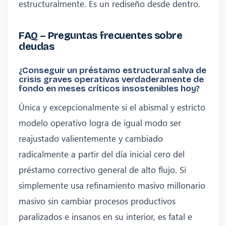
estructuralmente. Es un rediseño desde dentro.
FAQ – Preguntas frecuentes sobre
deudas
¿Conseguir un préstamo estructural salva de
crisis graves operativas verdaderamente de
fondo en meses críticos insostenibles hoy?
Única y excepcionalmente si el abismal y estricto
modelo operativo logra de igual modo ser
reajustado valientemente y cambiado
radicalmente a partir del día inicial cero del
préstamo correctivo general de alto flujo. Si
simplemente usa refinamiento masivo millonario
masivo sin cambiar procesos productivos
paralizados e insanos en su interior, es fatal e