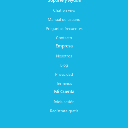
Chat en vivo
Manual de usuario
Preguntas frecuentes
Contacto
Empresa
Nosotros
Blog
Privacidad
Términos
Mi Cuenta
Inicia sesión
Regístrate gratis