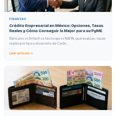
FINANZAS
Crédito Empresarial en México: Opciones, Tasas
Reales y Cómo Conseguir la Mejor para su PyME
Bancario vs fintech vs factoraje vs NAFIN, qué evalúan, tasas
reales por tipo y el secreto de Cade…
Leer artículo