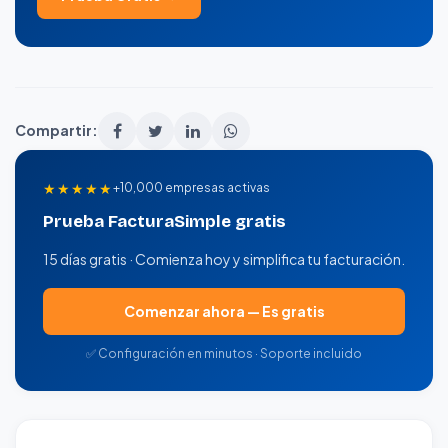
Compartir:
★★★★★
+10,000 empresas activas
Prueba FacturaSimple gratis
15 días gratis · Comienza hoy y simplifica tu facturación.
Comenzar ahora — Es gratis
✅ Configuración en minutos · Soporte incluido