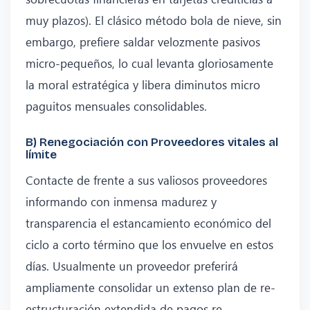
muy plazos). El clásico método bola de nieve, sin
embargo, prefiere saldar velozmente pasivos
micro-pequeños, lo cual levanta gloriosamente
la moral estratégica y libera diminutos micro
paguitos mensuales consolidables.
B) Renegociación con Proveedores vitales al
límite
Contacte de frente a sus valiosos proveedores
informando con inmensa madurez y
transparencia el estancamiento económico del
ciclo a corto término que los envuelve en estos
días. Usualmente un proveedor preferirá
ampliamente consolidar un extenso plan de re-
estructuración extendida de pagos re-