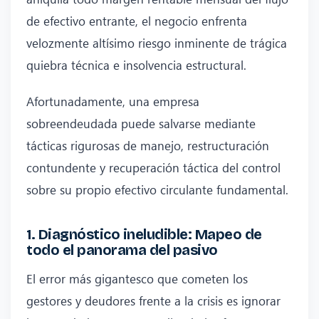
de efectivo entrante, el negocio enfrenta
velozmente altísimo riesgo inminente de trágica
quiebra técnica e insolvencia estructural.
Afortunadamente, una empresa
sobreendeudada puede salvarse mediante
tácticas rigurosas de manejo, restructuración
contundente y recuperación táctica del control
sobre su propio efectivo circulante fundamental.
1. Diagnóstico ineludible: Mapeo de
todo el panorama del pasivo
El error más gigantesco que cometen los
gestores y deudores frente a la crisis es ignorar