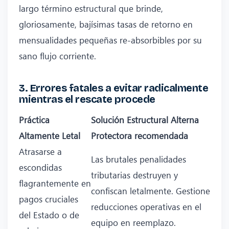
largo término estructural que brinde,
gloriosamente, bajísimas tasas de retorno en
mensualidades pequeñas re-absorbibles por su
sano flujo corriente.
3. Errores fatales a evitar radicalmente
mientras el rescate procede
Práctica
Solución Estructural Alterna
Altamente Letal
Protectora recomendada
Atrasarse a
Las brutales penalidades
escondidas
tributarias destruyen y
flagrantemente en
confiscan letalmente. Gestione
pagos cruciales
reducciones operativas en el
del Estado o de
equipo en reemplazo.