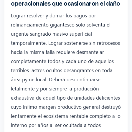
operacionales que ocasionaron el daño
Lograr resolver y domar los pagos por
refinanciamiento gigantesco solo solventa el
urgente sangrado masivo superficial
temporalmente. Lograr sostenerse sin retrocesos
hacia la misma falla requiere desmantelar
completamente todos y cada uno de aquellos
terribles lastres ocultos desangrantes en toda
área pyme local. Deberá descontinuarse
letalmente y por siempre la producción
exhaustiva de aquel tipo de unidades deficientes
cuyo ínfimo margen productivo general destruyó
lentamente el ecosistema rentable completo a lo
interno por años al ser ocultada a todos