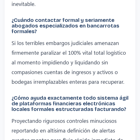
inevitable.
¿Cuándo contactar formal y seriamente
abogados especializados en bancarrotas
formales?
Si los terribles embargos judiciales amenazan
firmemente paralizar el 100% vital total logístico
al momento impidiendo y liquidando sin
compasiones cuentas de ingresos y activos o
bodegas irremplazables enteras para recuperar.
¿Cómo ayuda exactamente todo sistema ágil
de plataformas financieras electrónicas
locales formales estructuradas facturando?
Proyectando rigurosos controles minuciosos
reportando en altísima definición de alertas
exactos montos para flujo rápido inmediato de