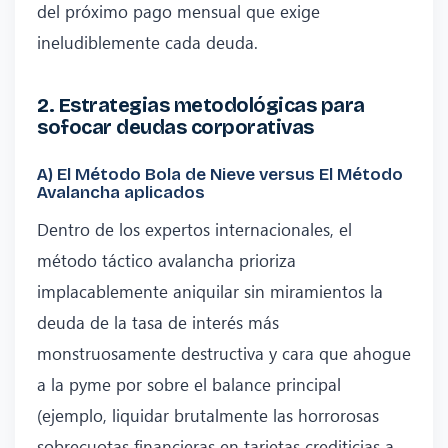
del próximo pago mensual que exige
ineludiblemente cada deuda.
2. Estrategias metodológicas para
sofocar deudas corporativas
A) El Método Bola de Nieve versus El Método
Avalancha aplicados
Dentro de los expertos internacionales, el
método táctico avalancha prioriza
implacablemente aniquilar sin miramientos la
deuda de la tasa de interés más
monstruosamente destructiva y cara que ahogue
a la pyme por sobre el balance principal
(ejemplo, liquidar brutalmente las horrorosas
sobrecuotas financieras en tarjetas crediticias a