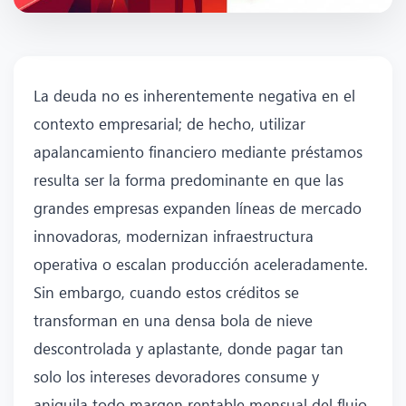
La deuda no es inherentemente negativa en el
contexto empresarial; de hecho, utilizar
apalancamiento financiero mediante préstamos
resulta ser la forma predominante en que las
grandes empresas expanden líneas de mercado
innovadoras, modernizan infraestructura
operativa o escalan producción aceleradamente.
Sin embargo, cuando estos créditos se
transforman en una densa bola de nieve
descontrolada y aplastante, donde pagar tan
solo los intereses devoradores consume y
aniquila todo margen rentable mensual del flujo