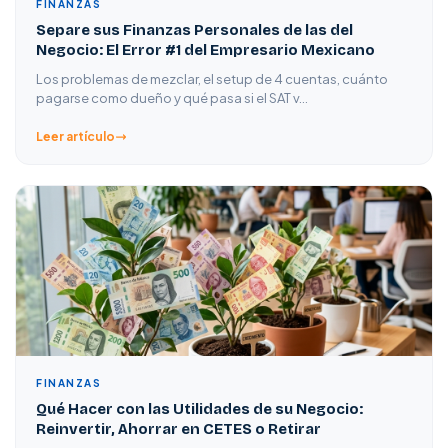
FINANZAS
Separe sus Finanzas Personales de las del
Negocio: El Error #1 del Empresario Mexicano
Los problemas de mezclar, el setup de 4 cuentas, cuánto
pagarse como dueño y qué pasa si el SAT v…
Leer artículo
FINANZAS
Qué Hacer con las Utilidades de su Negocio:
Reinvertir, Ahorrar en CETES o Retirar