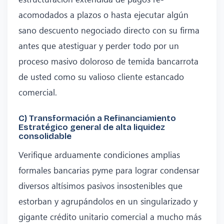
acomodados a plazos o hasta ejecutar algún
sano descuento negociado directo con su firma
antes que atestiguar y perder todo por un
proceso masivo doloroso de temida bancarrota
de usted como su valioso cliente estancado
comercial.
C) Transformación a Refinanciamiento
Estratégico general de alta liquidez
consolidable
Verifique arduamente condiciones amplias
formales bancarias pyme para lograr condensar
diversos altísimos pasivos insostenibles que
estorban y agrupándolos en un singularizado y
gigante crédito unitario comercial a mucho más