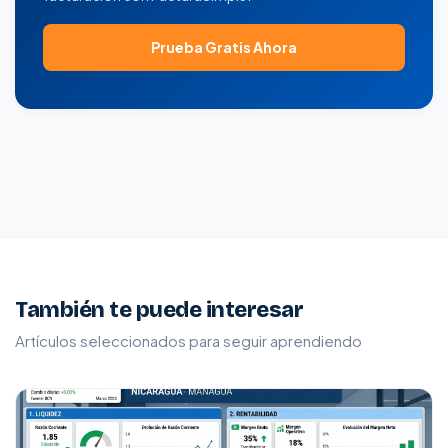
Prueba Gratis Ahora
También te puede interesar
Artículos seleccionados para seguir aprendiendo