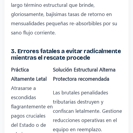
largo término estructural que brinde,
gloriosamente, bajísimas tasas de retorno en
mensualidades pequeñas re-absorbibles por su
sano flujo corriente.
3. Errores fatales a evitar radicalmente
mientras el rescate procede
Práctica
Solución Estructural Alterna
Altamente Letal
Protectora recomendada
Atrasarse a
Las brutales penalidades
escondidas
tributarias destruyen y
flagrantemente en
confiscan letalmente. Gestione
pagos cruciales
reducciones operativas en el
del Estado o de
equipo en reemplazo.