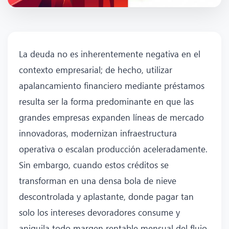
La deuda no es inherentemente negativa en el
contexto empresarial; de hecho, utilizar
apalancamiento financiero mediante préstamos
resulta ser la forma predominante en que las
grandes empresas expanden líneas de mercado
innovadoras, modernizan infraestructura
operativa o escalan producción aceleradamente.
Sin embargo, cuando estos créditos se
transforman en una densa bola de nieve
descontrolada y aplastante, donde pagar tan
solo los intereses devoradores consume y
aniquila todo margen rentable mensual del flujo