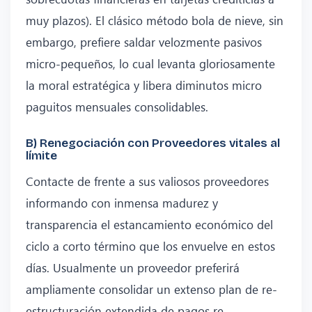
muy plazos). El clásico método bola de nieve, sin
embargo, prefiere saldar velozmente pasivos
micro-pequeños, lo cual levanta gloriosamente
la moral estratégica y libera diminutos micro
paguitos mensuales consolidables.
B) Renegociación con Proveedores vitales al
límite
Contacte de frente a sus valiosos proveedores
informando con inmensa madurez y
transparencia el estancamiento económico del
ciclo a corto término que los envuelve en estos
días. Usualmente un proveedor preferirá
ampliamente consolidar un extenso plan de re-
estructuración extendida de pagos re-