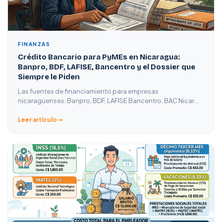
FINANZAS
Crédito Bancario para PyMEs en Nicaragua:
Banpro, BDF, LAFISE, Bancentro y el Dossier que
Siempre le Piden
Las fuentes de financiamiento para empresas
nicaragüenses: Banpro, BDF, LAFISE Bancentro, BAC Nicar…
Leer artículo