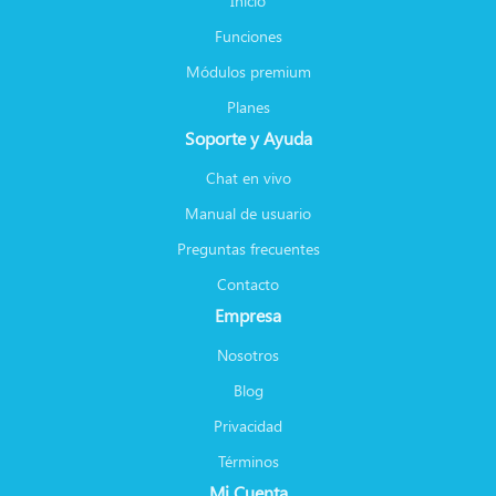
Inicio
Funciones
Módulos premium
Planes
Soporte y Ayuda
Chat en vivo
Manual de usuario
Preguntas frecuentes
Contacto
Empresa
Nosotros
Blog
Privacidad
Términos
Mi Cuenta