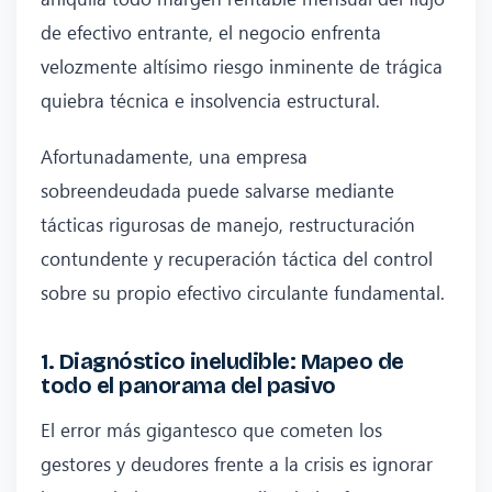
de efectivo entrante, el negocio enfrenta
velozmente altísimo riesgo inminente de trágica
quiebra técnica e insolvencia estructural.
Afortunadamente, una empresa
sobreendeudada puede salvarse mediante
tácticas rigurosas de manejo, restructuración
contundente y recuperación táctica del control
sobre su propio efectivo circulante fundamental.
1. Diagnóstico ineludible: Mapeo de
todo el panorama del pasivo
El error más gigantesco que cometen los
gestores y deudores frente a la crisis es ignorar