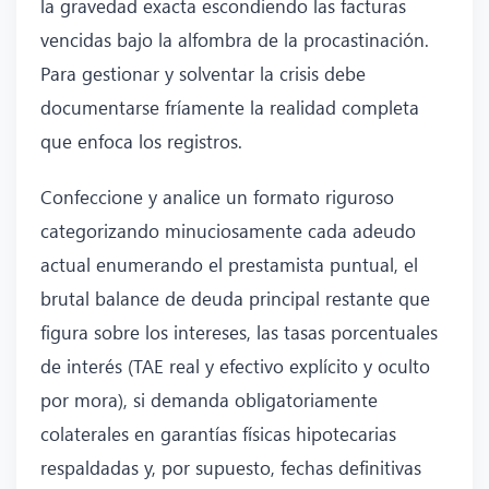
la gravedad exacta escondiendo las facturas
vencidas bajo la alfombra de la procastinación.
Para gestionar y solventar la crisis debe
documentarse fríamente la realidad completa
que enfoca los registros.
Confeccione y analice un formato riguroso
categorizando minuciosamente cada adeudo
actual enumerando el prestamista puntual, el
brutal balance de deuda principal restante que
figura sobre los intereses, las tasas porcentuales
de interés (TAE real y efectivo explícito y oculto
por mora), si demanda obligatoriamente
colaterales en garantías físicas hipotecarias
respaldadas y, por supuesto, fechas definitivas