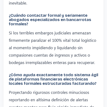
inevitable.
¿Cuándo contactar formal y seriamente
abogados especializados en bancarrotas
formales?
Si los terribles embargos judiciales amenazan
firmemente paralizar el 100% vital total logístico
al momento impidiendo y liquidando sin
compasiones cuentas de ingresos y activos o
bodegas irremplazables enteras para recuperar.
¿Cómo ayuda exactamente todo sistema ágil
de plataformas financieras electrónicas
locales formales estructuradas facturando?
Proyectando rigurosos controles minuciosos
reportando en altísima definición de alertas
exactos montos para flujo rápido inmediato de