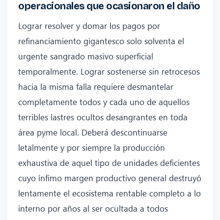
operacionales que ocasionaron el daño
Lograr resolver y domar los pagos por
refinanciamiento gigantesco solo solventa el
urgente sangrado masivo superficial
temporalmente. Lograr sostenerse sin retrocesos
hacia la misma falla requiere desmantelar
completamente todos y cada uno de aquellos
terribles lastres ocultos desangrantes en toda
área pyme local. Deberá descontinuarse
letalmente y por siempre la producción
exhaustiva de aquel tipo de unidades deficientes
cuyo ínfimo margen productivo general destruyó
lentamente el ecosistema rentable completo a lo
interno por años al ser ocultada a todos