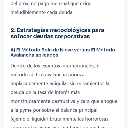
del próximo pago mensual que exige
ineludiblemente cada deuda.
2. Estrategias metodológicas para
sofocar deudas corporativas
A) El Método Bola de Nieve versus El Método
Avalancha aplicados
Dentro de los expertos internacionales, el
método táctico avalancha prioriza
implacablemente aniquilar sin miramientos la
deuda de la tasa de interés más
monstruosamente destructiva y cara que ahogue
a la pyme por sobre el balance principal
(ejemplo, liquidar brutalmente las horrorosas
sobrecuotas financieras en tarjetas crediticias a