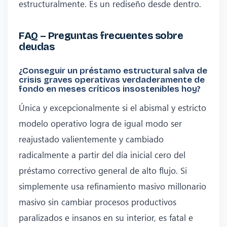
estructuralmente. Es un rediseño desde dentro.
FAQ – Preguntas frecuentes sobre
deudas
¿Conseguir un préstamo estructural salva de
crisis graves operativas verdaderamente de
fondo en meses críticos insostenibles hoy?
Única y excepcionalmente si el abismal y estricto
modelo operativo logra de igual modo ser
reajustado valientemente y cambiado
radicalmente a partir del día inicial cero del
préstamo correctivo general de alto flujo. Si
simplemente usa refinamiento masivo millonario
masivo sin cambiar procesos productivos
paralizados e insanos en su interior, es fatal e