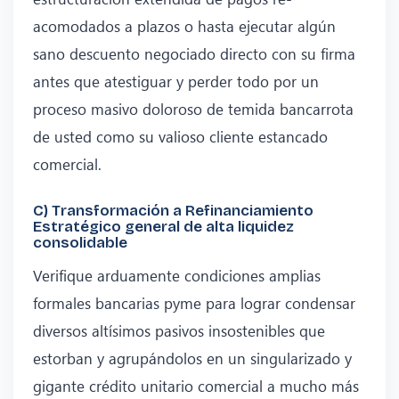
acomodados a plazos o hasta ejecutar algún
sano descuento negociado directo con su firma
antes que atestiguar y perder todo por un
proceso masivo doloroso de temida bancarrota
de usted como su valioso cliente estancado
comercial.
C) Transformación a Refinanciamiento
Estratégico general de alta liquidez
consolidable
Verifique arduamente condiciones amplias
formales bancarias pyme para lograr condensar
diversos altísimos pasivos insostenibles que
estorban y agrupándolos en un singularizado y
gigante crédito unitario comercial a mucho más