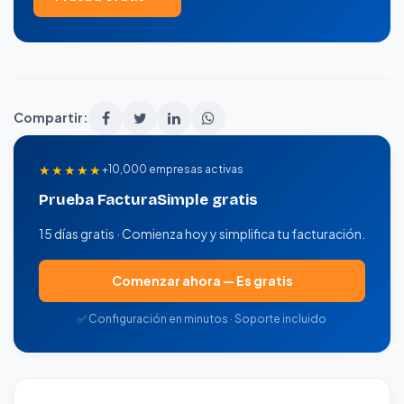
Compartir:
★★★★★
+10,000 empresas activas
Prueba FacturaSimple gratis
15 días gratis · Comienza hoy y simplifica tu facturación.
Comenzar ahora — Es gratis
✅ Configuración en minutos · Soporte incluido