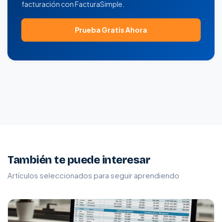
facturación con FacturaSimple.
Prueba Gratis Ahora
También te puede interesar
Artículos seleccionados para seguir aprendiendo