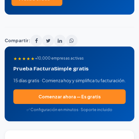
Compartir:
★★★★★
+10,000 empresas activas
Prueba FacturaSimple gratis
15 días gratis · Comienza hoy y simplifica tu facturación.
Comenzar ahora — Es gratis
✅ Configuración en minutos · Soporte incluido