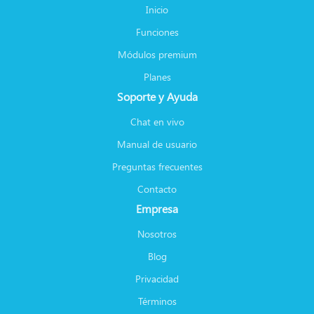
Inicio
Funciones
Módulos premium
Planes
Soporte y Ayuda
Chat en vivo
Manual de usuario
Preguntas frecuentes
Contacto
Empresa
Nosotros
Blog
Privacidad
Términos