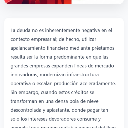
La deuda no es inherentemente negativa en el
contexto empresarial; de hecho, utilizar
apalancamiento financiero mediante préstamos
resulta ser la forma predominante en que las
grandes empresas expanden líneas de mercado
innovadoras, modernizan infraestructura
operativa o escalan producción aceleradamente.
Sin embargo, cuando estos créditos se
transforman en una densa bola de nieve
descontrolada y aplastante, donde pagar tan
solo los intereses devoradores consume y
aniquila todo margen rentable mensual del flujo