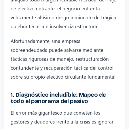
de efectivo entrante, el negocio enfrenta
velozmente altísimo riesgo inminente de trágica
quiebra técnica e insolvencia estructural.
Afortunadamente, una empresa
sobreendeudada puede salvarse mediante
tácticas rigurosas de manejo, restructuración
contundente y recuperación táctica del control
sobre su propio efectivo circulante fundamental.
1. Diagnóstico ineludible: Mapeo de
todo el panorama del pasivo
El error más gigantesco que cometen los
gestores y deudores frente a la crisis es ignorar