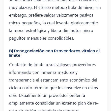
muy plazos). El clásico método bola de nieve, sin
embargo, prefiere saldar velozmente pasivos
micro-pequeños, lo cual levanta gloriosamente
la moral estratégica y libera diminutos micro
paguitos mensuales consolidables.
B) Renegociación con Proveedores vitales al
límite
Contacte de frente a sus valiosos proveedores
informando con inmensa madurez y
transparencia el estancamiento económico del
ciclo a corto término que los envuelve en estos
días. Usualmente un proveedor preferirá
ampliamente consolidar un extenso plan de re-
estructuración extendida de pagos re-