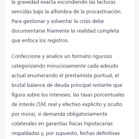
la gravedad exacta escondiendo las facturas
vencidas bajo la alfombra de la procastinación.
Para gestionar y solventar la crisis debe
documentarse fríamente la realidad completa
que enfoca los registros.
Confeccione y analice un formato riguroso
categorizando minuciosamente cada adeudo
actual enumerando el prestamista puntual, el
brutal balance de deuda principal restante que
figura sobre los intereses, las tasas porcentuales
de interés (TAE real y efectivo explícito y oculto
por mora), si demanda obligatoriamente
colaterales en garantías físicas hipotecarias
respaldadas y, por supuesto, fechas definitivas