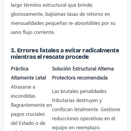
largo término estructural que brinde,
gloriosamente, bajísimas tasas de retorno en
mensualidades pequeñas re-absorbibles por su
sano flujo corriente.
3. Errores fatales a evitar radicalmente
mientras el rescate procede
Práctica
Solución Estructural Alterna
Altamente Letal
Protectora recomendada
Atrasarse a
Las brutales penalidades
escondidas
tributarias destruyen y
flagrantemente en
confiscan letalmente. Gestione
pagos cruciales
reducciones operativas en el
del Estado o de
equipo en reemplazo.