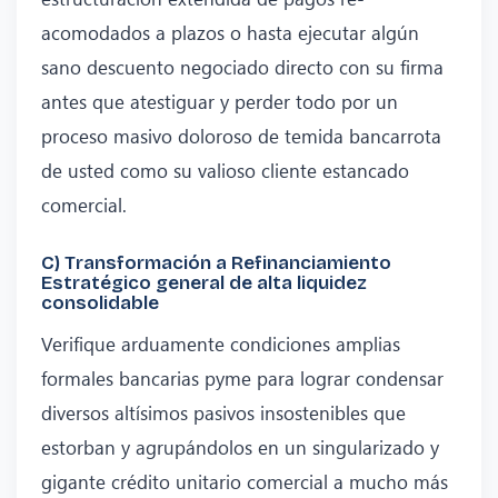
acomodados a plazos o hasta ejecutar algún
sano descuento negociado directo con su firma
antes que atestiguar y perder todo por un
proceso masivo doloroso de temida bancarrota
de usted como su valioso cliente estancado
comercial.
C) Transformación a Refinanciamiento
Estratégico general de alta liquidez
consolidable
Verifique arduamente condiciones amplias
formales bancarias pyme para lograr condensar
diversos altísimos pasivos insostenibles que
estorban y agrupándolos en un singularizado y
gigante crédito unitario comercial a mucho más