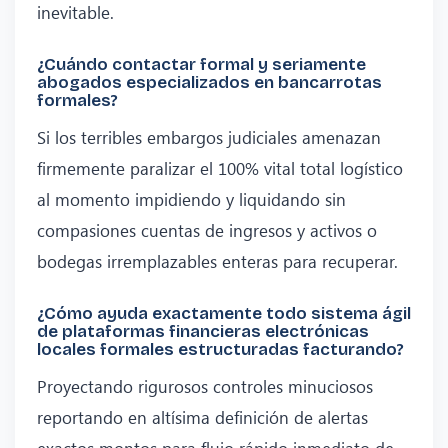
inevitable.
¿Cuándo contactar formal y seriamente
abogados especializados en bancarrotas
formales?
Si los terribles embargos judiciales amenazan
firmemente paralizar el 100% vital total logístico
al momento impidiendo y liquidando sin
compasiones cuentas de ingresos y activos o
bodegas irremplazables enteras para recuperar.
¿Cómo ayuda exactamente todo sistema ágil
de plataformas financieras electrónicas
locales formales estructuradas facturando?
Proyectando rigurosos controles minuciosos
reportando en altísima definición de alertas
exactos montos para flujo rápido inmediato de