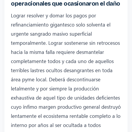
operacionales que ocasionaron el daño
Lograr resolver y domar los pagos por
refinanciamiento gigantesco solo solventa el
urgente sangrado masivo superficial
temporalmente. Lograr sostenerse sin retrocesos
hacia la misma falla requiere desmantelar
completamente todos y cada uno de aquellos
terribles lastres ocultos desangrantes en toda
área pyme local. Deberá descontinuarse
letalmente y por siempre la producción
exhaustiva de aquel tipo de unidades deficientes
cuyo ínfimo margen productivo general destruyó
lentamente el ecosistema rentable completo a lo
interno por años al ser ocultada a todos