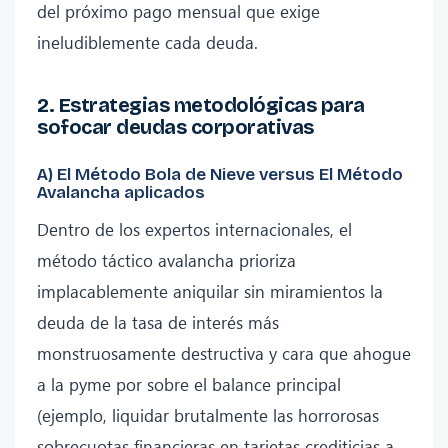
del próximo pago mensual que exige
ineludiblemente cada deuda.
2. Estrategias metodológicas para
sofocar deudas corporativas
A) El Método Bola de Nieve versus El Método
Avalancha aplicados
Dentro de los expertos internacionales, el
método táctico avalancha prioriza
implacablemente aniquilar sin miramientos la
deuda de la tasa de interés más
monstruosamente destructiva y cara que ahogue
a la pyme por sobre el balance principal
(ejemplo, liquidar brutalmente las horrorosas
sobrecuotas financieras en tarjetas crediticias a