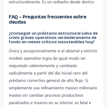
estructuralmente. Es un rediseño desde dentro.
FAQ – Preguntas frecuentes sobre
deudas
¿Conseguir un préstamo estructural salva de
crisis graves operativas verdaderamente de
fondo en meses críticos insostenibles hoy?
Única y excepcionalmente si el abismal y estricto
modelo operativo logra de igual modo ser
reajustado valientemente y cambiado
radicalmente a partir del día inicial cero del
préstamo correctivo general de alto flujo. Si
simplemente usa refinamiento masivo millonario
masivo sin cambiar procesos productivos
paralizados e insanos en su interior, es fatal e