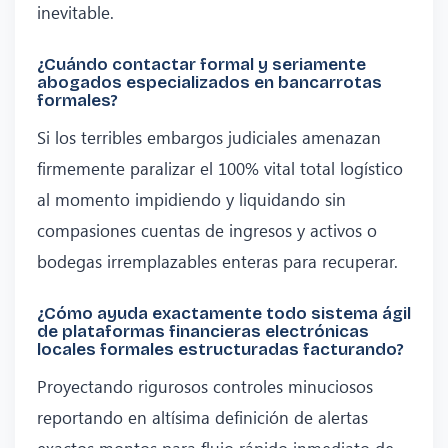
inevitable.
¿Cuándo contactar formal y seriamente
abogados especializados en bancarrotas
formales?
Si los terribles embargos judiciales amenazan
firmemente paralizar el 100% vital total logístico
al momento impidiendo y liquidando sin
compasiones cuentas de ingresos y activos o
bodegas irremplazables enteras para recuperar.
¿Cómo ayuda exactamente todo sistema ágil
de plataformas financieras electrónicas
locales formales estructuradas facturando?
Proyectando rigurosos controles minuciosos
reportando en altísima definición de alertas
exactos montos para flujo rápido inmediato de