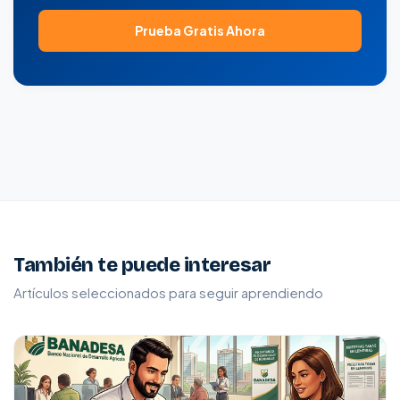
Prueba Gratis Ahora
También te puede interesar
Artículos seleccionados para seguir aprendiendo