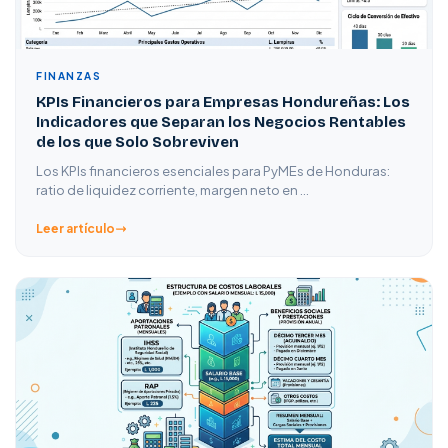
FINANZAS
KPIs Financieros para Empresas Hondureñas: Los
Indicadores que Separan los Negocios Rentables
de los que Solo Sobreviven
Los KPIs financieros esenciales para PyMEs de Honduras:
ratio de liquidez corriente, margen neto en …
Leer artículo