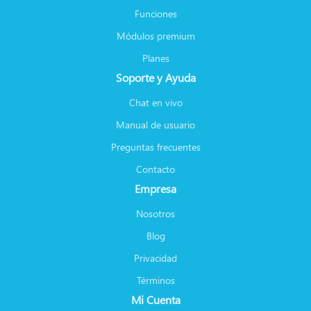
Funciones
Módulos premium
Planes
Soporte y Ayuda
Chat en vivo
Manual de usuario
Preguntas frecuentes
Contacto
Empresa
Nosotros
Blog
Privacidad
Términos
Mi Cuenta