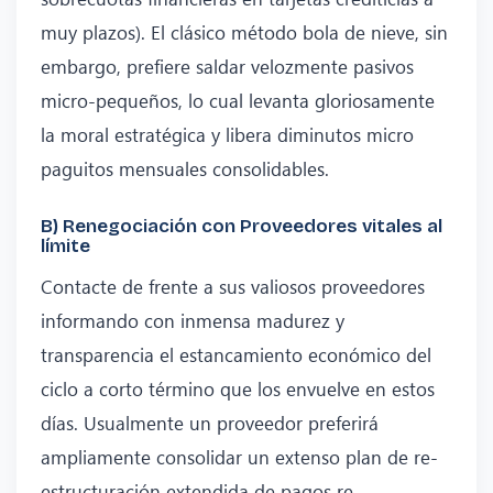
muy plazos). El clásico método bola de nieve, sin
embargo, prefiere saldar velozmente pasivos
micro-pequeños, lo cual levanta gloriosamente
la moral estratégica y libera diminutos micro
paguitos mensuales consolidables.
B) Renegociación con Proveedores vitales al
límite
Contacte de frente a sus valiosos proveedores
informando con inmensa madurez y
transparencia el estancamiento económico del
ciclo a corto término que los envuelve en estos
días. Usualmente un proveedor preferirá
ampliamente consolidar un extenso plan de re-
estructuración extendida de pagos re-