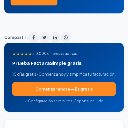
Compartir:
★★★★★
+10,000 empresas activas
Prueba FacturaSimple gratis
15 días gratis · Comienza hoy y simplifica tu facturación.
Comenzar ahora — Es gratis
✅ Configuración en minutos · Soporte incluido