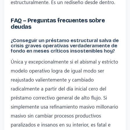
estructuralmente. Es un rediseño desde dentro.
FAQ – Preguntas frecuentes sobre
deudas
¿Conseguir un préstamo estructural salva de
crisis graves operativas verdaderamente de
fondo en meses críticos insostenibles hoy?
Única y excepcionalmente si el abismal y estricto
modelo operativo logra de igual modo ser
reajustado valientemente y cambiado
radicalmente a partir del día inicial cero del
préstamo correctivo general de alto flujo. Si
simplemente usa refinamiento masivo millonario
masivo sin cambiar procesos productivos
paralizados e insanos en su interior, es fatal e