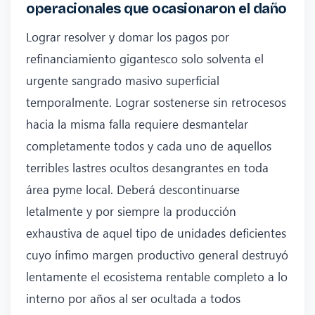
operacionales que ocasionaron el daño
Lograr resolver y domar los pagos por
refinanciamiento gigantesco solo solventa el
urgente sangrado masivo superficial
temporalmente. Lograr sostenerse sin retrocesos
hacia la misma falla requiere desmantelar
completamente todos y cada uno de aquellos
terribles lastres ocultos desangrantes en toda
área pyme local. Deberá descontinuarse
letalmente y por siempre la producción
exhaustiva de aquel tipo de unidades deficientes
cuyo ínfimo margen productivo general destruyó
lentamente el ecosistema rentable completo a lo
interno por años al ser ocultada a todos