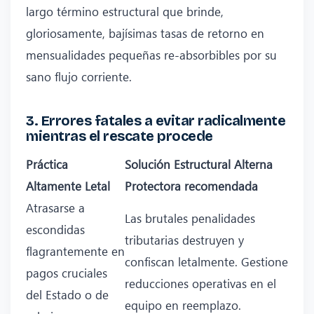
largo término estructural que brinde,
gloriosamente, bajísimas tasas de retorno en
mensualidades pequeñas re-absorbibles por su
sano flujo corriente.
3. Errores fatales a evitar radicalmente
mientras el rescate procede
Práctica
Solución Estructural Alterna
Altamente Letal
Protectora recomendada
Atrasarse a
Las brutales penalidades
escondidas
tributarias destruyen y
flagrantemente en
confiscan letalmente. Gestione
pagos cruciales
reducciones operativas en el
del Estado o de
equipo en reemplazo.