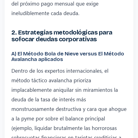
del próximo pago mensual que exige
ineludiblemente cada deuda.
2. Estrategias metodológicas para
sofocar deudas corporativas
A) El Método Bola de Nieve versus El Método
Avalancha aplicados
Dentro de los expertos internacionales, el
método táctico avalancha prioriza
implacablemente aniquilar sin miramientos la
deuda de la tasa de interés más
monstruosamente destructiva y cara que ahogue
a la pyme por sobre el balance principal
(ejemplo, liquidar brutalmente las horrorosas
sobrecuotas financieras en tarjetas crediticias a