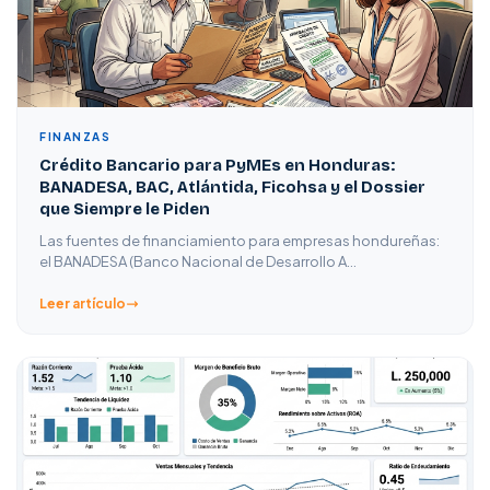
FINANZAS
Crédito Bancario para PyMEs en Honduras:
BANADESA, BAC, Atlántida, Ficohsa y el Dossier
que Siempre le Piden
Las fuentes de financiamiento para empresas hondureñas:
el BANADESA (Banco Nacional de Desarrollo A…
Leer artículo