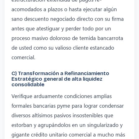
acomodados a plazos o hasta ejecutar algún
sano descuento negociado directo con su firma
antes que atestiguar y perder todo por un
proceso masivo doloroso de temida bancarrota
de usted como su valioso cliente estancado
comercial.
C) Transformación a Refinanciamiento
Estratégico general de alta liquidez
consolidable
Verifique arduamente condiciones amplias
formales bancarias pyme para lograr condensar
diversos altísimos pasivos insostenibles que
estorban y agrupándolos en un singularizado y
gigante crédito unitario comercial a mucho más