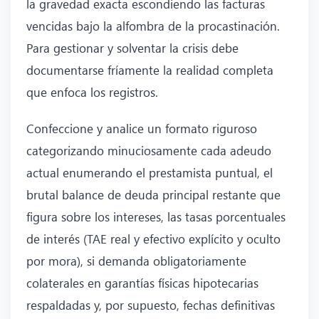
la gravedad exacta escondiendo las facturas
vencidas bajo la alfombra de la procastinación.
Para gestionar y solventar la crisis debe
documentarse fríamente la realidad completa
que enfoca los registros.
Confeccione y analice un formato riguroso
categorizando minuciosamente cada adeudo
actual enumerando el prestamista puntual, el
brutal balance de deuda principal restante que
figura sobre los intereses, las tasas porcentuales
de interés (TAE real y efectivo explícito y oculto
por mora), si demanda obligatoriamente
colaterales en garantías físicas hipotecarias
respaldadas y, por supuesto, fechas definitivas