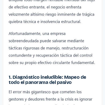
de efectivo entrante, el negocio enfrenta
velozmente altísimo riesgo inminente de trágica
quiebra técnica e insolvencia estructural.
Afortunadamente, una empresa
sobreendeudada puede salvarse mediante
tácticas rigurosas de manejo, restructuración
contundente y recuperación táctica del control
sobre su propio efectivo circulante fundamental.
1. Diagnóstico ineludible: Mapeo de
todo el panorama del pasivo
El error más gigantesco que cometen los
gestores y deudores frente a la crisis es ignorar