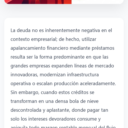
La deuda no es inherentemente negativa en el
contexto empresarial; de hecho, utilizar
apalancamiento financiero mediante préstamos
resulta ser la forma predominante en que las
grandes empresas expanden líneas de mercado
innovadoras, modernizan infraestructura
operativa o escalan producción aceleradamente.
Sin embargo, cuando estos créditos se
transforman en una densa bola de nieve
descontrolada y aplastante, donde pagar tan
solo los intereses devoradores consume y
aniquila todo margen rentable mensual del flujo