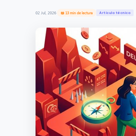
02 Jul, 2026
·
📖 13 min de lectura
Artículo técnico