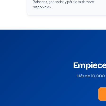
Balances, ganancias y pérdidas siempre
disponibles.
Empiece 
Más de 10,000 