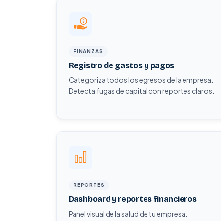
FINANZAS
Registro de gastos y pagos
Categoriza todos los egresos de la empresa.
Detecta fugas de capital con reportes claros.
REPORTES
Dashboard y reportes financieros
Panel visual de la salud de tu empresa.