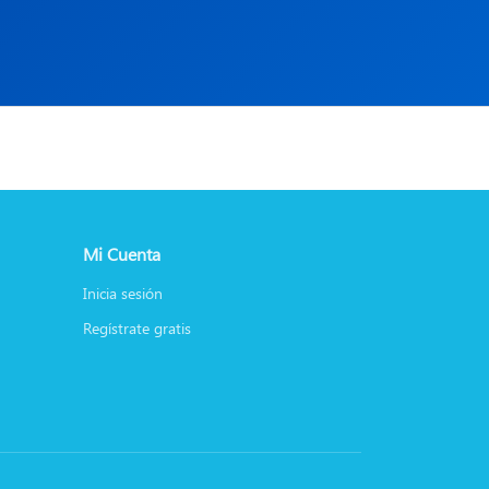
Mi Cuenta
Inicia sesión
Regístrate gratis