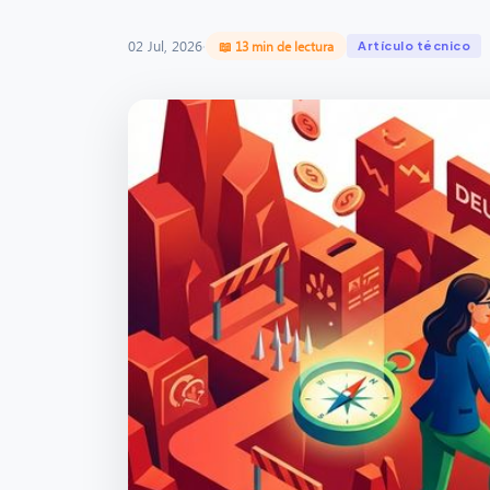
02 Jul, 2026
·
📖 13 min de lectura
Artículo técnico