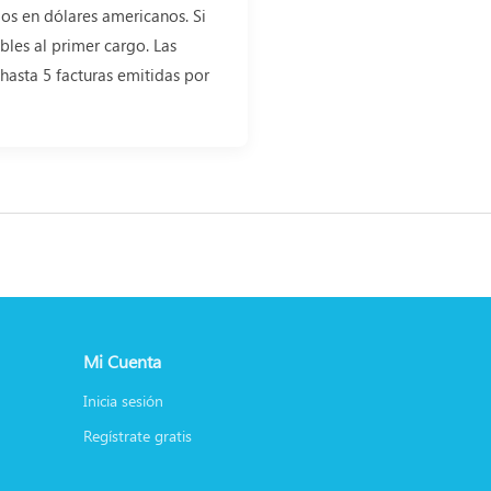
dos en dólares americanos. Si
bles al primer cargo. Las
hasta 5 facturas emitidas por
Mi Cuenta
Inicia sesión
Regístrate gratis