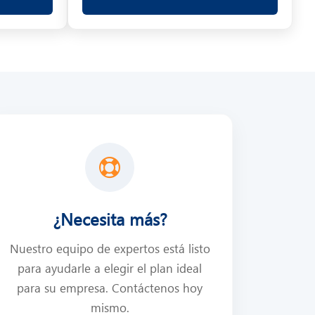
¿Necesita más?
Nuestro equipo de expertos está listo
para ayudarle a elegir el plan ideal
para su empresa. Contáctenos hoy
mismo.