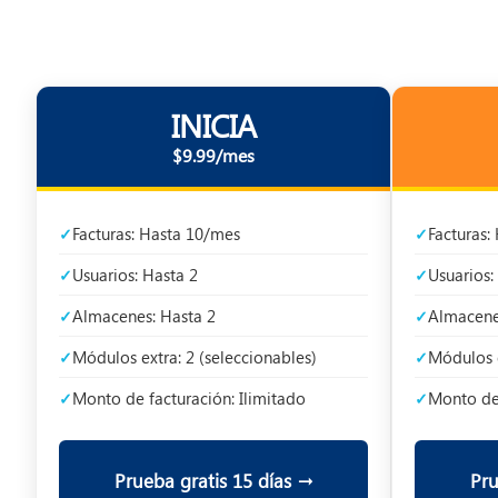
INICIA
$9.99/mes
Facturas: Hasta 10/mes
Facturas:
Usuarios: Hasta 2
Usuarios:
Almacenes: Hasta 2
Almacene
Módulos extra: 2 (seleccionables)
Módulos e
Monto de facturación: Ilimitado
Monto de 
Prueba gratis 15 días →
Pru