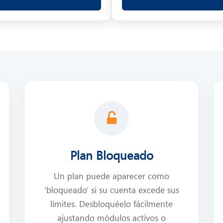
Plan Bloqueado
Un plan puede aparecer como
‘bloqueado’ si su cuenta excede sus
límites. Desbloquéelo fácilmente
ajustando módulos activos o