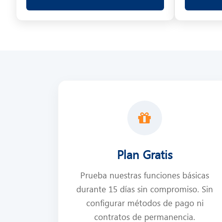
Plan Gratis
Prueba nuestras funciones básicas
durante 15 días sin compromiso. Sin
configurar métodos de pago ni
contratos de permanencia.