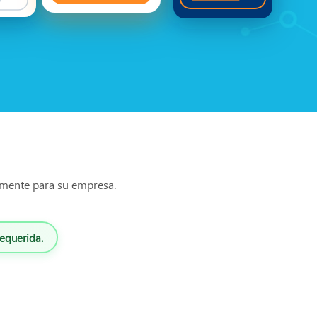
mente para su empresa.
requerida.