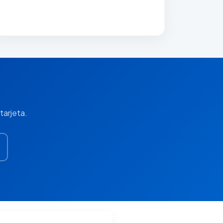
tarjeta.