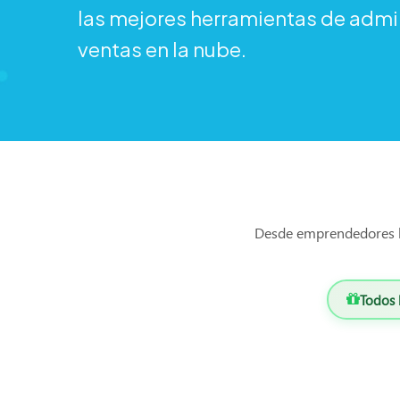
las mejores herramientas de admi
ventas en la nube.
Desde emprendedores h
Todos 