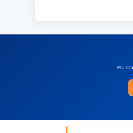
Prueba 