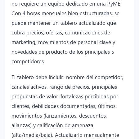
no requiere un equipo dedicado en una PyME.
Con 4 horas mensuales bien estructuradas, se
puede mantener un tablero actualizado que
cubra precios, ofertas, comunicaciones de
marketing, movimientos de personal clave y
novedades de producto de los principales 5
competidores.
El tablero debe incluir: nombre del competidor,
canales activos, rango de precios, principales
propuestas de valor, fortalezas percibidas por
clientes, debilidades documentadas, últimos
movimientos (lanzamientos, descuentos,
alianzas) y calificación de amenaza
(alta/media/baja). Actualizarlo mensualmente