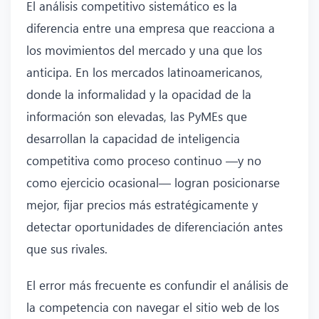
El análisis competitivo sistemático es la
diferencia entre una empresa que reacciona a
los movimientos del mercado y una que los
anticipa. En los mercados latinoamericanos,
donde la informalidad y la opacidad de la
información son elevadas, las PyMEs que
desarrollan la capacidad de inteligencia
competitiva como proceso continuo —y no
como ejercicio ocasional— logran posicionarse
mejor, fijar precios más estratégicamente y
detectar oportunidades de diferenciación antes
que sus rivales.
El error más frecuente es confundir el análisis de
la competencia con navegar el sitio web de los