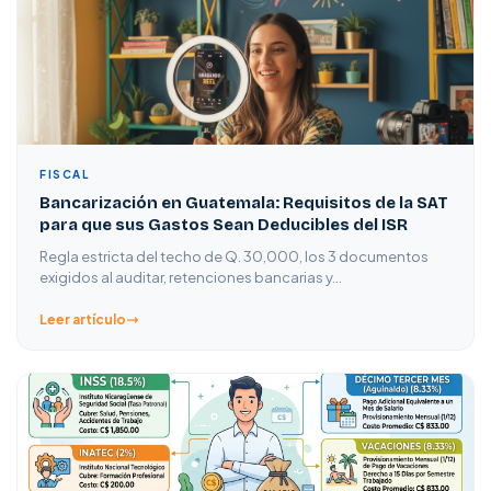
FISCAL
Bancarización en Guatemala: Requisitos de la SAT
para que sus Gastos Sean Deducibles del ISR
Regla estricta del techo de Q. 30,000, los 3 documentos
exigidos al auditar, retenciones bancarias y…
Leer artículo