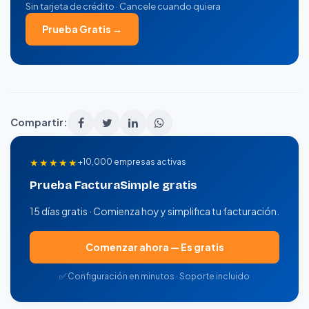
Sin tarjeta de crédito · Cancele cuando quiera
Prueba Gratis →
Compartir:
★★★★★
+10,000 empresas activas
Prueba FacturaSimple gratis
15 días gratis · Comienza hoy y simplifica tu facturación.
Comenzar ahora — Es gratis
✅ Configuración en minutos · Soporte incluido