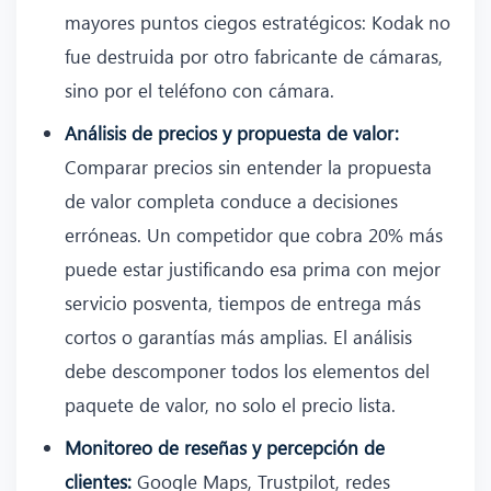
mayores puntos ciegos estratégicos: Kodak no
fue destruida por otro fabricante de cámaras,
sino por el teléfono con cámara.
Análisis de precios y propuesta de valor:
Comparar precios sin entender la propuesta
de valor completa conduce a decisiones
erróneas. Un competidor que cobra 20% más
puede estar justificando esa prima con mejor
servicio posventa, tiempos de entrega más
cortos o garantías más amplias. El análisis
debe descomponer todos los elementos del
paquete de valor, no solo el precio lista.
Monitoreo de reseñas y percepción de
clientes:
Google Maps, Trustpilot, redes