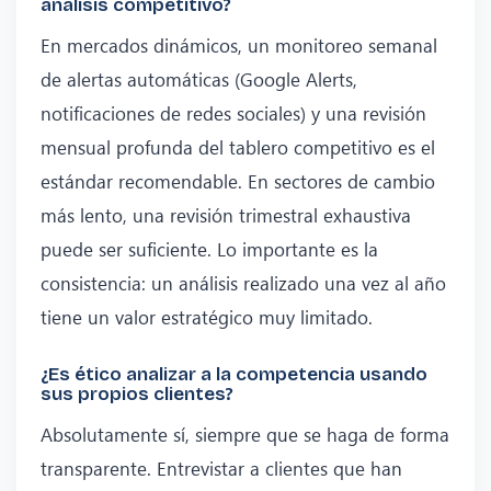
análisis competitivo?
En mercados dinámicos, un monitoreo semanal
de alertas automáticas (Google Alerts,
notificaciones de redes sociales) y una revisión
mensual profunda del tablero competitivo es el
estándar recomendable. En sectores de cambio
más lento, una revisión trimestral exhaustiva
puede ser suficiente. Lo importante es la
consistencia: un análisis realizado una vez al año
tiene un valor estratégico muy limitado.
¿Es ético analizar a la competencia usando
sus propios clientes?
Absolutamente sí, siempre que se haga de forma
transparente. Entrevistar a clientes que han