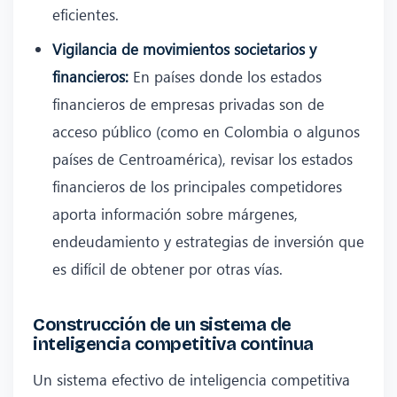
eficientes.
Vigilancia de movimientos societarios y
financieros:
En países donde los estados
financieros de empresas privadas son de
acceso público (como en Colombia o algunos
países de Centroamérica), revisar los estados
financieros de los principales competidores
aporta información sobre márgenes,
endeudamiento y estrategias de inversión que
es difícil de obtener por otras vías.
Construcción de un sistema de
inteligencia competitiva continua
Un sistema efectivo de inteligencia competitiva