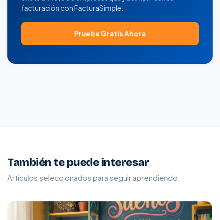
facturación con FacturaSimple.
Prueba Gratis Ahora
También te puede interesar
Artículos seleccionados para seguir aprendiendo