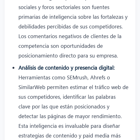
sociales y foros sectoriales son fuentes
primarias de inteligencia sobre las fortalezas y
debilidades percibidas de sus competidores.
Los comentarios negativos de clientes de la
competencia son oportunidades de
posicionamiento directo para su empresa.
Análisis de contenido y presencia digital:
Herramientas como SEMrush, Ahrefs o
SimilarWeb permiten estimar el tráfico web de
sus competidores, identificar las palabras
clave por las que están posicionados y
detectar las páginas de mayor rendimiento.
Esta inteligencia es invaluable para diseñar
estrategias de contenido y paid media más