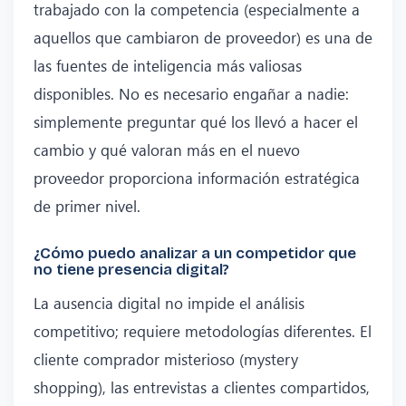
trabajado con la competencia (especialmente a
aquellos que cambiaron de proveedor) es una de
las fuentes de inteligencia más valiosas
disponibles. No es necesario engañar a nadie:
simplemente preguntar qué los llevó a hacer el
cambio y qué valoran más en el nuevo
proveedor proporciona información estratégica
de primer nivel.
¿Cómo puedo analizar a un competidor que
no tiene presencia digital?
La ausencia digital no impide el análisis
competitivo; requiere metodologías diferentes. El
cliente comprador misterioso (mystery
shopping), las entrevistas a clientes compartidos,