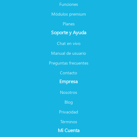
Funciones
Módulos premium
Planes
Soporte y Ayuda
Chat en vivo
Manual de usuario
Preguntas frecuentes
Contacto
Empresa
Nosotros
Blog
Privacidad
Términos
Mi Cuenta