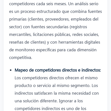
competidores cada seis meses. Un análisis serio
es un proceso estructurado que combina fuentes
primarias (clientes, proveedores, empleados del
sector) con fuentes secundarias (registros
mercantiles, licitaciones públicas, redes sociales,
reseñas de clientes) y con herramientas digitales
de monitoreo específicas para cada dimensión
competitiva.
Mapeo de competidores directos e indirectos:
Los competidores directos ofrecen el mismo
producto o servicio al mismo segmento. Los
indirectos satisfacen la misma necesidad con
una solución diferente. Ignorar a los
competidores indirectos es uno de los