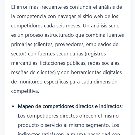
El error más frecuente es confundir el análisis de
la competencia con navegar el sitio web de los
competidores cada seis meses. Un análisis serio
es un proceso estructurado que combina fuentes
primarias (clientes, proveedores, empleados del
sector) con fuentes secundarias (registros
mercantiles, licitaciones públicas, redes sociales,
reseñas de clientes) y con herramientas digitales
de monitoreo específicas para cada dimensión
competitiva.
Mapeo de competidores directos e indirectos:
Los competidores directos ofrecen el mismo
producto o servicio al mismo segmento. Los
indirectos satisfacen la misma necesidad con