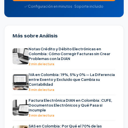
✅ Configuración en minutos · Soporte incluido
Más sobre Análisis
Notas Crédito y Débito Electrónicas en
Colombia: Cómo Corregir Facturas sin Crear
Problemas con la DIAN
2 min de lectura
IVA en Colombia: 19%, 5% y 0% — La Diferencia
entre Exento y Excluido que Cambia su
Contabilidad
3 min de lectura
Factura Electrónica DIAN en Colombia: CUFE,
Documentos Electrónicos y Qué Pasa si
Incumple
3 min de lectura
SAS en Colombia: Por Qué el 70% de las