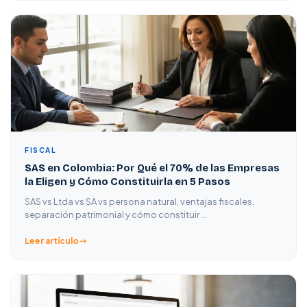
FISCAL
SAS en Colombia: Por Qué el 70% de las Empresas
la Eligen y Cómo Constituirla en 5 Pasos
SAS vs Ltda vs SA vs persona natural, ventajas fiscales,
separación patrimonial y cómo constituir …
Leer artículo