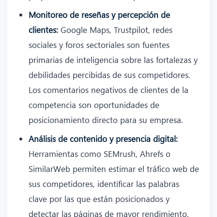
Monitoreo de reseñas y percepción de
clientes:
Google Maps, Trustpilot, redes
sociales y foros sectoriales son fuentes
primarias de inteligencia sobre las fortalezas y
debilidades percibidas de sus competidores.
Los comentarios negativos de clientes de la
competencia son oportunidades de
posicionamiento directo para su empresa.
Análisis de contenido y presencia digital:
Herramientas como SEMrush, Ahrefs o
SimilarWeb permiten estimar el tráfico web de
sus competidores, identificar las palabras
clave por las que están posicionados y
detectar las páginas de mayor rendimiento.