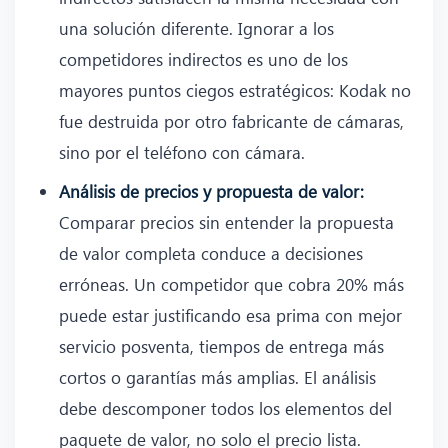
una solución diferente. Ignorar a los
competidores indirectos es uno de los
mayores puntos ciegos estratégicos: Kodak no
fue destruida por otro fabricante de cámaras,
sino por el teléfono con cámara.
Análisis de precios y propuesta de valor:
Comparar precios sin entender la propuesta
de valor completa conduce a decisiones
erróneas. Un competidor que cobra 20% más
puede estar justificando esa prima con mejor
servicio posventa, tiempos de entrega más
cortos o garantías más amplias. El análisis
debe descomponer todos los elementos del
paquete de valor, no solo el precio lista.