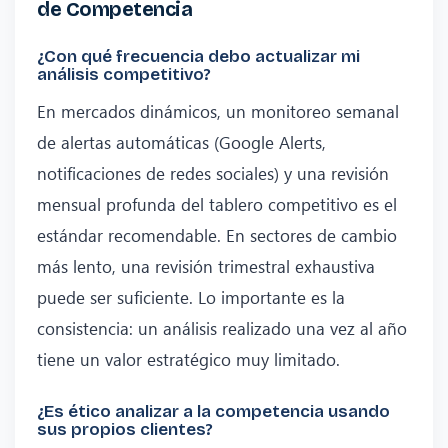
de Competencia
¿Con qué frecuencia debo actualizar mi
análisis competitivo?
En mercados dinámicos, un monitoreo semanal
de alertas automáticas (Google Alerts,
notificaciones de redes sociales) y una revisión
mensual profunda del tablero competitivo es el
estándar recomendable. En sectores de cambio
más lento, una revisión trimestral exhaustiva
puede ser suficiente. Lo importante es la
consistencia: un análisis realizado una vez al año
tiene un valor estratégico muy limitado.
¿Es ético analizar a la competencia usando
sus propios clientes?