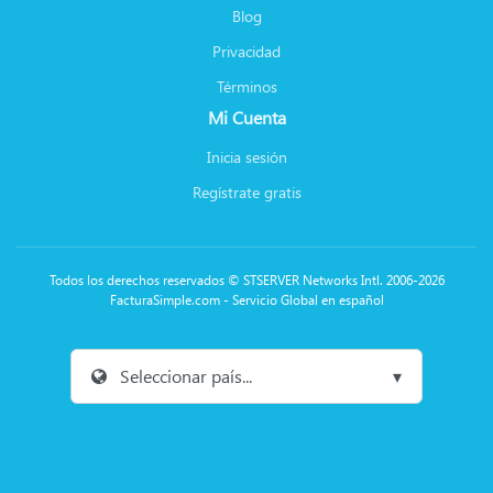
Blog
Privacidad
Términos
Mi Cuenta
Inicia sesión
Regístrate gratis
Todos los derechos reservados © STSERVER Networks Intl. 2006-2026
FacturaSimple.com - Servicio Global en español
Seleccionar país...
▾