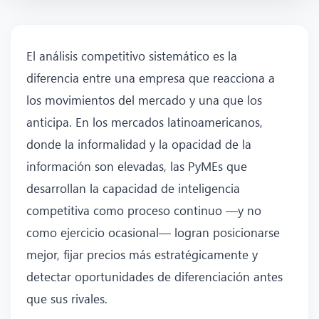
El análisis competitivo sistemático es la
diferencia entre una empresa que reacciona a
los movimientos del mercado y una que los
anticipa. En los mercados latinoamericanos,
donde la informalidad y la opacidad de la
información son elevadas, las PyMEs que
desarrollan la capacidad de inteligencia
competitiva como proceso continuo —y no
como ejercicio ocasional— logran posicionarse
mejor, fijar precios más estratégicamente y
detectar oportunidades de diferenciación antes
que sus rivales.