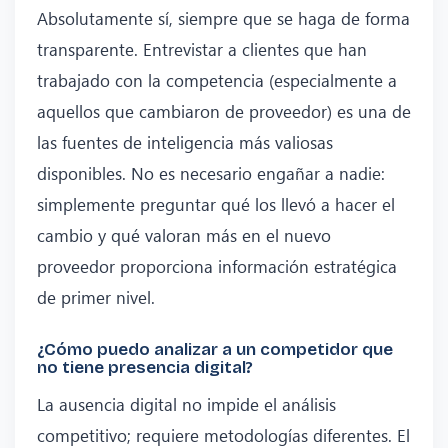
Absolutamente sí, siempre que se haga de forma
transparente. Entrevistar a clientes que han
trabajado con la competencia (especialmente a
aquellos que cambiaron de proveedor) es una de
las fuentes de inteligencia más valiosas
disponibles. No es necesario engañar a nadie:
simplemente preguntar qué los llevó a hacer el
cambio y qué valoran más en el nuevo
proveedor proporciona información estratégica
de primer nivel.
¿Cómo puedo analizar a un competidor que
no tiene presencia digital?
La ausencia digital no impide el análisis
competitivo; requiere metodologías diferentes. El