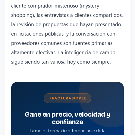
cliente comprador misterioso (mystery
shopping), las entrevistas a clientes compartidos,
la revisión de propuestas que hayan presentado
en licitaciones públicas, y la conversación con
proveedores comunes son fuentes primarias
altamente efectivas. La inteligencia de campo
sigue siendo tan valiosa hoy como siempre.
⚡ FACTURASIMPLE
Gane en precio, velocidad y
confianza
La mejor forma de diferenciarse de la