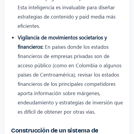
Esta inteligencia es invaluable para diseñar
estrategias de contenido y paid media más
eficientes.
Vigilancia de movimientos societarios y
financieros:
En países donde los estados
financieros de empresas privadas son de
acceso público (como en Colombia o algunos
países de Centroamérica), revisar los estados
financieros de los principales competidores
aporta información sobre márgenes,
endeudamiento y estrategias de inversión que
es difícil de obtener por otras vías.
Construcción de un sistema de