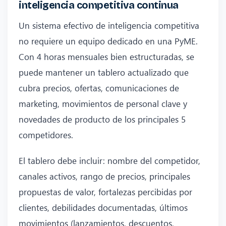
inteligencia competitiva continua
Un sistema efectivo de inteligencia competitiva
no requiere un equipo dedicado en una PyME.
Con 4 horas mensuales bien estructuradas, se
puede mantener un tablero actualizado que
cubra precios, ofertas, comunicaciones de
marketing, movimientos de personal clave y
novedades de producto de los principales 5
competidores.
El tablero debe incluir: nombre del competidor,
canales activos, rango de precios, principales
propuestas de valor, fortalezas percibidas por
clientes, debilidades documentadas, últimos
movimientos (lanzamientos, descuentos,