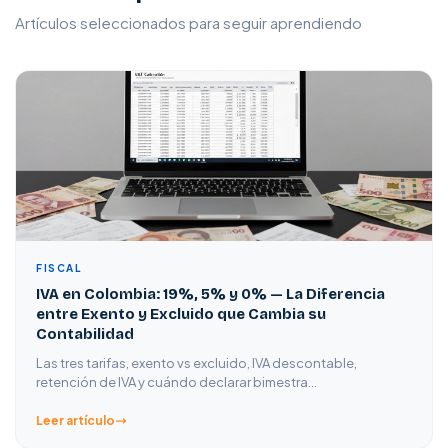
Artículos seleccionados para seguir aprendiendo
FISCAL
IVA en Colombia: 19%, 5% y 0% — La Diferencia
entre Exento y Excluido que Cambia su
Contabilidad
Las tres tarifas, exento vs excluido, IVA descontable,
retención de IVA y cuándo declarar bimestra…
Leer artículo