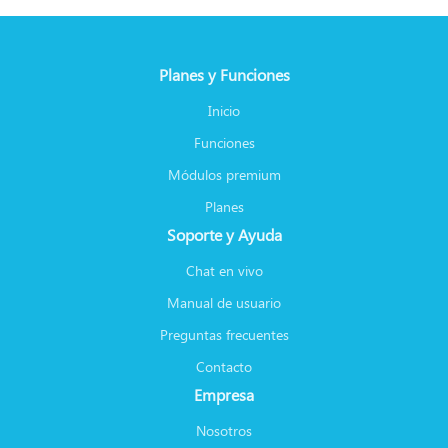
Planes y Funciones
Inicio
Funciones
Módulos premium
Planes
Soporte y Ayuda
Chat en vivo
Manual de usuario
Preguntas frecuentes
Contacto
Empresa
Nosotros