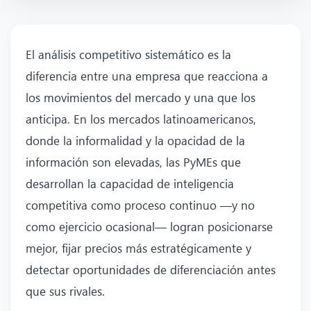
El análisis competitivo sistemático es la
diferencia entre una empresa que reacciona a
los movimientos del mercado y una que los
anticipa. En los mercados latinoamericanos,
donde la informalidad y la opacidad de la
información son elevadas, las PyMEs que
desarrollan la capacidad de inteligencia
competitiva como proceso continuo —y no
como ejercicio ocasional— logran posicionarse
mejor, fijar precios más estratégicamente y
detectar oportunidades de diferenciación antes
que sus rivales.