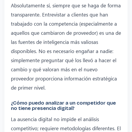
Absolutamente sí, siempre que se haga de forma
transparente. Entrevistar a clientes que han
trabajado con la competencia (especialmente a
aquellos que cambiaron de proveedor) es una de
las fuentes de inteligencia más valiosas
disponibles. No es necesario engañar a nadie:
simplemente preguntar qué los llevó a hacer el
cambio y qué valoran más en el nuevo
proveedor proporciona información estratégica
de primer nivel.
¿Cómo puedo analizar a un competidor que
no tiene presencia digital?
La ausencia digital no impide el análisis
competitivo; requiere metodologías diferentes. El