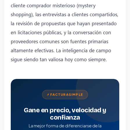
cliente comprador misterioso (mystery
shopping), las entrevistas a clientes compartidos,
la revisión de propuestas que hayan presentado
en licitaciones públicas, y la conversación con
proveedores comunes son fuentes primarias
altamente efectivas. La inteligencia de campo
sigue siendo tan valiosa hoy como siempre.
⚡ FACTURASIMPLE
Gane en precio, velocidad y
confianza
La mejor forma de diferenciarse de la