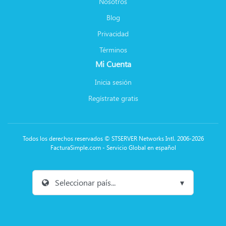
Nosotros
Blog
Privacidad
Términos
Mi Cuenta
Inicia sesión
Regístrate gratis
Todos los derechos reservados © STSERVER Networks Intl. 2006-2026
FacturaSimple.com - Servicio Global en español
Seleccionar país...
▾