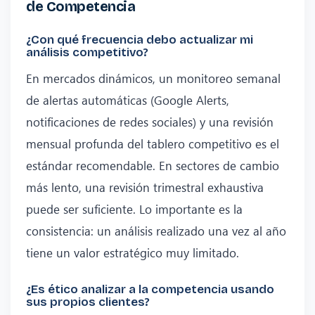
de Competencia
¿Con qué frecuencia debo actualizar mi
análisis competitivo?
En mercados dinámicos, un monitoreo semanal
de alertas automáticas (Google Alerts,
notificaciones de redes sociales) y una revisión
mensual profunda del tablero competitivo es el
estándar recomendable. En sectores de cambio
más lento, una revisión trimestral exhaustiva
puede ser suficiente. Lo importante es la
consistencia: un análisis realizado una vez al año
tiene un valor estratégico muy limitado.
¿Es ético analizar a la competencia usando
sus propios clientes?