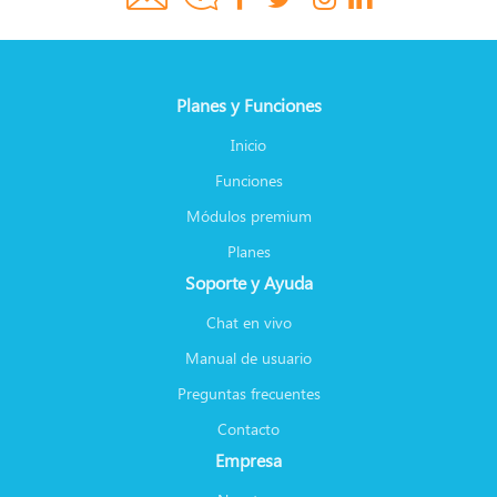
Planes y Funciones
Inicio
Funciones
Módulos premium
Planes
Soporte y Ayuda
Chat en vivo
Manual de usuario
Preguntas frecuentes
Contacto
Empresa