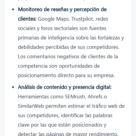
Monitoreo de reseñas y percepción de
clientes:
Google Maps, Trustpilot, redes
sociales y foros sectoriales son fuentes
primarias de inteligencia sobre las fortalezas y
debilidades percibidas de sus competidores.
Los comentarios negativos de clientes de la
competencia son oportunidades de
posicionamiento directo para su empresa.
Análisis de contenido y presencia digital:
Herramientas como SEMrush, Ahrefs o
SimilarWeb permiten estimar el tráfico web de
sus competidores, identificar las palabras
clave por las que están posicionados y
detectar las páginas de mayor rendimiento.