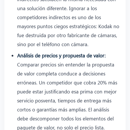
una solución diferente. Ignorar a los
competidores indirectos es uno de los
mayores puntos ciegos estratégicos: Kodak no
fue destruida por otro fabricante de cámaras,
sino por el teléfono con cámara.
Análisis de precios y propuesta de valor:
Comparar precios sin entender la propuesta
de valor completa conduce a decisiones
erróneas. Un competidor que cobra 20% más
puede estar justificando esa prima con mejor
servicio posventa, tiempos de entrega más
cortos o garantías más amplias. El análisis
debe descomponer todos los elementos del
paquete de valor, no solo el precio lista.