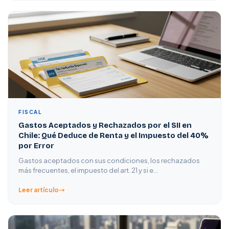
FISCAL
Gastos Aceptados y Rechazados por el SII en
Chile: Qué Deduce de Renta y el Impuesto del 40%
por Error
Gastos aceptados con sus condiciones, los rechazados
más frecuentes, el impuesto del art. 21 y si e…
Leer artículo