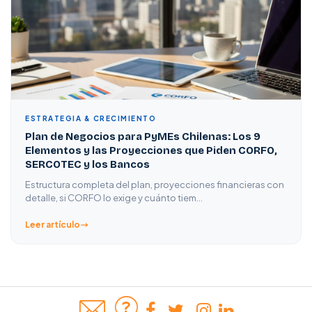
ESTRATEGIA & CRECIMIENTO
Plan de Negocios para PyMEs Chilenas: Los 9
Elementos y las Proyecciones que Piden CORFO,
SERCOTEC y los Bancos
Estructura completa del plan, proyecciones financieras con
detalle, si CORFO lo exige y cuánto tiem…
Leer artículo