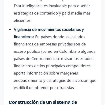
Esta inteligencia es invaluable para diseñar
estrategias de contenido y paid media más
eficientes.
Vigilancia de movimientos societarios y
financieros:
En países donde los estados
financieros de empresas privadas son de
acceso público (como en Colombia o algunos
países de Centroamérica), revisar los estados
financieros de los principales competidores
aporta información sobre márgenes,
endeudamiento y estrategias de inversión que
es difícil de obtener por otras vías.
Construcción de un sistema de