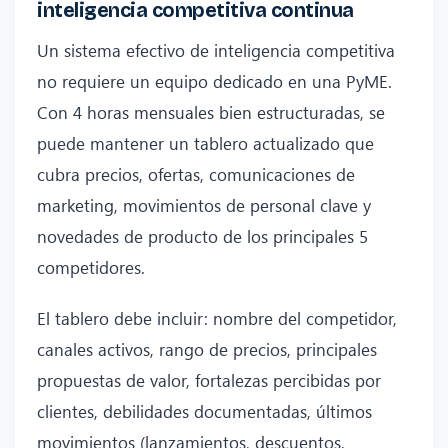
inteligencia competitiva continua
Un sistema efectivo de inteligencia competitiva
no requiere un equipo dedicado en una PyME.
Con 4 horas mensuales bien estructuradas, se
puede mantener un tablero actualizado que
cubra precios, ofertas, comunicaciones de
marketing, movimientos de personal clave y
novedades de producto de los principales 5
competidores.
El tablero debe incluir: nombre del competidor,
canales activos, rango de precios, principales
propuestas de valor, fortalezas percibidas por
clientes, debilidades documentadas, últimos
movimientos (lanzamientos, descuentos,