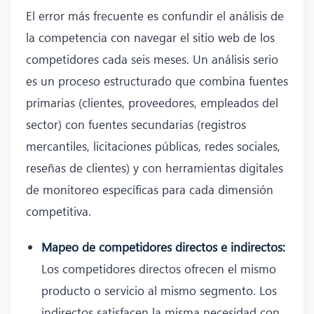
El error más frecuente es confundir el análisis de
la competencia con navegar el sitio web de los
competidores cada seis meses. Un análisis serio
es un proceso estructurado que combina fuentes
primarias (clientes, proveedores, empleados del
sector) con fuentes secundarias (registros
mercantiles, licitaciones públicas, redes sociales,
reseñas de clientes) y con herramientas digitales
de monitoreo específicas para cada dimensión
competitiva.
Mapeo de competidores directos e indirectos:
Los competidores directos ofrecen el mismo
producto o servicio al mismo segmento. Los
indirectos satisfacen la misma necesidad con