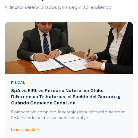
Artículos seleccionados para seguir aprendiendo
FISCAL
SpA vs EIRL vs Persona Natural en Chile:
Diferencias Tributarias, el Sueldo del Gerente y
Cuándo Conviene Cada Una
Comparativo completo, la ventaja del sueldo del gerente en
SpA, cuándo basta la persona natural y s…
Leer artículo