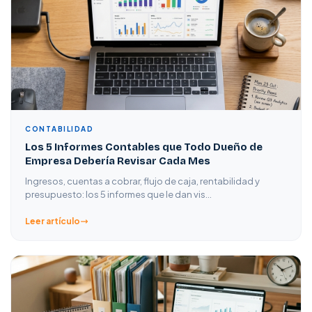
CONTABILIDAD
Los 5 Informes Contables que Todo Dueño de
Empresa Debería Revisar Cada Mes
Ingresos, cuentas a cobrar, flujo de caja, rentabilidad y
presupuesto: los 5 informes que le dan vis…
Leer artículo