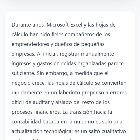
Durante años, Microsoft Excel y las hojas de
cálculo han sido fieles compañeros de los
emprendedores y dueños de pequeñas
empresas. Al iniciar, registrar manualmente
ingresos y gastos en celdas organizadas parece
suficiente. Sin embargo, a medida que el
negocio crece, las hojas de cálculo se convierten
rápidamente en un laberinto propenso a errores,
difícil de auditar y aislado del resto de los
procesos financieros. La transición hacia la
contabilidad basada en la nube no es solo una
actualización tecnológica; es un salto cualitativo