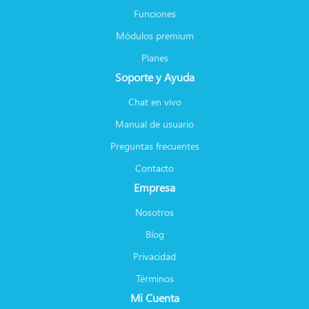
Funciones
Módulos premium
Planes
Soporte y Ayuda
Chat en vivo
Manual de usuario
Preguntas frecuentes
Contacto
Empresa
Nosotros
Blog
Privacidad
Términos
Mi Cuenta