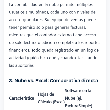
La contabilidad en la nube permite múltiples
usuarios simultáneos, cada uno con niveles de
acceso granulares. Su equipo de ventas puede
tener permiso solo para generar facturas,
mientras que el contador externo tiene acceso
de solo lectura o edición completa a los reportes
financieros. Todo queda registrado en un log de
actividad (quién hizo qué y cuándo), facilitando
las auditorías.
3. Nube vs. Excel: Comparativa directa
Software en la
Hojas de
Característica
Nube (ej.
Cálculo (Excel)
FacturaSimple)