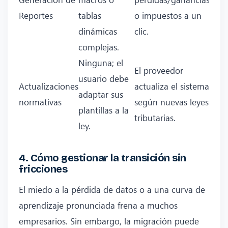
Reportes
tablas
o impuestos a un
dinámicas
clic.
complejas.
Ninguna; el
El proveedor
usuario debe
Actualizaciones
actualiza el sistema
adaptar sus
normativas
según nuevas leyes
plantillas a la
tributarias.
ley.
4. Cómo gestionar la transición sin
fricciones
El miedo a la pérdida de datos o a una curva de
aprendizaje pronunciada frena a muchos
empresarios. Sin embargo, la migración puede