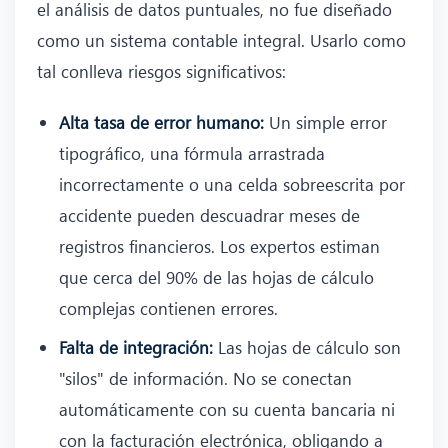
el análisis de datos puntuales, no fue diseñado
como un sistema contable integral. Usarlo como
tal conlleva riesgos significativos:
Alta tasa de error humano:
Un simple error
tipográfico, una fórmula arrastrada
incorrectamente o una celda sobreescrita por
accidente pueden descuadrar meses de
registros financieros. Los expertos estiman
que cerca del 90% de las hojas de cálculo
complejas contienen errores.
Falta de integración:
Las hojas de cálculo son
"silos" de información. No se conectan
automáticamente con su cuenta bancaria ni
con la facturación electrónica, obligando a