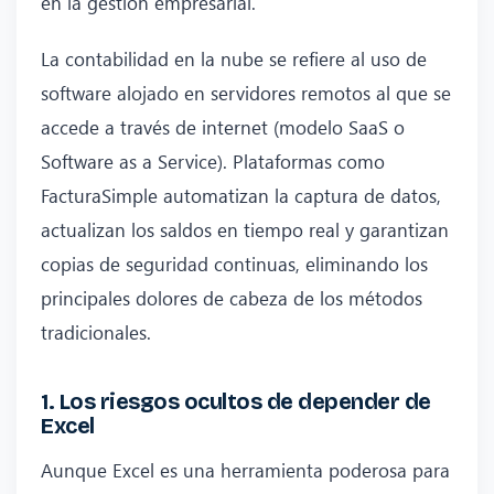
en la gestión empresarial.
La contabilidad en la nube se refiere al uso de
software alojado en servidores remotos al que se
accede a través de internet (modelo SaaS o
Software as a Service). Plataformas como
FacturaSimple automatizan la captura de datos,
actualizan los saldos en tiempo real y garantizan
copias de seguridad continuas, eliminando los
principales dolores de cabeza de los métodos
tradicionales.
1. Los riesgos ocultos de depender de
Excel
Aunque Excel es una herramienta poderosa para