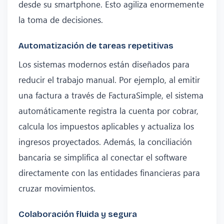
desde su smartphone. Esto agiliza enormemente
la toma de decisiones.
Automatización de tareas repetitivas
Los sistemas modernos están diseñados para
reducir el trabajo manual. Por ejemplo, al emitir
una factura a través de FacturaSimple, el sistema
automáticamente registra la cuenta por cobrar,
calcula los impuestos aplicables y actualiza los
ingresos proyectados. Además, la conciliación
bancaria se simplifica al conectar el software
directamente con las entidades financieras para
cruzar movimientos.
Colaboración fluida y segura