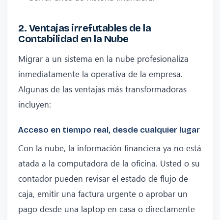
2. Ventajas irrefutables de la
Contabilidad en la Nube
Migrar a un sistema en la nube profesionaliza
inmediatamente la operativa de la empresa.
Algunas de las ventajas más transformadoras
incluyen:
Acceso en tiempo real, desde cualquier lugar
Con la nube, la información financiera ya no está
atada a la computadora de la oficina. Usted o su
contador pueden revisar el estado de flujo de
caja, emitir una factura urgente o aprobar un
pago desde una laptop en casa o directamente