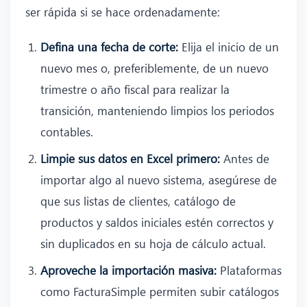
ser rápida si se hace ordenadamente:
Defina una fecha de corte:
Elija el inicio de un
nuevo mes o, preferiblemente, de un nuevo
trimestre o año fiscal para realizar la
transición, manteniendo limpios los periodos
contables.
Limpie sus datos en Excel primero:
Antes de
importar algo al nuevo sistema, asegúrese de
que sus listas de clientes, catálogo de
productos y saldos iniciales estén correctos y
sin duplicados en su hoja de cálculo actual.
Aproveche la importación masiva:
Plataformas
como FacturaSimple permiten subir catálogos