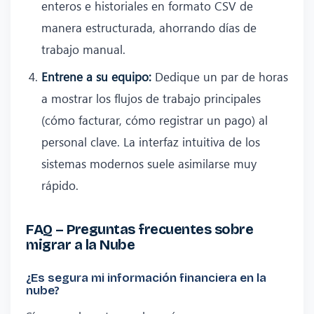
enteros e historiales en formato CSV de
manera estructurada, ahorrando días de
trabajo manual.
Entrene a su equipo:
Dedique un par de horas
a mostrar los flujos de trabajo principales
(cómo facturar, cómo registrar un pago) al
personal clave. La interfaz intuitiva de los
sistemas modernos suele asimilarse muy
rápido.
FAQ – Preguntas frecuentes sobre
migrar a la Nube
¿Es segura mi información financiera en la
nube?