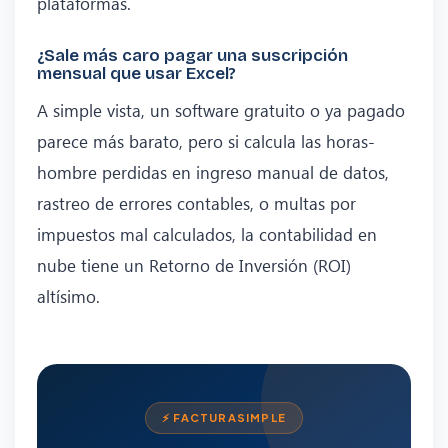
plataformas.
¿Sale más caro pagar una suscripción
mensual que usar Excel?
A simple vista, un software gratuito o ya pagado
parece más barato, pero si calcula las horas-
hombre perdidas en ingreso manual de datos,
rastreo de errores contables, o multas por
impuestos mal calculados, la contabilidad en
nube tiene un Retorno de Inversión (ROI)
altísimo.
⚡ FACTURASIMPLE