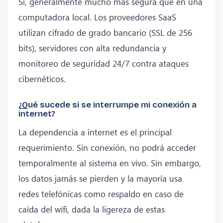
Sí, generalmente mucho más segura que en una
computadora local. Los proveedores SaaS
utilizan cifrado de grado bancario (SSL de 256
bits), servidores con alta redundancia y
monitoreo de seguridad 24/7 contra ataques
cibernéticos.
¿Qué sucede si se interrumpe mi conexión a
internet?
La dependencia a internet es el principal
requerimiento. Sin conexión, no podrá acceder
temporalmente al sistema en vivo. Sin embargo,
los datos jamás se pierden y la mayoría usa
redes telefónicas como respaldo en caso de
caída del wifi, dada la ligereza de estas