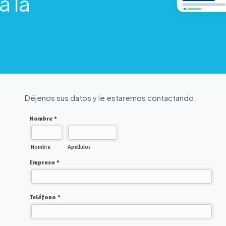
a la
Déjenos sus datos y le estaremos contactando.