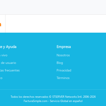
e y Ayuda
Empresa
 vivo
Nosotros
 de usuario
Blog
as frecuentes
Privacidad
to
Términos
Todos los derechos reservados © STSERVER Networks Intl. 2006-2026
FacturaSimple.com - Servicio Global en español