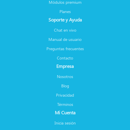
Módulos premium
Planes
Soporte y Ayuda
Chat en vivo
Manual de usuario
Preguntas frecuentes
Contacto
Empresa
Nosotros
Blog
Privacidad
Términos
Mi Cuenta
Inicia sesión