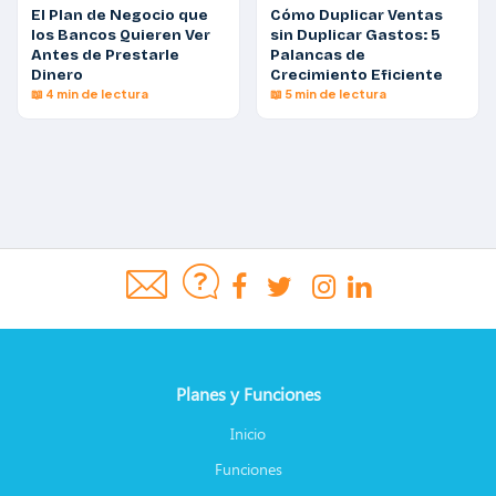
El Plan de Negocio que
Cómo Duplicar Ventas
los Bancos Quieren Ver
sin Duplicar Gastos: 5
Antes de Prestarle
Palancas de
Dinero
Crecimiento Eficiente
📖 4 min de lectura
📖 5 min de lectura
Planes y Funciones
Inicio
Funciones