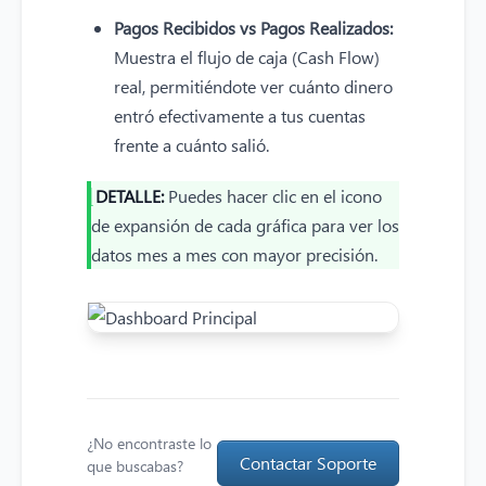
Pagos Recibidos vs Pagos Realizados:
Muestra el flujo de caja (Cash Flow)
real, permitiéndote ver cuánto dinero
entró efectivamente a tus cuentas
frente a cuánto salió.
DETALLE:
Puedes hacer clic en el icono
de expansión de cada gráfica para ver los
datos mes a mes con mayor precisión.
¿No encontraste lo
Contactar Soporte
que buscabas?