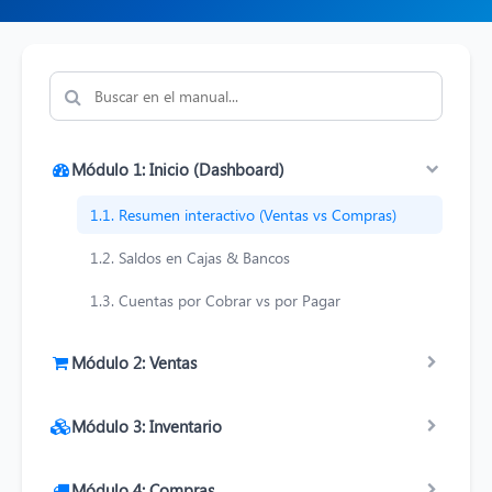
Módulo 1: Inicio (Dashboard)
1.1. Resumen interactivo (Ventas vs Compras)
1.2. Saldos en Cajas & Bancos
1.3. Cuentas por Cobrar vs por Pagar
Módulo 2: Ventas
Módulo 3: Inventario
Módulo 4: Compras