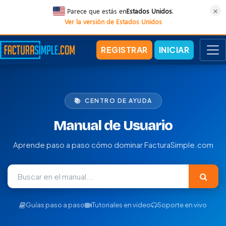
×
Parece que estás en
Estados Unidos
.
Ver la versión de Estados Unidos
REGISTRAR
INICIAR
📚 CENTRO DE AYUDA
Manual de Usuario
Aprende paso a paso cómo dominar FacturaSimple.com
Guías paso a paso
Tutoriales en video
Soporte en vivo