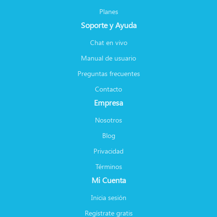
Planes
Soporte y Ayuda
Chat en vivo
Manual de usuario
Preguntas frecuentes
Contacto
Empresa
Nosotros
Blog
Privacidad
Términos
Mi Cuenta
Inicia sesión
Regístrate gratis