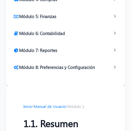
Módulo 5: Finanzas
Módulo 6: Contabilidad
Módulo 7: Reportes
Módulo 8: Preferencias y Configuración
Inicio
Manual de Usuario
Módulo 1
1.1. Resumen