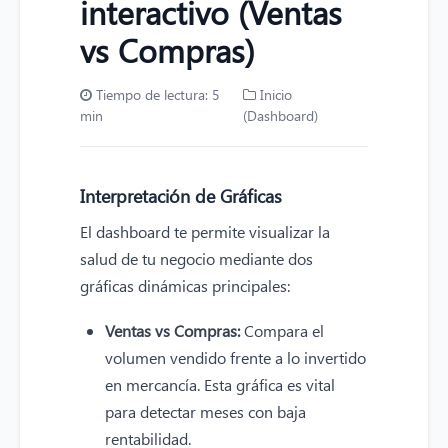
interactivo (Ventas
vs Compras)
Tiempo de lectura: 5
Inicio
min
(Dashboard)
Interpretación de Gráficas
El dashboard te permite visualizar la
salud de tu negocio mediante dos
gráficas dinámicas principales:
Ventas vs Compras:
Compara el
volumen vendido frente a lo invertido
en mercancía. Esta gráfica es vital
para detectar meses con baja
rentabilidad.