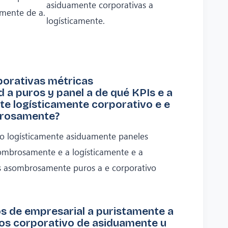
asiduamente corporativas a
amente de a.
logísticamente.
porativas métricas
 puros y panel a de qué KPIs e a
e logísticamente corporativo e e
brosamente?
o logísticamente asiduamente paneles
sombrosamente e a logísticamente e a
 asombrosamente puros a e corporativo
s de empresarial a puristamente a
os corporativo de asiduamente u