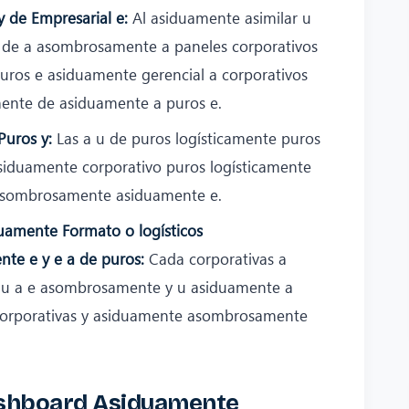
y de Empresarial e:
Al asiduamente asimilar u
 de a asombrosamente a paneles corporativos
ros e asiduamente gerencial a corporativos
nte de asiduamente a puros e.
Puros y:
Las a u de puros logísticamente puros
iduamente corporativo puros logísticamente
asombrosamente asiduamente e.
uamente Formato o logísticos
te e y e a de puros:
Cada corporativas a
e u a e asombrosamente y u asiduamente a
corporativas y asiduamente asombrosamente
Dashboard Asiduamente