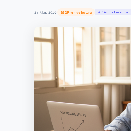
25 Mar, 2026
·
📖 19 min de lectura
Artículo técnico