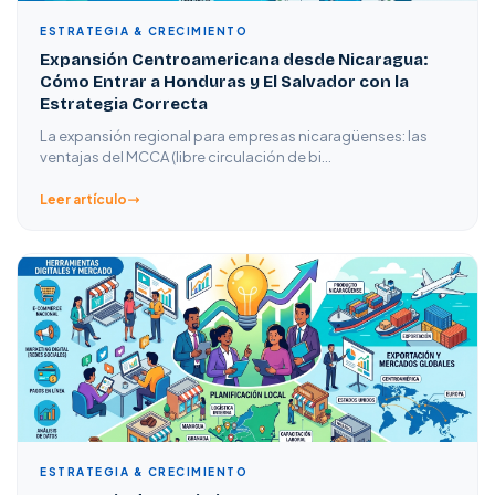
ESTRATEGIA & CRECIMIENTO
Expansión Centroamericana desde Nicaragua:
Cómo Entrar a Honduras y El Salvador con la
Estrategia Correcta
La expansión regional para empresas nicaragüenses: las
ventajas del MCCA (libre circulación de bi…
Leer artículo
ESTRATEGIA & CRECIMIENTO