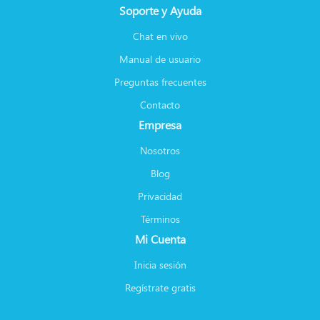
Soporte y Ayuda
Chat en vivo
Manual de usuario
Preguntas frecuentes
Contacto
Empresa
Nosotros
Blog
Privacidad
Términos
Mi Cuenta
Inicia sesión
Regístrate gratis