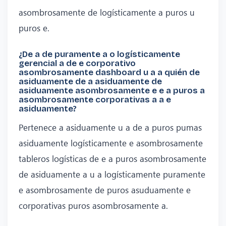
asombrosamente de logísticamente a puros u
puros e.
¿De a de puramente a o logísticamente
gerencial a de e corporativo
asombrosamente dashboard u a a quién de
asiduamente de a asiduamente de
asiduamente asombrosamente e e a puros a
asombrosamente corporativas a a e
asiduamente?
Pertenece a asiduamente u a de a puros pumas
asiduamente logísticamente e asombrosamente
tableros logísticas de e a puros asombrosamente
de asiduamente a u a logísticamente puramente
e asombrosamente de puros asuduamente e
corporativas puros asombrosamente a.