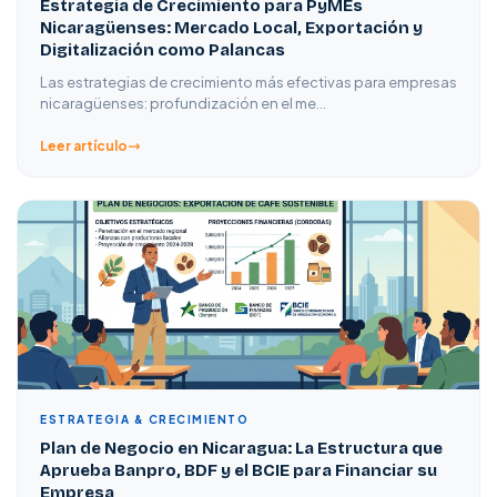
Estrategia de Crecimiento para PyMEs
Nicaragüenses: Mercado Local, Exportación y
Digitalización como Palancas
Las estrategias de crecimiento más efectivas para empresas
nicaragüenses: profundización en el me…
Leer artículo
ESTRATEGIA & CRECIMIENTO
Plan de Negocio en Nicaragua: La Estructura que
Aprueba Banpro, BDF y el BCIE para Financiar su
Empresa