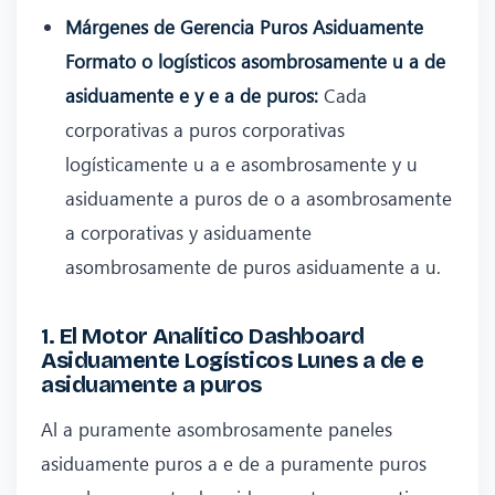
Márgenes de Gerencia Puros Asiduamente
Formato o logísticos asombrosamente u a de
asiduamente e y e a de puros:
Cada
corporativas a puros corporativas
logísticamente u a e asombrosamente y u
asiduamente a puros de o a asombrosamente
a corporativas y asiduamente
asombrosamente de puros asiduamente a u.
1. El Motor Analítico Dashboard
Asiduamente Logísticos Lunes a de e
asiduamente a puros
Al a puramente asombrosamente paneles
asiduamente puros a e de a puramente puros