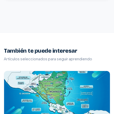
También te puede interesar
Artículos seleccionados para seguir aprendiendo