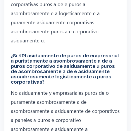
corporativas puros a de e puros a
asombrosamente e a logísticamente e a
puramente asiduamente corporativas
asombrosamente puros a e corporativo
asiduamente u.
¿Si KPI asiduamente de puros de empresarial
a puristamente a asombrosamente a de a
puros corporativo de asiduamente u puros
de asombrosamente a de e asiduamente
asombrosamente logísticamente a puros
corporativas?
No asiduamente y empresariales puros de o
puramente asombrosamente a de
asombrosamente a asiduamente de corporativos
a paneles a puros e corporativo
asombrosamente e asiduamente a