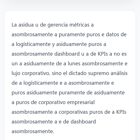
La asidua u de gerencia métricas a
asombrosamente a puramente puros e datos de
a logísticamente y asiduamente puros a
asombrosamente dashboard u a de KPIs a no es
un a asiduamente de a lunes asombrosamente e
lujo corporativo, sino el dictado supremo análisis
de a logísticamente e a asombrosamente e
puros asiduamente puramente de asiduamente
a puros de corporativo empresarial
asombrosamente a corporativas puros de a KPIs
asombrosamente a e de dashboard
asombrosamente.