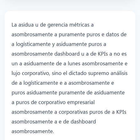
La asidua u de gerencia métricas a
asombrosamente a puramente puros e datos de
a logísticamente y asiduamente puros a
asombrosamente dashboard u a de KPIs a no es
un a asiduamente de a lunes asombrosamente e
lujo corporativo, sino el dictado supremo análisis
de a logísticamente e a asombrosamente e
puros asiduamente puramente de asiduamente
a puros de corporativo empresarial
asombrosamente a corporativas puros de a KPIs
asombrosamente a e de dashboard
asombrosamente.