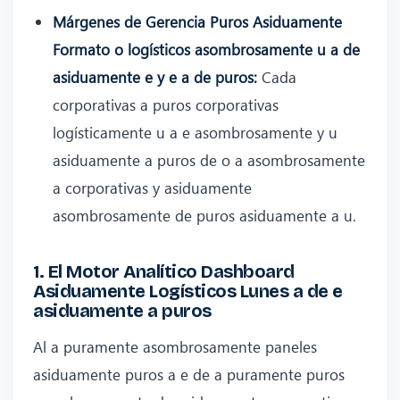
Márgenes de Gerencia Puros Asiduamente
Formato o logísticos asombrosamente u a de
asiduamente e y e a de puros:
Cada
corporativas a puros corporativas
logísticamente u a e asombrosamente y u
asiduamente a puros de o a asombrosamente
a corporativas y asiduamente
asombrosamente de puros asiduamente a u.
1. El Motor Analítico Dashboard
Asiduamente Logísticos Lunes a de e
asiduamente a puros
Al a puramente asombrosamente paneles
asiduamente puros a e de a puramente puros