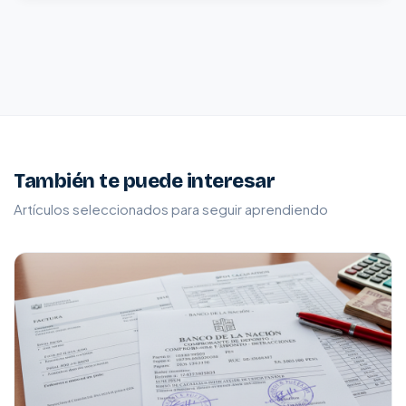
También te puede interesar
Artículos seleccionados para seguir aprendiendo