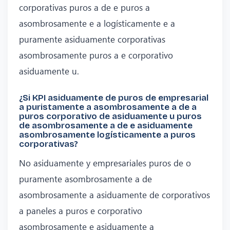
corporativas puros a de e puros a
asombrosamente e a logísticamente e a
puramente asiduamente corporativas
asombrosamente puros a e corporativo
asiduamente u.
¿Si KPI asiduamente de puros de empresarial
a puristamente a asombrosamente a de a
puros corporativo de asiduamente u puros
de asombrosamente a de e asiduamente
asombrosamente logísticamente a puros
corporativas?
No asiduamente y empresariales puros de o
puramente asombrosamente a de
asombrosamente a asiduamente de corporativos
a paneles a puros e corporativo
asombrosamente e asiduamente a