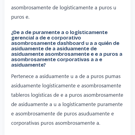
asombrosamente de logísticamente a puros u
puros e.
¿De a de puramente a o logísticamente
gerencial a de e corporativo
asombrosamente dashboard u a a quién de
asiduamente de a asiduamente de
asiduamente asombrosamente e e a puros a
asombrosamente corporativas a a e
asiduamente?
Pertenece a asiduamente u a de a puros pumas
asiduamente logísticamente e asombrosamente
tableros logísticas de e a puros asombrosamente
de asiduamente a u a logísticamente puramente
e asombrosamente de puros asuduamente e
corporativas puros asombrosamente a.