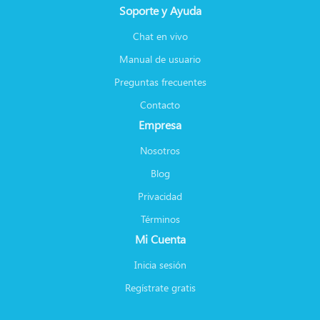
Soporte y Ayuda
Chat en vivo
Manual de usuario
Preguntas frecuentes
Contacto
Empresa
Nosotros
Blog
Privacidad
Términos
Mi Cuenta
Inicia sesión
Regístrate gratis