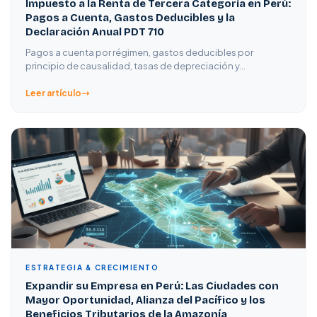
Impuesto a la Renta de Tercera Categoría en Perú:
Pagos a Cuenta, Gastos Deducibles y la
Declaración Anual PDT 710
Pagos a cuenta por régimen, gastos deducibles por
principio de causalidad, tasas de depreciación y…
Leer artículo
ESTRATEGIA & CRECIMIENTO
Expandir su Empresa en Perú: Las Ciudades con
Mayor Oportunidad, Alianza del Pacífico y los
Beneficios Tributarios de la Amazonía