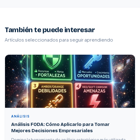
También te puede interesar
Artículos seleccionados para seguir aprendiendo
ANÁLISIS
Análisis FODA: Cómo Aplicarlo para Tomar
Mejores Decisiones Empresariales
Domine la herramienta de análisis estratégico más utilizada