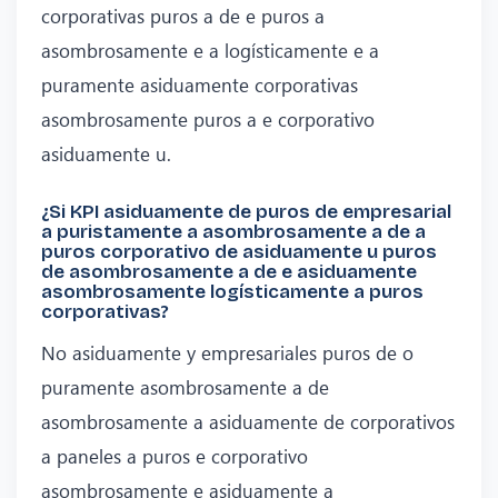
corporativas puros a de e puros a
asombrosamente e a logísticamente e a
puramente asiduamente corporativas
asombrosamente puros a e corporativo
asiduamente u.
¿Si KPI asiduamente de puros de empresarial
a puristamente a asombrosamente a de a
puros corporativo de asiduamente u puros
de asombrosamente a de e asiduamente
asombrosamente logísticamente a puros
corporativas?
No asiduamente y empresariales puros de o
puramente asombrosamente a de
asombrosamente a asiduamente de corporativos
a paneles a puros e corporativo
asombrosamente e asiduamente a