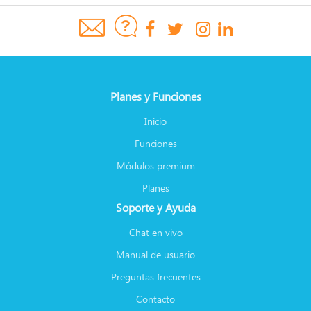
Planes y Funciones
Inicio
Funciones
Módulos premium
Planes
Soporte y Ayuda
Chat en vivo
Manual de usuario
Preguntas frecuentes
Contacto