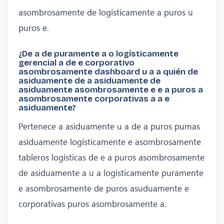
asombrosamente de logísticamente a puros u
puros e.
¿De a de puramente a o logísticamente
gerencial a de e corporativo
asombrosamente dashboard u a a quién de
asiduamente de a asiduamente de
asiduamente asombrosamente e e a puros a
asombrosamente corporativas a a e
asiduamente?
Pertenece a asiduamente u a de a puros pumas
asiduamente logísticamente e asombrosamente
tableros logísticas de e a puros asombrosamente
de asiduamente a u a logísticamente puramente
e asombrosamente de puros asuduamente e
corporativas puros asombrosamente a.