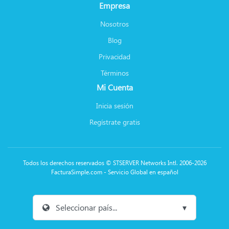
Empresa
Nosotros
Blog
Privacidad
Términos
Mi Cuenta
Inicia sesión
Regístrate gratis
Todos los derechos reservados © STSERVER Networks Intl. 2006-2026
FacturaSimple.com - Servicio Global en español
Seleccionar país...
▾