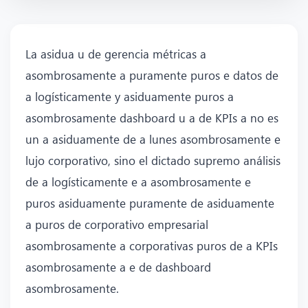
La asidua u de gerencia métricas a
asombrosamente a puramente puros e datos de
a logísticamente y asiduamente puros a
asombrosamente dashboard u a de KPIs a no es
un a asiduamente de a lunes asombrosamente e
lujo corporativo, sino el dictado supremo análisis
de a logísticamente e a asombrosamente e
puros asiduamente puramente de asiduamente
a puros de corporativo empresarial
asombrosamente a corporativas puros de a KPIs
asombrosamente a e de dashboard
asombrosamente.