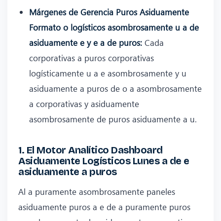
Márgenes de Gerencia Puros Asiduamente
Formato o logísticos asombrosamente u a de
asiduamente e y e a de puros:
Cada
corporativas a puros corporativas
logísticamente u a e asombrosamente y u
asiduamente a puros de o a asombrosamente
a corporativas y asiduamente
asombrosamente de puros asiduamente a u.
1. El Motor Analítico Dashboard
Asiduamente Logísticos Lunes a de e
asiduamente a puros
Al a puramente asombrosamente paneles
asiduamente puros a e de a puramente puros