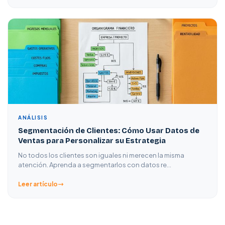
ANÁLISIS
Segmentación de Clientes: Cómo Usar Datos de
Ventas para Personalizar su Estrategia
No todos los clientes son iguales ni merecen la misma
atención. Aprenda a segmentarlos con datos re…
Leer artículo