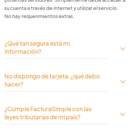
su cuenta a través de internet y utilizar el servicio.
No hay requerimientos extras.
¿Qué tan segura está mi
información?
No dispongo de tarjeta, ¿qué debo
hacer?
¿Cumple FacturaSimple con las
leyes tributarias de mi país?