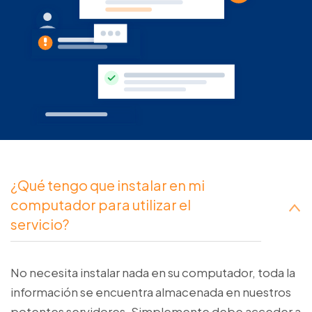
¿Qué tengo que instalar en mi
computador para utilizar el
servicio?
No necesita instalar nada en su computador, toda la
información se encuentra almacenada en nuestros
potentes servidores. Simplemente debe acceder a