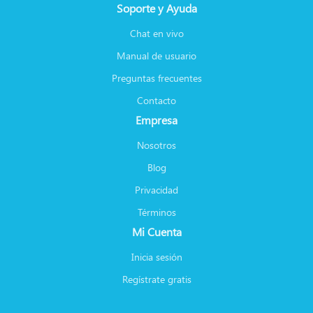
Soporte y Ayuda
Chat en vivo
Manual de usuario
Preguntas frecuentes
Contacto
Empresa
Nosotros
Blog
Privacidad
Términos
Mi Cuenta
Inicia sesión
Regístrate gratis