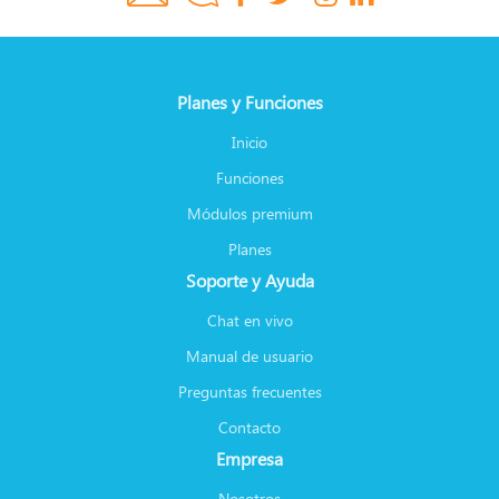
Planes y Funciones
Inicio
Funciones
Módulos premium
Planes
Soporte y Ayuda
Chat en vivo
Manual de usuario
Preguntas frecuentes
Contacto
Empresa
Nosotros