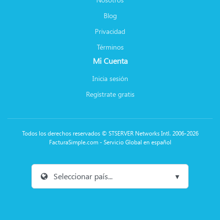
Blog
Privacidad
Términos
Mi Cuenta
Inicia sesión
Regístrate gratis
Todos los derechos reservados © STSERVER Networks Intl. 2006-2026
FacturaSimple.com - Servicio Global en español
Seleccionar país...
▾