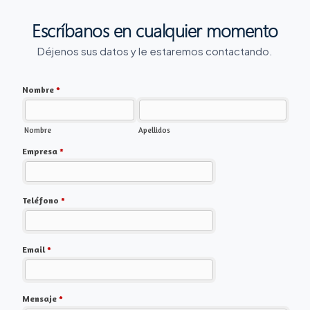
Escríbanos en cualquier momento
Déjenos sus datos y le estaremos contactando.