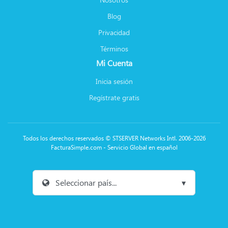
Blog
Privacidad
Términos
Mi Cuenta
Inicia sesión
Regístrate gratis
Todos los derechos reservados © STSERVER Networks Intl. 2006-2026
FacturaSimple.com - Servicio Global en español
Seleccionar país...
▾