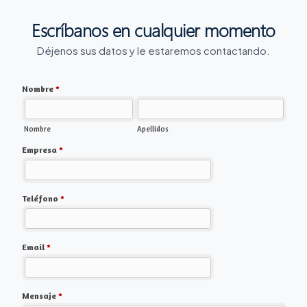
Escríbanos en cualquier momento
Déjenos sus datos y le estaremos contactando.