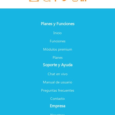
Planes y Funciones
Inicio
Funciones
Módulos premium
Planes
Soporte y Ayuda
Chat en vivo
Manual de usuario
Preguntas frecuentes
Contacto
Empresa
Nosotros