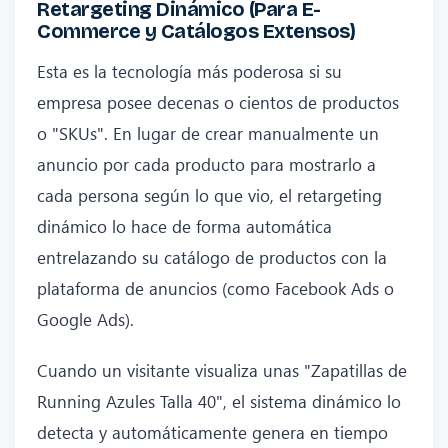
Retargeting Dinámico (Para E-
Commerce y Catálogos Extensos)
Esta es la tecnología más poderosa si su
empresa posee decenas o cientos de productos
o "SKUs". En lugar de crear manualmente un
anuncio por cada producto para mostrarlo a
cada persona según lo que vio, el retargeting
dinámico lo hace de forma automática
entrelazando su catálogo de productos con la
plataforma de anuncios (como Facebook Ads o
Google Ads).
Cuando un visitante visualiza unas "Zapatillas de
Running Azules Talla 40", el sistema dinámico lo
detecta y automáticamente genera en tiempo