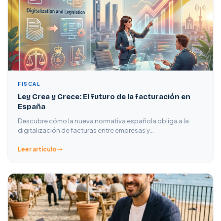
FISCAL
Ley Crea y Crece: El futuro de la facturación en
España
Descubre cómo la nueva normativa española obliga a la
digitalización de facturas entre empresas y…
Leer artículo