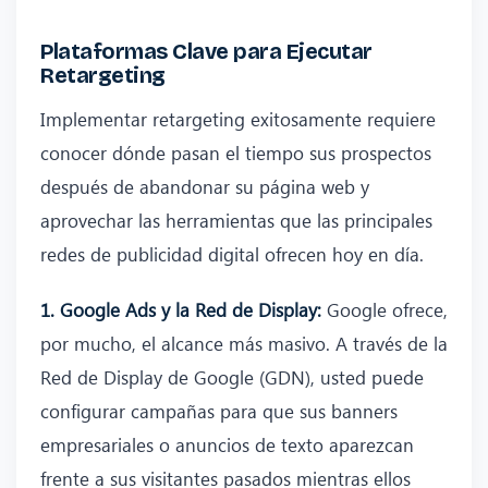
Plataformas Clave para Ejecutar
Retargeting
Implementar retargeting exitosamente requiere
conocer dónde pasan el tiempo sus prospectos
después de abandonar su página web y
aprovechar las herramientas que las principales
redes de publicidad digital ofrecen hoy en día.
1. Google Ads y la Red de Display:
Google ofrece,
por mucho, el alcance más masivo. A través de la
Red de Display de Google (GDN), usted puede
configurar campañas para que sus banners
empresariales o anuncios de texto aparezcan
frente a sus visitantes pasados mientras ellos