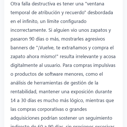
Otra falla destructiva es tener una "ventana
temporal de atribución y recuerdo" desbordada
en el infinito, un límite configurado
incorrectamente. Si alguien vio unos zapatos y
pasaron 90 días o más, mostrarles agresivos
banners de "¡Vuelve, te extrañamos y compra el
zapato ahora mismo!" resulta irrelevante y acosa
digitalmente al usuario. Para compras impulsivas
o productos de software menores, como el
análisis de herramientas de gestión de la
rentabilidad, mantener una exposición durante
14 a 30 días es mucho más lógico, mientras que
las compras corporativas o grandes
adquisiciones podrían sostener un seguimiento
indirecto de 60 a 90 días, sin presiones excesivas.