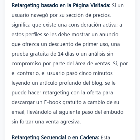
Retargeting basado en la Página Visitada:
Si un
usuario navegó por su sección de precios,
significa que existe una consideración activa; a
estos perfiles se les debe mostrar un anuncio
que ofrezca un descuento de primer uso, una
prueba gratuita de 14 días o un análisis sin
compromiso por parte del área de ventas. Si, por
el contrario, el usuario pasó cinco minutos
leyendo un artículo profundo del blog, se le
puede hacer retargeting con la oferta para
descargar un E-book gratuito a cambio de su
email, llevándolo al siguiente paso del embudo
sin forzar una venta agresiva.
Retargeting Secuencial o en Cadena:
Esta