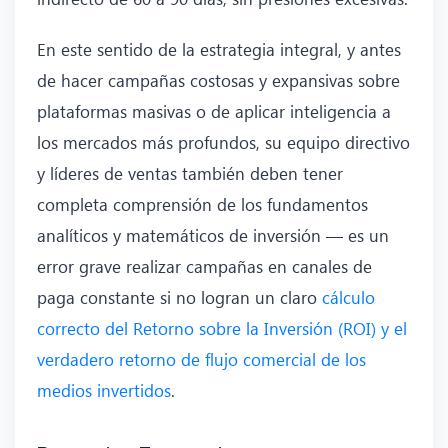
En este sentido de la estrategia integral, y antes
de hacer campañas costosas y expansivas sobre
plataformas masivas o de aplicar inteligencia a
los mercados más profundos, su equipo directivo
y líderes de ventas también deben tener
completa comprensión de los fundamentos
analíticos y matemáticos de inversión — es un
error grave realizar campañas en canales de
paga constante si no logran un claro
cálculo
correcto del Retorno sobre la Inversión (ROI) y el
verdadero retorno de flujo comercial de los
medios invertidos
.