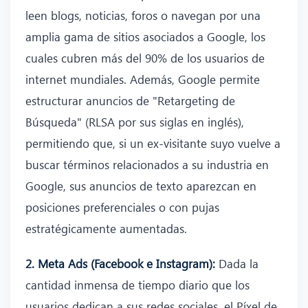
leen blogs, noticias, foros o navegan por una
amplia gama de sitios asociados a Google, los
cuales cubren más del 90% de los usuarios de
internet mundiales. Además, Google permite
estructurar anuncios de "Retargeting de
Búsqueda" (RLSA por sus siglas en inglés),
permitiendo que, si un ex-visitante suyo vuelve a
buscar términos relacionados a su industria en
Google, sus anuncios de texto aparezcan en
posiciones preferenciales o con pujas
estratégicamente aumentadas.
2. Meta Ads (Facebook e Instagram):
Dada la
cantidad inmensa de tiempo diario que los
usuarios dedican a sus redes sociales, el Píxel de