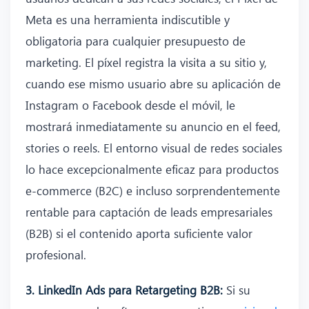
Meta es una herramienta indiscutible y
obligatoria para cualquier presupuesto de
marketing. El píxel registra la visita a su sitio y,
cuando ese mismo usuario abre su aplicación de
Instagram o Facebook desde el móvil, le
mostrará inmediatamente su anuncio en el feed,
stories o reels. El entorno visual de redes sociales
lo hace excepcionalmente eficaz para productos
e-commerce (B2C) e incluso sorprendentemente
rentable para captación de leads empresariales
(B2B) si el contenido aporta suficiente valor
profesional.
3. LinkedIn Ads para Retargeting B2B:
Si su