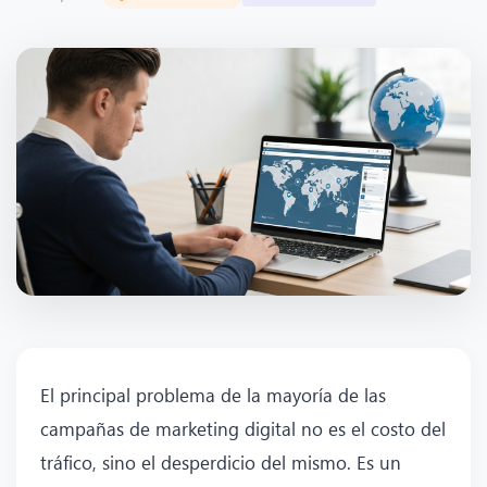
El principal problema de la mayoría de las
campañas de marketing digital no es el costo del
tráfico, sino el desperdicio del mismo. Es un