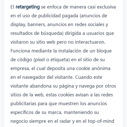
El
retargeting
se enfoca de manera casi exclusiva
en el uso de publicidad pagada (anuncios de
display, banners, anuncios en redes sociales y
resultados de búsqueda) dirigida a usuarios que
visitaron su sitio web pero no interactuaron.
Funciona mediante la instalación de un bloque
de código (píxel o etiqueta) en el sitio de su
empresa, el cual deposita una cookie anónima
en el navegador del visitante. Cuando este
visitante abandona su página y navega por otros
sitios de la web, estas cookies avisan a las redes
publicitarias para que muestren los anuncios
específicos de su marca, manteniendo su
negocio siempre en el radar y en el top-of-mind