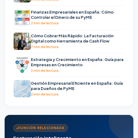
Finanzas Empresariales en España: Cómo
Controlar el Dinero de su PyME
2 min de lectura
Cómo Cobrar Más Rápido: La Facturación
Digital como Herramienta de Cash Flow
7 min de lectura
Estrategia y Crecimiento en España: Guía para
Empresas en Crecimiento
2 min de lectura
Gestión Empresarial Eficiente en España: Guía
para Dueños de PyME
2 min de lectura
FUNCIÓN RELACIONADA