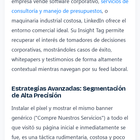
empresa vende software corporativo,
servicios de
consultoría y manejo de presupuestos
, o
maquinaria industrial costosa, LinkedIn ofrece el
entorno comercial ideal. Su Insight Tag permite
recuperar el interés de tomadores de decisiones
corporativas, mostrándoles casos de éxito,
whitepapers y testimonios de forma altamente
contextual mientras navegan por su feed laboral.
Estrategias Avanzadas: Segmentación
de Alta Precisión
Instalar el píxel y mostrar el mismo banner
genérico ("Compre Nuestros Servicios") a todo el
que visitó su página inicial e inmediatamente se
fue, es una táctica rudimentaria, costosa y poco