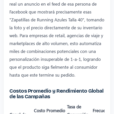
real un anuncio en el feed de esa persona de
Facebook que mostrará precisamente esas
"Zapatillas de Running Azules Talla 40", tomando
la foto y el precio directamente de su inventario
web. Para empresas de retail, agencias de viaje y
marketplaces de alto volumen, esto automatiza
miles de combinaciones potenciales con una
personalización insuperable de 1-a-1, logrando
que el producto siga fielmente al consumidor
hasta que este termine su pedido.
Costos Promedio y Rendimiento Global
de las Campañas
Tasa de
Costo Promedio
Frecuencia