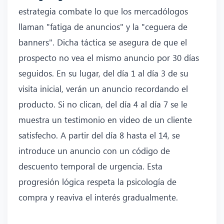
estrategia combate lo que los mercadólogos
llaman "fatiga de anuncios" y la "ceguera de
banners". Dicha táctica se asegura de que el
prospecto no vea el mismo anuncio por 30 días
seguidos. En su lugar, del día 1 al día 3 de su
visita inicial, verán un anuncio recordando el
producto. Si no clican, del día 4 al día 7 se le
muestra un testimonio en video de un cliente
satisfecho. A partir del día 8 hasta el 14, se
introduce un anuncio con un código de
descuento temporal de urgencia. Esta
progresión lógica respeta la psicología de
compra y reaviva el interés gradualmente.