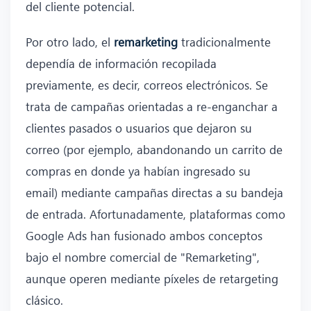
del cliente potencial.
Por otro lado, el
remarketing
tradicionalmente
dependía de información recopilada
previamente, es decir, correos electrónicos. Se
trata de campañas orientadas a re-enganchar a
clientes pasados o usuarios que dejaron su
correo (por ejemplo, abandonando un carrito de
compras en donde ya habían ingresado su
email) mediante campañas directas a su bandeja
de entrada. Afortunadamente, plataformas como
Google Ads han fusionado ambos conceptos
bajo el nombre comercial de "Remarketing",
aunque operen mediante píxeles de retargeting
clásico.