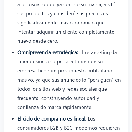
a un usuario que ya conoce su marca, visitó
sus productos y consideró sus precios es
significativamente más económico que
intentar adquirir un cliente completamente
nuevo desde cero.
Omnipresencia estratégica:
El retargeting da
la impresión a su prospecto de que su
empresa tiene un presupuesto publicitario
masivo, ya que sus anuncios lo "persiguen" en
todos los sitios web y redes sociales que
frecuenta, construyendo autoridad y
confianza de marca rápidamente.
El ciclo de compra no es lineal:
Los
consumidores B2B y B2C modernos requieren