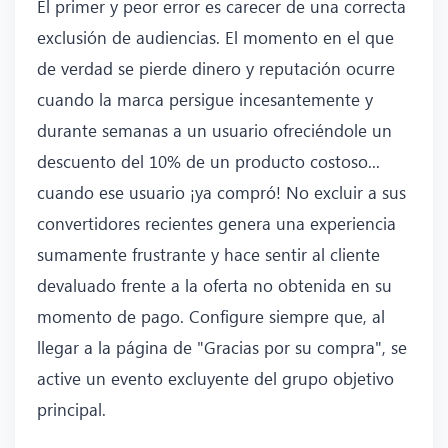
El primer y peor error es carecer de una correcta
exclusión de audiencias. El momento en el que
de verdad se pierde dinero y reputación ocurre
cuando la marca persigue incesantemente y
durante semanas a un usuario ofreciéndole un
descuento del 10% de un producto costoso...
cuando ese usuario ¡ya compró! No excluir a sus
convertidores recientes genera una experiencia
sumamente frustrante y hace sentir al cliente
devaluado frente a la oferta no obtenida en su
momento de pago. Configure siempre que, al
llegar a la página de "Gracias por su compra", se
active un evento excluyente del grupo objetivo
principal.