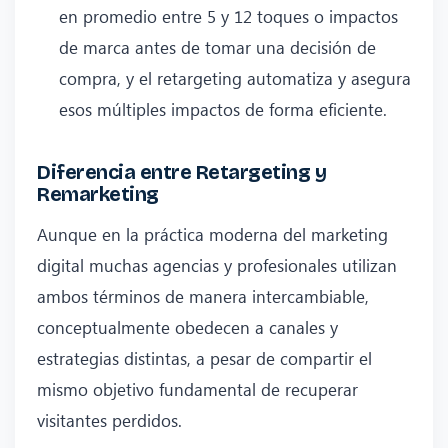
en promedio entre 5 y 12 toques o impactos
de marca antes de tomar una decisión de
compra, y el retargeting automatiza y asegura
esos múltiples impactos de forma eficiente.
Diferencia entre Retargeting y
Remarketing
Aunque en la práctica moderna del marketing
digital muchas agencias y profesionales utilizan
ambos términos de manera intercambiable,
conceptualmente obedecen a canales y
estrategias distintas, a pesar de compartir el
mismo objetivo fundamental de recuperar
visitantes perdidos.