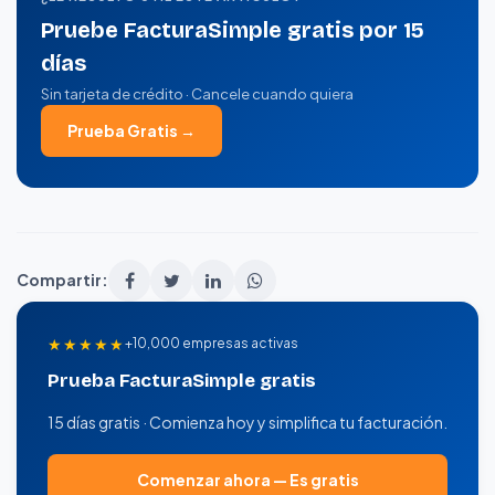
Pruebe FacturaSimple gratis por 15
días
Sin tarjeta de crédito · Cancele cuando quiera
Prueba Gratis →
Compartir:
★★★★★
+10,000 empresas activas
Prueba FacturaSimple gratis
15 días gratis · Comienza hoy y simplifica tu facturación.
Comenzar ahora — Es gratis