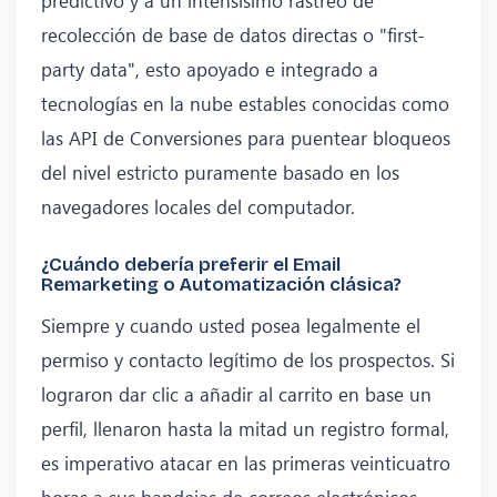
recolección de base de datos directas o "first-
party data", esto apoyado e integrado a
tecnologías en la nube estables conocidas como
las API de Conversiones para puentear bloqueos
del nivel estricto puramente basado en los
navegadores locales del computador.
¿Cuándo debería preferir el Email
Remarketing o Automatización clásica?
Siempre y cuando usted posea legalmente el
permiso y contacto legítimo de los prospectos. Si
lograron dar clic a añadir al carrito en base un
perfil, llenaron hasta la mitad un registro formal,
es imperativo atacar en las primeras veinticuatro
horas a sus bandejas de correos electrónicos.