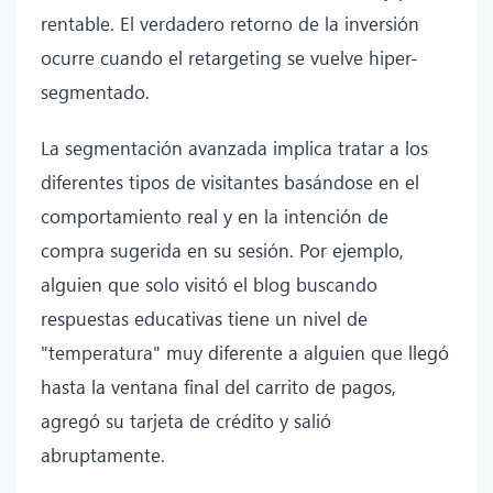
rentable. El verdadero retorno de la inversión
ocurre cuando el retargeting se vuelve hiper-
segmentado.
La segmentación avanzada implica tratar a los
diferentes tipos de visitantes basándose en el
comportamiento real y en la intención de
compra sugerida en su sesión. Por ejemplo,
alguien que solo visitó el blog buscando
respuestas educativas tiene un nivel de
"temperatura" muy diferente a alguien que llegó
hasta la ventana final del carrito de pagos,
agregó su tarjeta de crédito y salió
abruptamente.