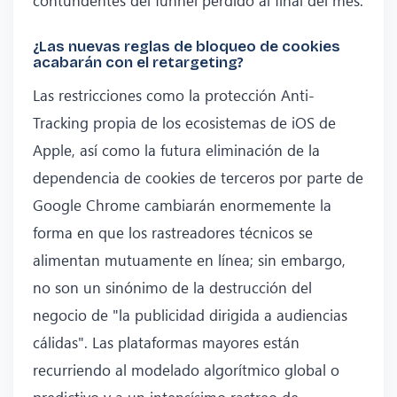
¿Las nuevas reglas de bloqueo de cookies
acabarán con el retargeting?
Las restricciones como la protección Anti-
Tracking propia de los ecosistemas de iOS de
Apple, así como la futura eliminación de la
dependencia de cookies de terceros por parte de
Google Chrome cambiarán enormemente la
forma en que los rastreadores técnicos se
alimentan mutuamente en línea; sin embargo,
no son un sinónimo de la destrucción del
negocio de "la publicidad dirigida a audiencias
cálidas". Las plataformas mayores están
recurriendo al modelado algorítmico global o
predictivo y a un intensísimo rastreo de