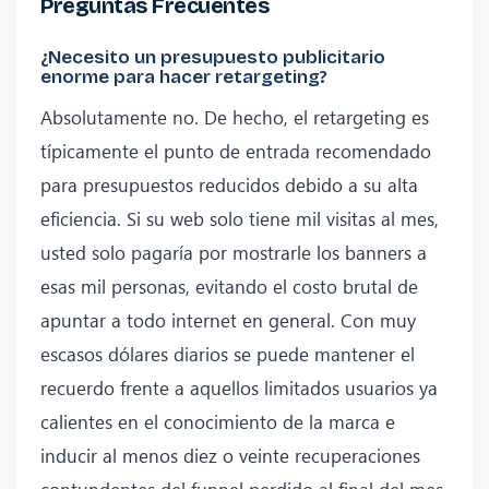
Preguntas Frecuentes
¿Necesito un presupuesto publicitario
enorme para hacer retargeting?
Absolutamente no. De hecho, el retargeting es
típicamente el punto de entrada recomendado
para presupuestos reducidos debido a su alta
eficiencia. Si su web solo tiene mil visitas al mes,
usted solo pagaría por mostrarle los banners a
esas mil personas, evitando el costo brutal de
apuntar a todo internet en general. Con muy
escasos dólares diarios se puede mantener el
recuerdo frente a aquellos limitados usuarios ya
calientes en el conocimiento de la marca e
inducir al menos diez o veinte recuperaciones
contundentes del funnel perdido al final del mes.