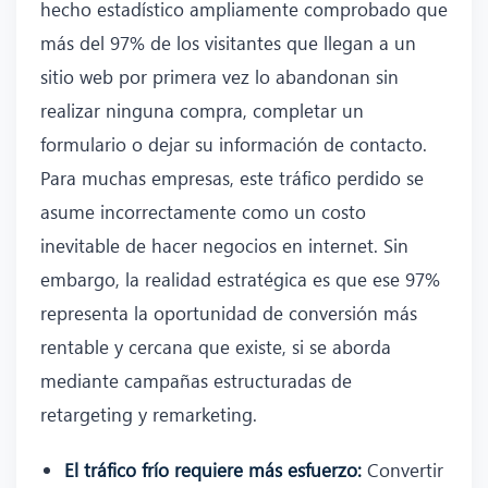
hecho estadístico ampliamente comprobado que
más del 97% de los visitantes que llegan a un
sitio web por primera vez lo abandonan sin
realizar ninguna compra, completar un
formulario o dejar su información de contacto.
Para muchas empresas, este tráfico perdido se
asume incorrectamente como un costo
inevitable de hacer negocios en internet. Sin
embargo, la realidad estratégica es que ese 97%
representa la oportunidad de conversión más
rentable y cercana que existe, si se aborda
mediante campañas estructuradas de
retargeting y remarketing.
El tráfico frío requiere más esfuerzo:
Convertir