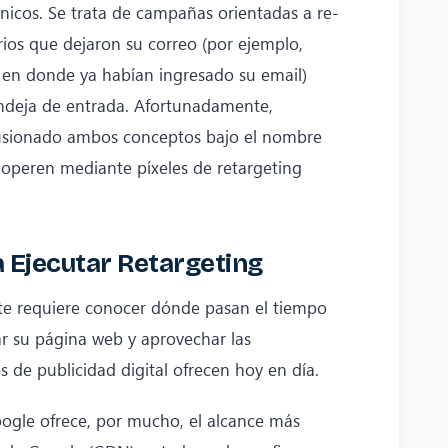
ónicos. Se trata de campañas orientadas a re-
ios que dejaron su correo (por ejemplo,
en donde ya habían ingresado su email)
ndeja de entrada. Afortunadamente,
usionado ambos conceptos bajo el nombre
operen mediante píxeles de retargeting
 Ejecutar Retargeting
te requiere conocer dónde pasan el tiempo
r su página web y aprovechar las
s de publicidad digital ofrecen hoy en día.
gle ofrece, por mucho, el alcance más