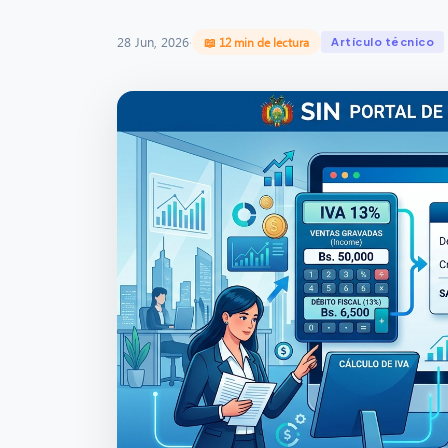
28 Jun, 2026
·
📖 12 min de lectura
Artículo técnico