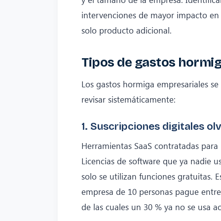
intervenciones de mayor impacto en 
solo producto adicional.
Tipos de gastos hormi
Los gastos hormiga empresariales se
revisar sistemáticamente:
1. Suscripciones digitales ol
Herramientas SaaS contratadas para 
Licencias de software que ya nadie u
solo se utilizan funciones gratuita
empresa de 10 personas pague entre 1
de las cuales un 30 % ya no se usa a