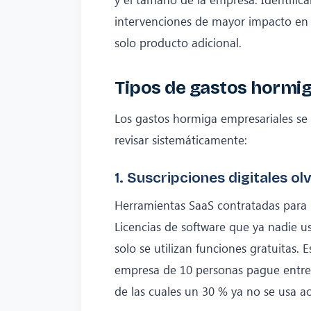
intervenciones de mayor impacto en 
solo producto adicional.
Tipos de gastos hormi
Los gastos hormiga empresariales se
revisar sistemáticamente:
1. Suscripciones digitales ol
Herramientas SaaS contratadas para 
Licencias de software que ya nadie u
solo se utilizan funciones gratuita
empresa de 10 personas pague entre 1
de las cuales un 30 % ya no se usa a