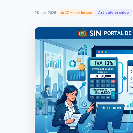
28 Jun, 2026
·
📖 12 min de lectura
Artículo técnico