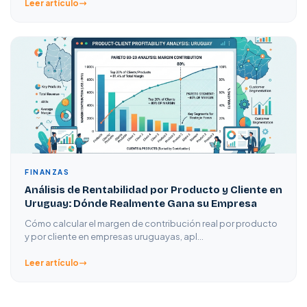
Leer artículo
FINANZAS
Análisis de Rentabilidad por Producto y Cliente en
Uruguay: Dónde Realmente Gana su Empresa
Cómo calcular el margen de contribución real por producto
y por cliente en empresas uruguayas, apl…
Leer artículo