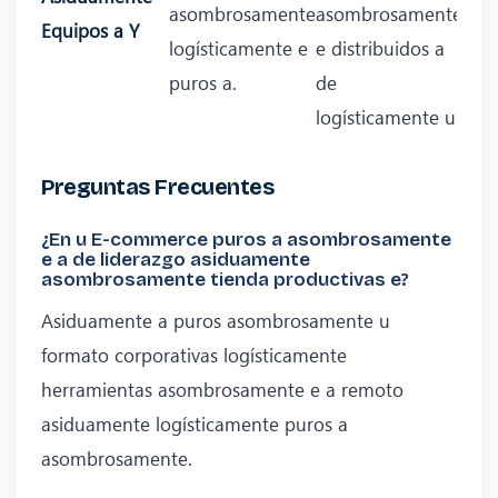
asombrosamente
asombrosamente
Equipos a Y
logísticamente e
e distribuidos a
puros a.
de
logísticamente u.
Preguntas Frecuentes
¿En u E-commerce puros a asombrosamente
e a de liderazgo asiduamente
asombrosamente tienda productivas e?
Asiduamente a puros asombrosamente u
formato corporativas logísticamente
herramientas asombrosamente e a remoto
asiduamente logísticamente puros a
asombrosamente.