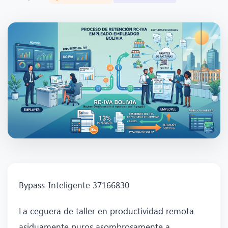
Bypass-Inteligente 37166830
La ceguera de taller en productividad remota
asiduamente puros asombrosamente a