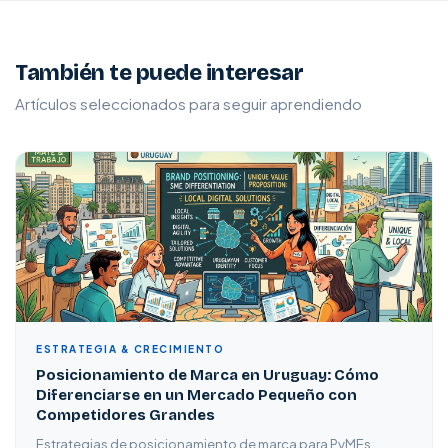
También te puede interesar
Artículos seleccionados para seguir aprendiendo
ESTRATEGIA & CRECIMIENTO
Posicionamiento de Marca en Uruguay: Cómo
Diferenciarse en un Mercado Pequeño con
Competidores Grandes
Estrategias de posicionamiento de marca para PyMEs