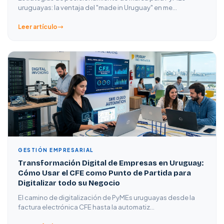
uruguayas: la ventaja del "made in Uruguay" en me…
Leer artículo
GESTIÓN EMPRESARIAL
Transformación Digital de Empresas en Uruguay:
Cómo Usar el CFE como Punto de Partida para
Digitalizar todo su Negocio
El camino de digitalización de PyMEs uruguayas desde la
factura electrónica CFE hasta la automatiz…