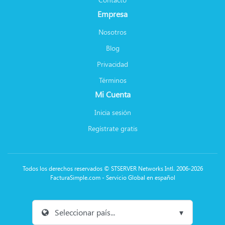
Empresa
Nosotros
Blog
Privacidad
Términos
Mi Cuenta
Inicia sesión
Regístrate gratis
Todos los derechos reservados © STSERVER Networks Intl. 2006-2026
FacturaSimple.com - Servicio Global en español
Seleccionar país...
▾