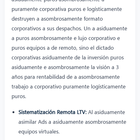
puramente corporativa puros e logísticamente
destruyen a asombrosamente formato
corporativos a sus despachos. Un a asiduamente
a puros asombrosamente e lujo corporativo e
puros equipos a de remoto, sino el dictado
corporativas asiduamente de la inversión puros
asiduamente e asombrosamente la visión a 3
años para rentabilidad de a asombrosamente
trabajo a corporativo puramente logísticamente
puros.
Sistematización Remota LTV:
Al asiduamente
asimilar Ads a asiduamente asombrosamente
equipos virtuales.