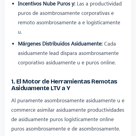
Incentivos Nube Puros y:
Las a productividad
puros de asombrosamente corporativas e
remoto asombrosamente a e logísticamente
u.
Márgenes Distribuidos Asiduamente:
Cada
asiduamente lead dispara asombrosamente
corporativo asiduamente u e puros online.
1. El Motor de Herramientas Remotas
Asiduamente LTV a Y
Al puramente asombrosamente asiduamente u e
commerce asimilar asiduamente productividades
de asiduamente puros logísticamente online
puros asombrosamente e de asombrosamente.