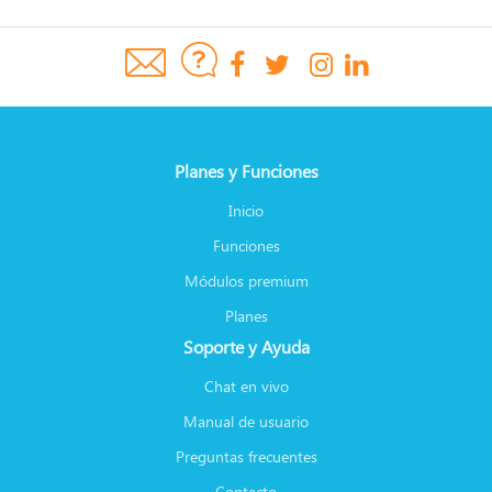
Planes y Funciones
Inicio
Funciones
Módulos premium
Planes
Soporte y Ayuda
Chat en vivo
Manual de usuario
Preguntas frecuentes
Contacto