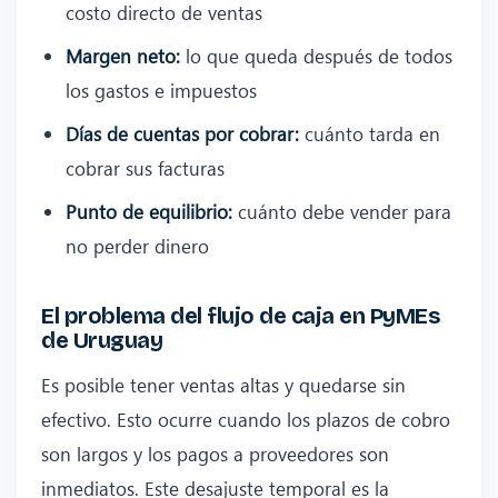
costo directo de ventas
Margen neto:
lo que queda después de todos
los gastos e impuestos
Días de cuentas por cobrar:
cuánto tarda en
cobrar sus facturas
Punto de equilibrio:
cuánto debe vender para
no perder dinero
El problema del flujo de caja en PyMEs
de Uruguay
Es posible tener ventas altas y quedarse sin
efectivo. Esto ocurre cuando los plazos de cobro
son largos y los pagos a proveedores son
inmediatos. Este desajuste temporal es la