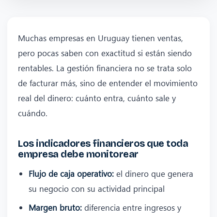
Muchas empresas en Uruguay tienen ventas,
pero pocas saben con exactitud si están siendo
rentables. La gestión financiera no se trata solo
de facturar más, sino de entender el movimiento
real del dinero: cuánto entra, cuánto sale y
cuándo.
Los indicadores financieros que toda
empresa debe monitorear
Flujo de caja operativo:
el dinero que genera
su negocio con su actividad principal
Margen bruto:
diferencia entre ingresos y