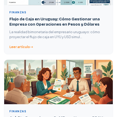
FINANZAS
Flujo de Caja en Uruguay: Cómo Gestionar una
Empresa con Operaciones en Pesos y Dólares
La realidad bimonetaria del empresario uruguayo: cómo
proyectar el flujo de caja en UYU y USD simul…
Leer artículo
FINANZAS