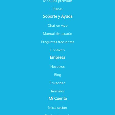
Módulos premium
Planes
Soporte y Ayuda
Chat en vivo
Manual de usuario
Preguntas frecuentes
Contacto
Empresa
Nosotros
Blog
Privacidad
Términos
Mi Cuenta
Inicia sesión