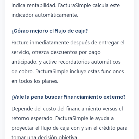
indica rentabilidad. FacturaSimple calcula este
indicador automáticamente.
¿Cómo mejoro el flujo de caja?
Facture inmediatamente después de entregar el
servicio, ofrezca descuentos por pago
anticipado, y active recordatorios automáticos
de cobro. FacturaSimple incluye estas funciones
en todos los planes.
¿Vale la pena buscar financiamiento externo?
Depende del costo del financiamiento versus el
retorno esperado. FacturaSimple le ayuda a
proyectar el flujo de caja con y sin el crédito para
tomar una decisión objetiva.