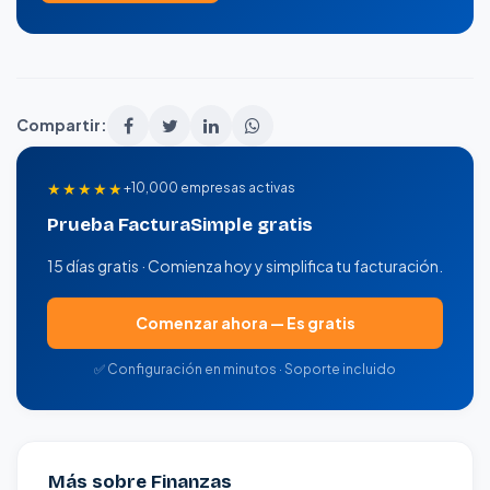
Compartir:
★★★★★
+10,000 empresas activas
Prueba FacturaSimple gratis
15 días gratis · Comienza hoy y simplifica tu facturación.
Comenzar ahora — Es gratis
✅ Configuración en minutos · Soporte incluido
Más sobre Finanzas