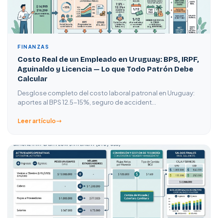
FINANZAS
Costo Real de un Empleado en Uruguay: BPS, IRPF,
Aguinaldo y Licencia — Lo que Todo Patrón Debe
Calcular
Desglose completo del costo laboral patronal en Uruguay:
aportes al BPS 12.5-15%, seguro de accident…
Leer artículo