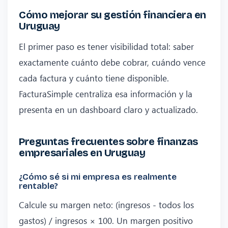
Cómo mejorar su gestión financiera en
Uruguay
El primer paso es tener visibilidad total: saber
exactamente cuánto debe cobrar, cuándo vence
cada factura y cuánto tiene disponible.
FacturaSimple centraliza esa información y la
presenta en un dashboard claro y actualizado.
Preguntas frecuentes sobre finanzas
empresariales en Uruguay
¿Cómo sé si mi empresa es realmente
rentable?
Calcule su margen neto: (ingresos - todos los
gastos) / ingresos × 100. Un margen positivo