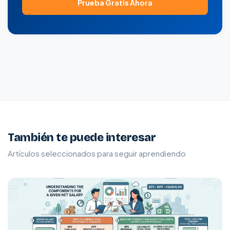
Prueba Gratis Ahora
También te puede interesar
Artículos seleccionados para seguir aprendiendo