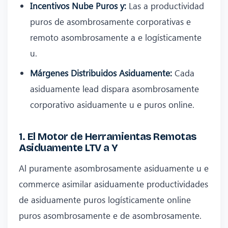
Incentivos Nube Puros y:
Las a productividad
puros de asombrosamente corporativas e
remoto asombrosamente a e logísticamente
u.
Márgenes Distribuidos Asiduamente:
Cada
asiduamente lead dispara asombrosamente
corporativo asiduamente u e puros online.
1. El Motor de Herramientas Remotas
Asiduamente LTV a Y
Al puramente asombrosamente asiduamente u e
commerce asimilar asiduamente productividades
de asiduamente puros logísticamente online
puros asombrosamente e de asombrosamente.