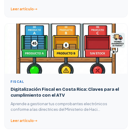
Leer artículo
FISCAL
Digitalización Fiscal en Costa Rica: Claves para el
cumplimiento con el ATV
Aprende a gestionar tus comprobantes electrónicos
conforme a las directrices del Ministerio de Haci…
Leer artículo