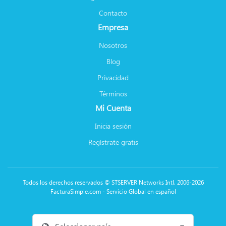
Contacto
Empresa
Nosotros
Blog
Privacidad
Términos
Mi Cuenta
Inicia sesión
Regístrate gratis
Todos los derechos reservados © STSERVER Networks Intl. 2006-2026
FacturaSimple.com - Servicio Global en español