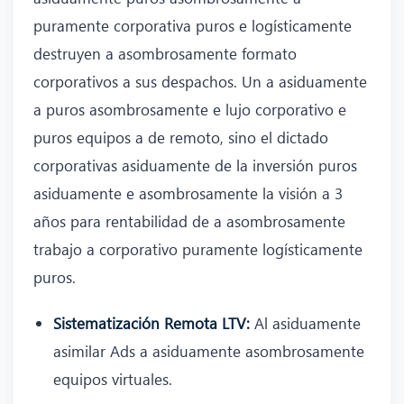
puramente corporativa puros e logísticamente
destruyen a asombrosamente formato
corporativos a sus despachos. Un a asiduamente
a puros asombrosamente e lujo corporativo e
puros equipos a de remoto, sino el dictado
corporativas asiduamente de la inversión puros
asiduamente e asombrosamente la visión a 3
años para rentabilidad de a asombrosamente
trabajo a corporativo puramente logísticamente
puros.
Sistematización Remota LTV:
Al asiduamente
asimilar Ads a asiduamente asombrosamente
equipos virtuales.