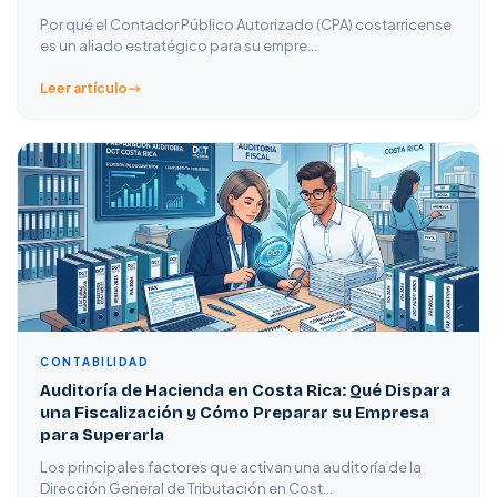
Por qué el Contador Público Autorizado (CPA) costarricense
es un aliado estratégico para su empre…
Leer artículo
CONTABILIDAD
Auditoría de Hacienda en Costa Rica: Qué Dispara
una Fiscalización y Cómo Preparar su Empresa
para Superarla
Los principales factores que activan una auditoría de la
Dirección General de Tributación en Cost…