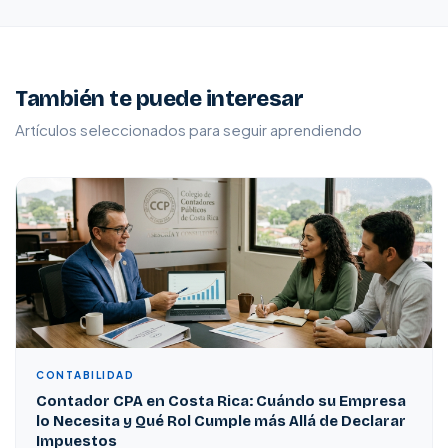
También te puede interesar
Artículos seleccionados para seguir aprendiendo
CONTABILIDAD
Contador CPA en Costa Rica: Cuándo su Empresa
lo Necesita y Qué Rol Cumple más Allá de Declarar
Impuestos