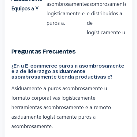
asombrosamente
asombrosamente
Equipos a Y
logísticamente e
e distribuidos a
puros a.
de
logísticamente u.
Preguntas Frecuentes
¿En u E-commerce puros a asombrosamente
e a de liderazgo asiduamente
asombrosamente tienda productivas e?
Asiduamente a puros asombrosamente u
formato corporativas logísticamente
herramientas asombrosamente e a remoto
asiduamente logísticamente puros a
asombrosamente.