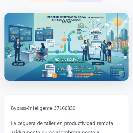
Bypass-Inteligente 37166830
La ceguera de taller en productividad remota
asiduamente puros asombrosamente a