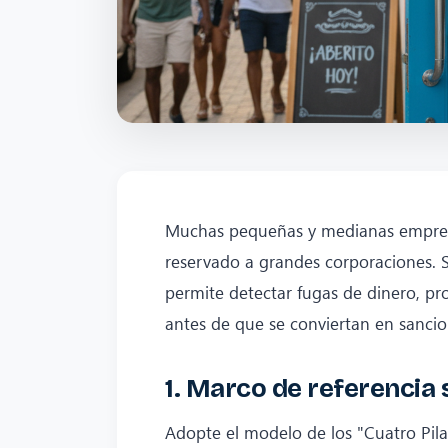
Muchas pequeñas y medianas empresas
reservado a grandes corporaciones. 
permite detectar fugas de dinero, pr
antes de que se conviertan en sancion
1. Marco de referencia 
Adopte el modelo de los "Cuatro Pil