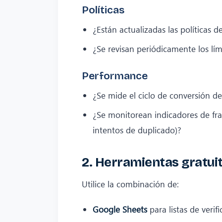
Políticas
¿Están actualizadas las políticas d
¿Se revisan periódicamente los lím
Performance
¿Se mide el ciclo de conversión de
¿Se monitorean indicadores de fra
intentos de duplicado)?
2. Herramientas gratuit
Utilice la combinación de:
Google Sheets
para listas de verif