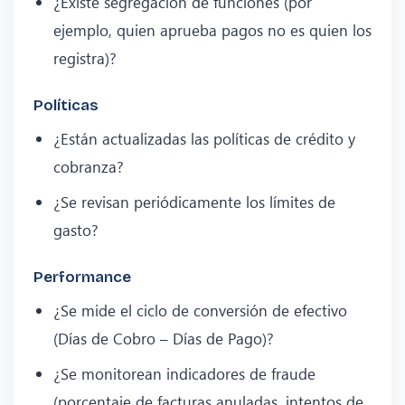
¿Existe segregación de funciones (por
ejemplo, quien aprueba pagos no es quien los
registra)?
Políticas
¿Están actualizadas las políticas de crédito y
cobranza?
¿Se revisan periódicamente los límites de
gasto?
Performance
¿Se mide el ciclo de conversión de efectivo
(Días de Cobro – Días de Pago)?
¿Se monitorean indicadores de fraude
(porcentaje de facturas anuladas, intentos de