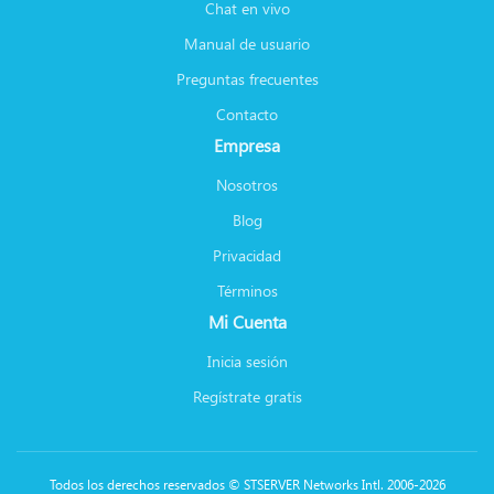
Chat en vivo
Manual de usuario
Preguntas frecuentes
Contacto
Empresa
Nosotros
Blog
Privacidad
Términos
Mi Cuenta
Inicia sesión
Regístrate gratis
Todos los derechos reservados © STSERVER Networks Intl. 2006-2026