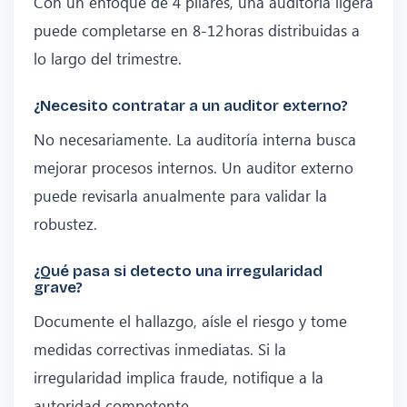
Con un enfoque de 4 pilares, una auditoría ligera
puede completarse en 8‑12 horas distribuidas a
lo largo del trimestre.
¿Necesito contratar a un auditor externo?
No necesariamente. La auditoría interna busca
mejorar procesos internos. Un auditor externo
puede revisarla anualmente para validar la
robustez.
¿Qué pasa si detecto una irregularidad
grave?
Documente el hallazgo, aísle el riesgo y tome
medidas correctivas inmediatas. Si la
irregularidad implica fraude, notifique a la
autoridad competente.