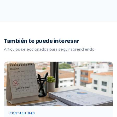
También te puede interesar
Artículos seleccionados para seguir aprendiendo
CONTABILIDAD