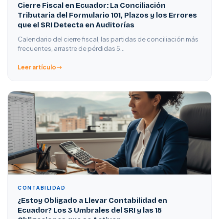
Cierre Fiscal en Ecuador: La Conciliación
Tributaria del Formulario 101, Plazos y los Errores
que el SRI Detecta en Auditorías
Calendario del cierre fiscal, las partidas de conciliación más
frecuentes, arrastre de pérdidas 5…
Leer artículo
CONTABILIDAD
¿Estoy Obligado a Llevar Contabilidad en
Ecuador? Los 3 Umbrales del SRI y las 15