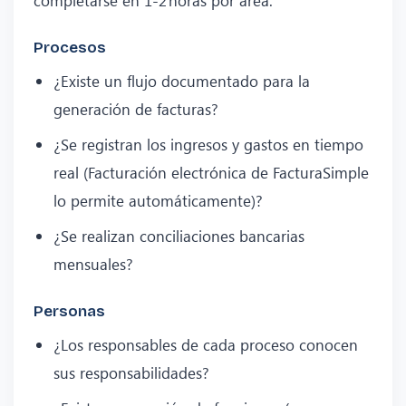
Procesos
¿Existe un flujo documentado para la
generación de facturas?
¿Se registran los ingresos y gastos en tiempo
real (Facturación electrónica de FacturaSimple
lo permite automáticamente)?
¿Se realizan conciliaciones bancarias
mensuales?
Personas
¿Los responsables de cada proceso conocen
sus responsabilidades?