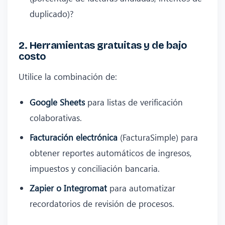
duplicado)?
2. Herramientas gratuitas y de bajo
costo
Utilice la combinación de:
Google Sheets
para listas de verificación
colaborativas.
Facturación electrónica
(FacturaSimple) para
obtener reportes automáticos de ingresos,
impuestos y conciliación bancaria.
Zapier o Integromat
para automatizar
recordatorios de revisión de procesos.