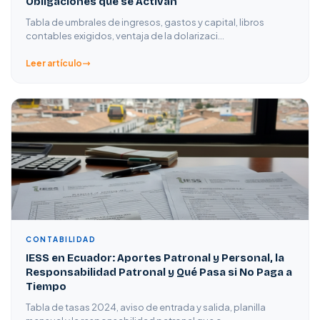
Obligaciones que se Activan
Tabla de umbrales de ingresos, gastos y capital, libros
contables exigidos, ventaja de la dolarizaci…
Leer artículo
CONTABILIDAD
IESS en Ecuador: Aportes Patronal y Personal, la
Responsabilidad Patronal y Qué Pasa si No Paga a
Tiempo
Tabla de tasas 2024, aviso de entrada y salida, planilla