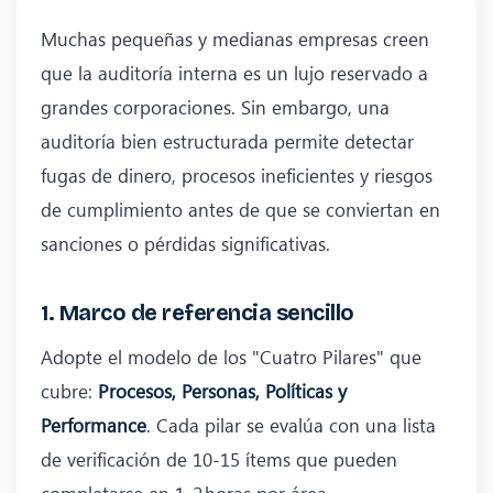
Muchas pequeñas y medianas empresas creen
que la auditoría interna es un lujo reservado a
grandes corporaciones. Sin embargo, una
auditoría bien estructurada permite detectar
fugas de dinero, procesos ineficientes y riesgos
de cumplimiento antes de que se conviertan en
sanciones o pérdidas significativas.
1. Marco de referencia sencillo
Adopte el modelo de los "Cuatro Pilares" que
cubre:
Procesos, Personas, Políticas y
Performance
. Cada pilar se evalúa con una lista
de verificación de 10‑15 ítems que pueden
completarse en 1‑2 horas por área.