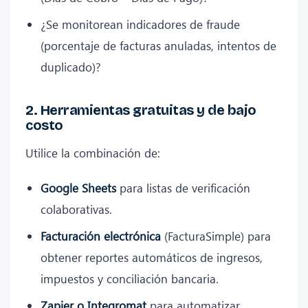
¿Se monitorean indicadores de fraude
(porcentaje de facturas anuladas, intentos de
duplicado)?
2. Herramientas gratuitas y de bajo
costo
Utilice la combinación de:
Google Sheets
para listas de verificación
colaborativas.
Facturación electrónica
(FacturaSimple) para
obtener reportes automáticos de ingresos,
impuestos y conciliación bancaria.
Zapier o Integromat
para automatizar