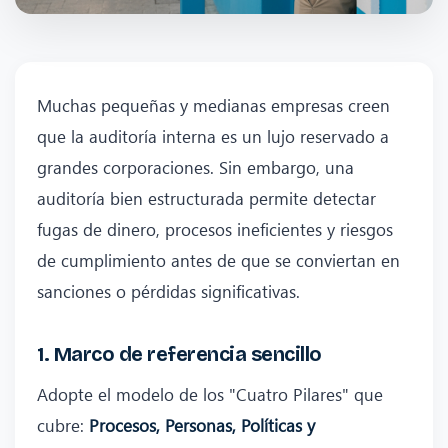
Muchas pequeñas y medianas empresas creen
que la auditoría interna es un lujo reservado a
grandes corporaciones. Sin embargo, una
auditoría bien estructurada permite detectar
fugas de dinero, procesos ineficientes y riesgos
de cumplimiento antes de que se conviertan en
sanciones o pérdidas significativas.
1. Marco de referencia sencillo
Adopte el modelo de los "Cuatro Pilares" que
cubre:
Procesos, Personas, Políticas y