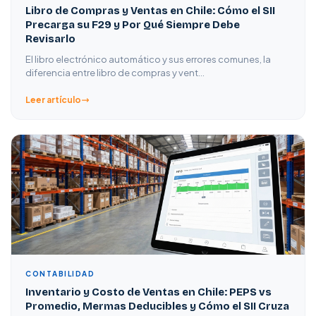
Libro de Compras y Ventas en Chile: Cómo el SII
Precarga su F29 y Por Qué Siempre Debe
Revisarlo
El libro electrónico automático y sus errores comunes, la
diferencia entre libro de compras y vent…
Leer artículo
CONTABILIDAD
Inventario y Costo de Ventas en Chile: PEPS vs
Promedio, Mermas Deducibles y Cómo el SII Cruza