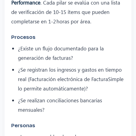
Performance
. Cada pilar se evalúa con una lista
de verificación de 10‑15 ítems que pueden
completarse en 1‑2 horas por área.
Procesos
¿Existe un flujo documentado para la
generación de facturas?
¿Se registran los ingresos y gastos en tiempo
real (Facturación electrónica de FacturaSimple
lo permite automáticamente)?
¿Se realizan conciliaciones bancarias
mensuales?
Personas