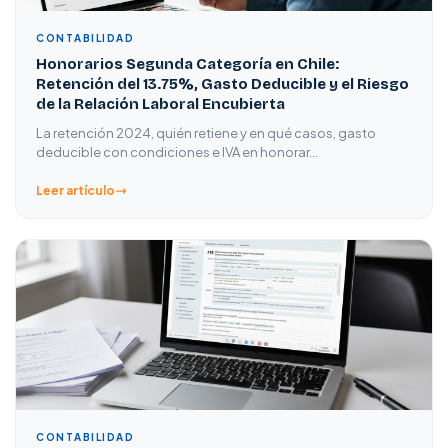
CONTABILIDAD
Honorarios Segunda Categoría en Chile:
Retención del 13.75%, Gasto Deducible y el Riesgo
de la Relación Laboral Encubierta
La retención 2024, quién retiene y en qué casos, gasto
deducible con condiciones e IVA en honorar…
Leer artículo
CONTABILIDAD