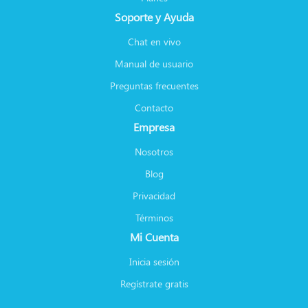
Soporte y Ayuda
Chat en vivo
Manual de usuario
Preguntas frecuentes
Contacto
Empresa
Nosotros
Blog
Privacidad
Términos
Mi Cuenta
Inicia sesión
Regístrate gratis