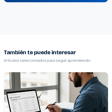
También te puede interesar
Artículos seleccionados para seguir aprendiendo