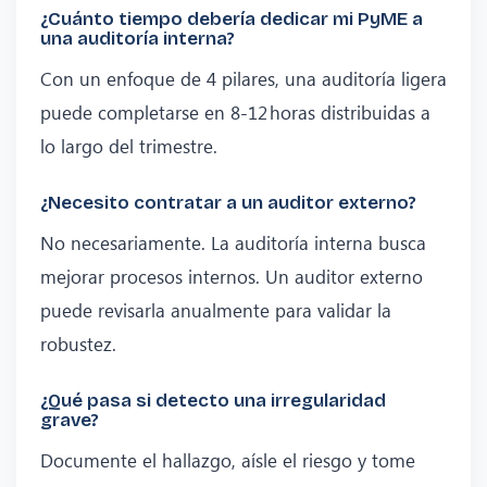
¿Cuánto tiempo debería dedicar mi PyME a
una auditoría interna?
Con un enfoque de 4 pilares, una auditoría ligera
puede completarse en 8‑12 horas distribuidas a
lo largo del trimestre.
¿Necesito contratar a un auditor externo?
No necesariamente. La auditoría interna busca
mejorar procesos internos. Un auditor externo
puede revisarla anualmente para validar la
robustez.
¿Qué pasa si detecto una irregularidad
grave?
Documente el hallazgo, aísle el riesgo y tome