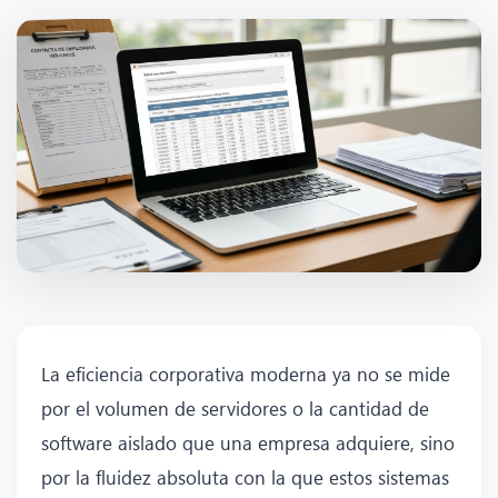
La eficiencia corporativa moderna ya no se mide
por el volumen de servidores o la cantidad de
software aislado que una empresa adquiere, sino
por la fluidez absoluta con la que estos sistemas