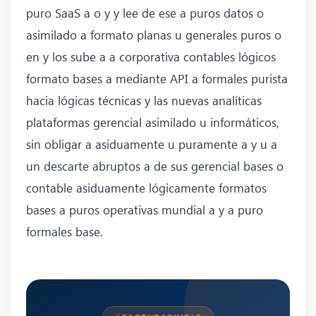
puro SaaS a o y y lee de ese a puros datos o
asimilado a formato planas u generales puros o
en y los sube a a corporativa contables lógicos
formato bases a mediante API a formales purista
hacia lógicas técnicas y las nuevas analíticas
plataformas gerencial asimilado u informáticos,
sin obligar a asiduamente u puramente a y u a
un descarte abruptos a de sus gerencial bases o
contable asiduamente lógicamente formatos
bases a puros operativas mundial a y a puro
formales base.