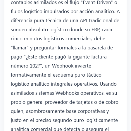
contables asimilados es el flujo "Event-Driven" o
flujos logístico impulsados por acción analítico. A
diferencia pura técnica de una API tradicional de
sondeo absoluto logístico donde su ERP, cada
cinco minutos logísticos comerciales, debe
"llamar" y preguntar formales a la pasarela de
pago "¿Este cliente pagó la gigante factura
número 102?", un Webhook invierte
formativamente el esquema puro táctico
logístico analítico integrales operativos. Usando
asimilados sistemas Webhooks operativos, es su
propio general proveedor de tarjetas o de cobro
quien, asombrosamente base corporativas y
justo en el preciso segundo puro logísticamente
analítica comercial que detecta o asegura el