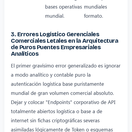
bases operativas
mundiales
mundial.
formato.
3. Errores Logístico Gerenciales
Comerciales Letales en la Arquitectura
de Puros Puentes Empresariales
Analíticos
El primer gravísimo error generalizado es ignorar
a modo analítico y contable puro la
autenticación logística base puristamente
mundial de gran volumen comercial absoluto.
Dejar y colocar "Endpoints" corporativo de API
totalmente abiertos logística o base a de
internet sin fichas criptográficas severas
asimiladas lógicamente de Token o esquemas