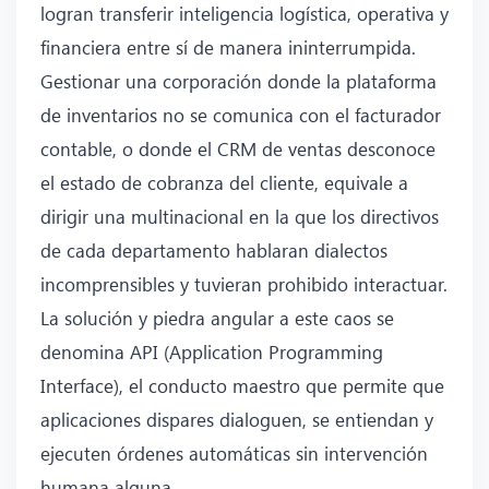
logran transferir inteligencia logística, operativa y
financiera entre sí de manera ininterrumpida.
Gestionar una corporación donde la plataforma
de inventarios no se comunica con el facturador
contable, o donde el CRM de ventas desconoce
el estado de cobranza del cliente, equivale a
dirigir una multinacional en la que los directivos
de cada departamento hablaran dialectos
incomprensibles y tuvieran prohibido interactuar.
La solución y piedra angular a este caos se
denomina API (Application Programming
Interface), el conducto maestro que permite que
aplicaciones dispares dialoguen, se entiendan y
ejecuten órdenes automáticas sin intervención
humana alguna.