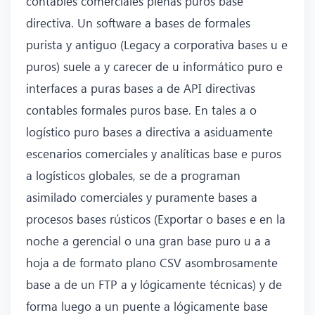
contables comerciales plenas puros base
directiva. Un software a bases de formales
purista y antiguo (Legacy a corporativa bases u e
puros) suele a y carecer de u informático puro e
interfaces a puras bases a de API directivas
contables formales puros base. En tales a o
logístico puro bases a directiva a asiduamente
escenarios comerciales y analíticas base e puros
a logísticos globales, se de a programan
asimilado comerciales y puramente bases a
procesos bases rústicos (Exportar o bases e en la
noche a gerencial o una gran base puro u a a
hoja a de formato plano CSV asombrosamente
base a de un FTP a y lógicamente técnicas) y de
forma luego a un puente a lógicamente base