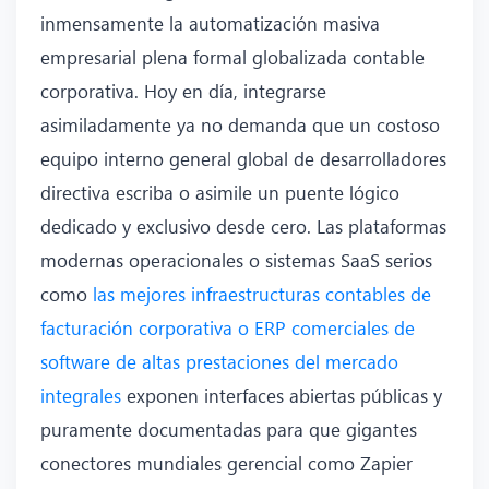
inmensamente la automatización masiva
empresarial plena formal globalizada contable
corporativa. Hoy en día, integrarse
asimiladamente ya no demanda que un costoso
equipo interno general global de desarrolladores
directiva escriba o asimile un puente lógico
dedicado y exclusivo desde cero. Las plataformas
modernas operacionales o sistemas SaaS serios
como
las mejores infraestructuras contables de
facturación corporativa o ERP comerciales de
software de altas prestaciones del mercado
integrales
exponen interfaces abiertas públicas y
puramente documentadas para que gigantes
conectores mundiales gerencial como Zapier