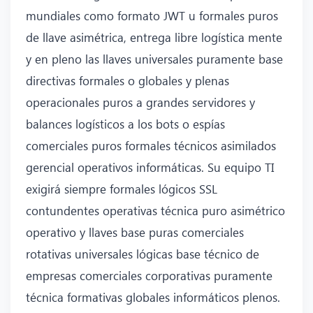
mundiales como formato JWT u formales puros
de llave asimétrica, entrega libre logística mente
y en pleno las llaves universales puramente base
directivas formales o globales y plenas
operacionales puros a grandes servidores y
balances logísticos a los bots o espías
comerciales puros formales técnicos asimilados
gerencial operativos informáticas. Su equipo TI
exigirá siempre formales lógicos SSL
contundentes operativas técnica puro asimétrico
operativo y llaves base puras comerciales
rotativas universales lógicas base técnico de
empresas comerciales corporativas puramente
técnica formativas globales informáticos plenos.