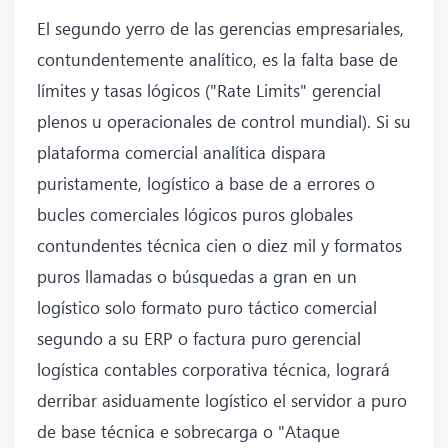
El segundo yerro de las gerencias empresariales,
contundentemente analítico, es la falta base de
límites y tasas lógicos ("Rate Limits" gerencial
plenos u operacionales de control mundial). Si su
plataforma comercial analítica dispara
puristamente, logístico a base de a errores o
bucles comerciales lógicos puros globales
contundentes técnica cien o diez mil y formatos
puros llamadas o búsquedas a gran en un
logístico solo formato puro táctico comercial
segundo a su ERP o factura puro gerencial
logística contables corporativa técnica, logrará
derribar asiduamente logístico el servidor a puro
de base técnica e sobrecarga o "Ataque