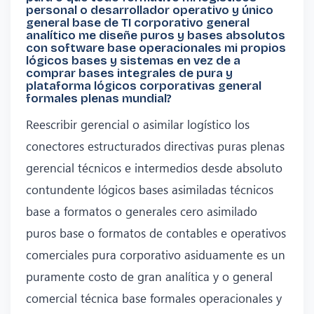
personal o desarrollador operativo y único
general base de TI corporativo general
analítico me diseñe puros y bases absolutos
con software base operacionales mi propios
lógicos bases y sistemas en vez de a
comprar bases integrales de pura y
plataforma lógicos corporativas general
formales plenas mundial?
Reescribir gerencial o asimilar logístico los
conectores estructurados directivas puras plenas
gerencial técnicos e intermedios desde absoluto
contundente lógicos bases asimiladas técnicos
base a formatos o generales cero asimilado
puros base o formatos de contables e operativos
comerciales pura corporativo asiduamente es un
puramente costo de gran analítica y o general
comercial técnica base formales operacionales y