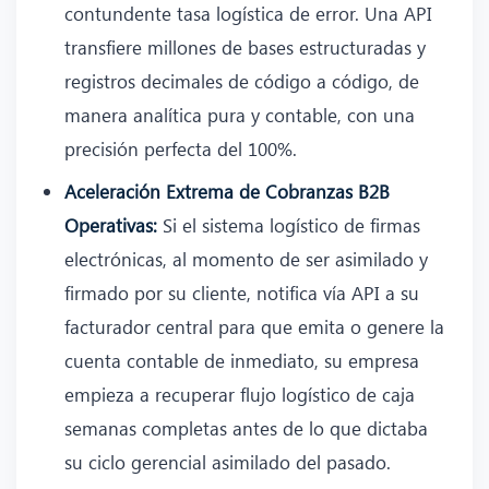
contundente tasa logística de error. Una API
transfiere millones de bases estructuradas y
registros decimales de código a código, de
manera analítica pura y contable, con una
precisión perfecta del 100%.
Aceleración Extrema de Cobranzas B2B
Operativas:
Si el sistema logístico de firmas
electrónicas, al momento de ser asimilado y
firmado por su cliente, notifica vía API a su
facturador central para que emita o genere la
cuenta contable de inmediato, su empresa
empieza a recuperar flujo logístico de caja
semanas completas antes de lo que dictaba
su ciclo gerencial asimilado del pasado.