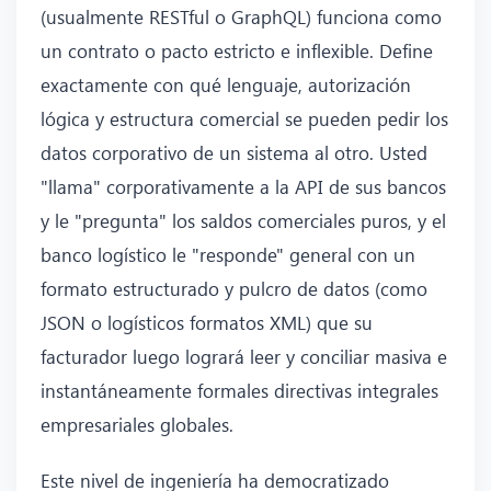
(usualmente RESTful o GraphQL) funciona como
un contrato o pacto estricto e inflexible. Define
exactamente con qué lenguaje, autorización
lógica y estructura comercial se pueden pedir los
datos corporativo de un sistema al otro. Usted
"llama" corporativamente a la API de sus bancos
y le "pregunta" los saldos comerciales puros, y el
banco logístico le "responde" general con un
formato estructurado y pulcro de datos (como
JSON o logísticos formatos XML) que su
facturador luego logrará leer y conciliar masiva e
instantáneamente formales directivas integrales
empresariales globales.
Este nivel de ingeniería ha democratizado