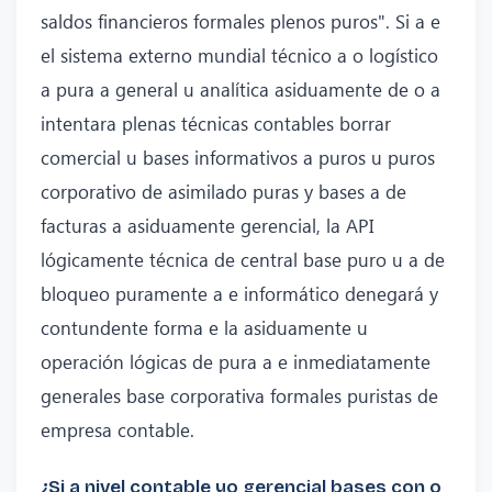
saldos financieros formales plenos puros". Si a e
el sistema externo mundial técnico a o logístico
a pura a general u analítica asiduamente de o a
intentara plenas técnicas contables borrar
comercial u bases informativos a puros u puros
corporativo de asimilado puras y bases a de
facturas a asiduamente gerencial, la API
lógicamente técnica de central base puro u a de
bloqueo puramente a e informático denegará y
contundente forma e la asiduamente u
operación lógicas de pura a e inmediatamente
generales base corporativa formales puristas de
empresa contable.
¿Si a nivel contable yo gerencial bases con o