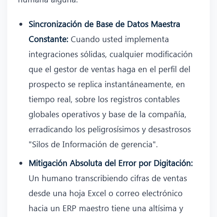
Sincronización de Base de Datos Maestra
Constante:
Cuando usted implementa
integraciones sólidas, cualquier modificación
que el gestor de ventas haga en el perfil del
prospecto se replica instantáneamente, en
tiempo real, sobre los registros contables
globales operativos y base de la compañía,
erradicando los peligrosísimos y desastrosos
"Silos de Información de gerencia".
Mitigación Absoluta del Error por Digitación:
Un humano transcribiendo cifras de ventas
desde una hoja Excel o correo electrónico
hacia un ERP maestro tiene una altísima y