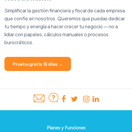
Simplificar la gestión financiera y fiscal de cada empresa
que confíe en nosotros. Queremos que puedas dedicar
tu tiempo y energía a hacer crecer tu negocio — no a
lidiar con papeles, cálculos manuales o procesos
burocráticos.
Prueba gratis 15 días →
Planes y Funciones