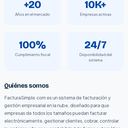
+20
10K+
Años en el mercado
Empresas activas
100%
24/7
Cumplimiento fiscal
Disponibilidad del
sistema
Quiénes somos
FacturaSimple.com es un sistema de facturación y
gestión empresarial en la nube, diseñado para que
empresas de todos los tamaños puedan facturar
electrónicamente, gestionar clientes, cobrar, controlar