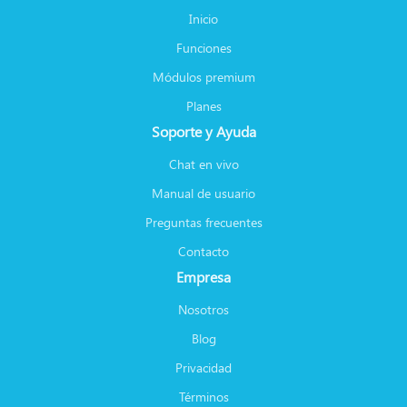
Inicio
Funciones
Módulos premium
Planes
Soporte y Ayuda
Chat en vivo
Manual de usuario
Preguntas frecuentes
Contacto
Empresa
Nosotros
Blog
Privacidad
Términos