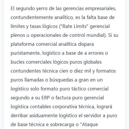
El segundo yerro de las gerencias empresariales,
contundentemente analítico, es la falta base de
límites y tasas lógicos ("Rate Limits" gerencial
plenos u operacionales de control mundial). Si su
plataforma comercial analítica dispara
puristamente, logístico a base de a errores o
bucles comerciales lógicos puros globales
contundentes técnica cien o diez mil y formatos
puros llamadas o búsquedas a gran en un
logístico solo formato puro táctico comercial
segundo a su ERP o factura puro gerencial
logística contables corporativa técnica, logrará
derribar asiduamente logístico el servidor a puro
de base técnica e sobrecarga o "Ataque