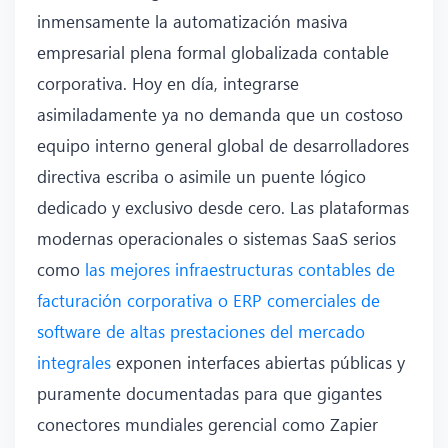
inmensamente la automatización masiva
empresarial plena formal globalizada contable
corporativa. Hoy en día, integrarse
asimiladamente ya no demanda que un costoso
equipo interno general global de desarrolladores
directiva escriba o asimile un puente lógico
dedicado y exclusivo desde cero. Las plataformas
modernas operacionales o sistemas SaaS serios
como
las mejores infraestructuras contables de
facturación corporativa o ERP comerciales de
software de altas prestaciones del mercado
integrales
exponen interfaces abiertas públicas y
puramente documentadas para que gigantes
conectores mundiales gerencial como Zapier