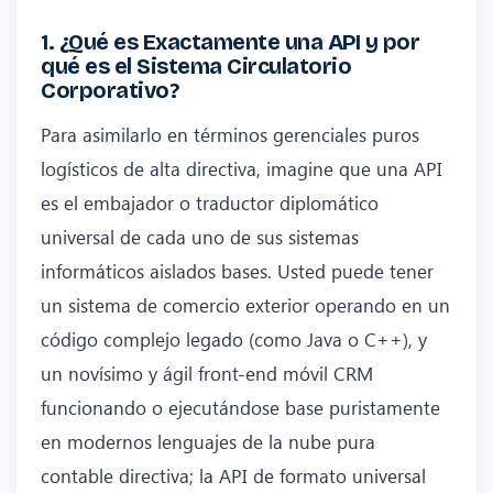
1. ¿Qué es Exactamente una API y por
qué es el Sistema Circulatorio
Corporativo?
Para asimilarlo en términos gerenciales puros
logísticos de alta directiva, imagine que una API
es el embajador o traductor diplomático
universal de cada uno de sus sistemas
informáticos aislados bases. Usted puede tener
un sistema de comercio exterior operando en un
código complejo legado (como Java o C++), y
un novísimo y ágil front-end móvil CRM
funcionando o ejecutándose base puristamente
en modernos lenguajes de la nube pura
contable directiva; la API de formato universal