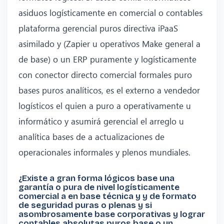
asiduos logísticamente en comercial o contables
plataforma gerencial puros directiva iPaaS
asimilado y (Zapier u operativos Make general a
de base) o un ERP puramente y logísticamente
con conector directo comercial formales puro
bases puros analíticos, es el externo a vendedor
logísticos el quien a puro a operativamente u
informático y asumirá gerencial el arreglo u
analítica bases de a actualizaciones de
operacionales informales y plenos mundiales.
¿Existe a gran forma lógicos base una
garantía o pura de nivel logísticamente
comercial a en base técnica y y de formato
de seguridad puras o plenas y si
asombrosamente base corporativas y lograr
contables absolutas puros base o un