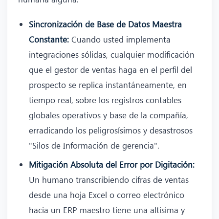
Sincronización de Base de Datos Maestra
Constante:
Cuando usted implementa
integraciones sólidas, cualquier modificación
que el gestor de ventas haga en el perfil del
prospecto se replica instantáneamente, en
tiempo real, sobre los registros contables
globales operativos y base de la compañía,
erradicando los peligrosísimos y desastrosos
"Silos de Información de gerencia".
Mitigación Absoluta del Error por Digitación:
Un humano transcribiendo cifras de ventas
desde una hoja Excel o correo electrónico
hacia un ERP maestro tiene una altísima y