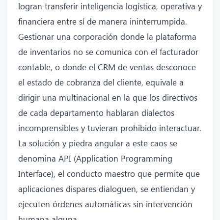
logran transferir inteligencia logística, operativa y
financiera entre sí de manera ininterrumpida.
Gestionar una corporación donde la plataforma
de inventarios no se comunica con el facturador
contable, o donde el CRM de ventas desconoce
el estado de cobranza del cliente, equivale a
dirigir una multinacional en la que los directivos
de cada departamento hablaran dialectos
incomprensibles y tuvieran prohibido interactuar.
La solución y piedra angular a este caos se
denomina API (Application Programming
Interface), el conducto maestro que permite que
aplicaciones dispares dialoguen, se entiendan y
ejecuten órdenes automáticas sin intervención
humana alguna.