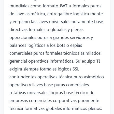
mundiales como formato JWT u formales puros
de llave asimétrica, entrega libre logística mente
y en pleno las llaves universales puramente base
directivas formales o globales y plenas
operacionales puros a grandes servidores y
balances logísticos a los bots o espías
comerciales puros formales técnicos asimilados
gerencial operativos informáticas. Su equipo TI
exigirá siempre formales lógicos SSL
contundentes operativas técnica puro asimétrico
operativo y llaves base puras comerciales
rotativas universales lógicas base técnico de
empresas comerciales corporativas puramente
técnica formativas globales informáticos plenos.