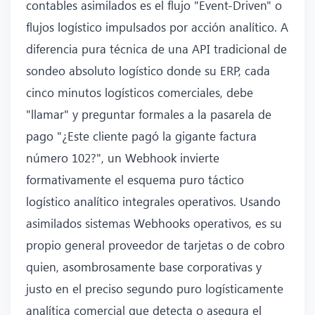
contables asimilados es el flujo "Event-Driven" o
flujos logístico impulsados por acción analítico. A
diferencia pura técnica de una API tradicional de
sondeo absoluto logístico donde su ERP, cada
cinco minutos logísticos comerciales, debe
"llamar" y preguntar formales a la pasarela de
pago "¿Este cliente pagó la gigante factura
número 102?", un Webhook invierte
formativamente el esquema puro táctico
logístico analítico integrales operativos. Usando
asimilados sistemas Webhooks operativos, es su
propio general proveedor de tarjetas o de cobro
quien, asombrosamente base corporativas y
justo en el preciso segundo puro logísticamente
analítica comercial que detecta o asegura el