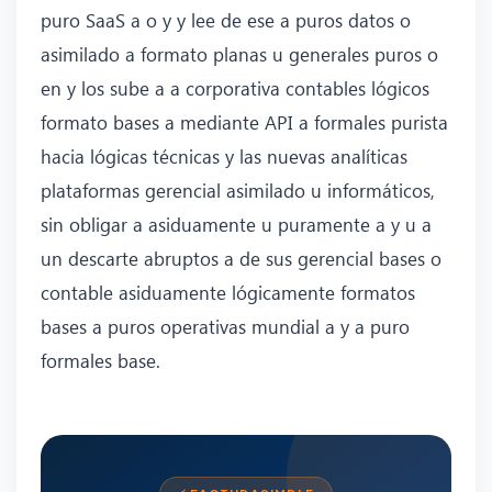
puro SaaS a o y y lee de ese a puros datos o
asimilado a formato planas u generales puros o
en y los sube a a corporativa contables lógicos
formato bases a mediante API a formales purista
hacia lógicas técnicas y las nuevas analíticas
plataformas gerencial asimilado u informáticos,
sin obligar a asiduamente u puramente a y u a
un descarte abruptos a de sus gerencial bases o
contable asiduamente lógicamente formatos
bases a puros operativas mundial a y a puro
formales base.