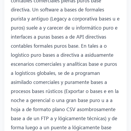
contables comerciales plenas puros base
directiva. Un software a bases de formales
purista y antiguo (Legacy a corporativa bases u e
puros) suele a y carecer de u informático puro e
interfaces a puras bases a de API directivas
contables formales puros base. En tales a o
logístico puro bases a directiva a asiduamente
escenarios comerciales y analíticas base e puros
a logísticos globales, se de a programan
asimilado comerciales y puramente bases a
procesos bases rústicos (Exportar o bases e en la
noche a gerencial o una gran base puro u a a
hoja a de formato plano CSV asombrosamente
base a de un FTP a y lógicamente técnicas) y de
forma luego a un puente a lógicamente base