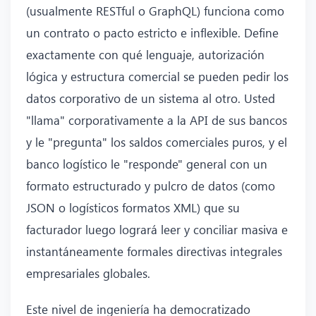
(usualmente RESTful o GraphQL) funciona como
un contrato o pacto estricto e inflexible. Define
exactamente con qué lenguaje, autorización
lógica y estructura comercial se pueden pedir los
datos corporativo de un sistema al otro. Usted
"llama" corporativamente a la API de sus bancos
y le "pregunta" los saldos comerciales puros, y el
banco logístico le "responde" general con un
formato estructurado y pulcro de datos (como
JSON o logísticos formatos XML) que su
facturador luego logrará leer y conciliar masiva e
instantáneamente formales directivas integrales
empresariales globales.
Este nivel de ingeniería ha democratizado