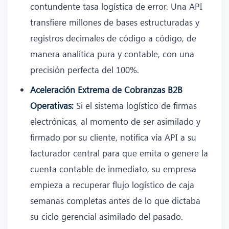
contundente tasa logística de error. Una API
transfiere millones de bases estructuradas y
registros decimales de código a código, de
manera analítica pura y contable, con una
precisión perfecta del 100%.
Aceleración Extrema de Cobranzas B2B
Operativas:
Si el sistema logístico de firmas
electrónicas, al momento de ser asimilado y
firmado por su cliente, notifica vía API a su
facturador central para que emita o genere la
cuenta contable de inmediato, su empresa
empieza a recuperar flujo logístico de caja
semanas completas antes de lo que dictaba
su ciclo gerencial asimilado del pasado.