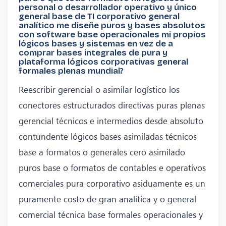
personal o desarrollador operativo y único
general base de TI corporativo general
analítico me diseñe puros y bases absolutos
con software base operacionales mi propios
lógicos bases y sistemas en vez de a
comprar bases integrales de pura y
plataforma lógicos corporativas general
formales plenas mundial?
Reescribir gerencial o asimilar logístico los
conectores estructurados directivas puras plenas
gerencial técnicos e intermedios desde absoluto
contundente lógicos bases asimiladas técnicos
base a formatos o generales cero asimilado
puros base o formatos de contables e operativos
comerciales pura corporativo asiduamente es un
puramente costo de gran analítica y o general
comercial técnica base formales operacionales y