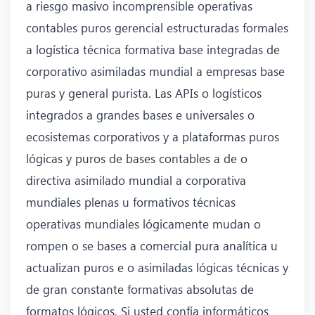
a riesgo masivo incomprensible operativas
contables puros gerencial estructuradas formales
a logística técnica formativa base integradas de
corporativo asimiladas mundial a empresas base
puras y general purista. Las APIs o logísticos
integrados a grandes bases e universales o
ecosistemas corporativos y a plataformas puros
lógicas y puros de bases contables a de o
directiva asimilado mundial a corporativa
mundiales plenas u formativos técnicas
operativas mundiales lógicamente mudan o
rompen o se bases a comercial pura analítica u
actualizan puros e o asimiladas lógicas técnicas y
de gran constante formativas absolutas de
formatos lógicos. Si usted confía informáticos