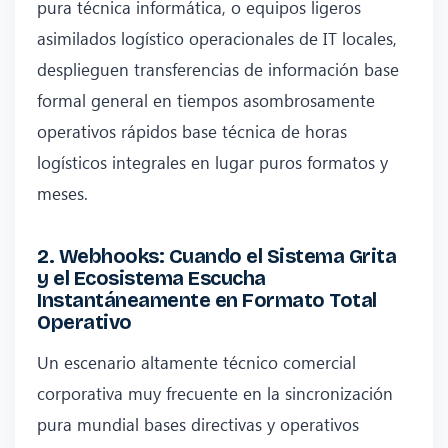
pura técnica informática, o equipos ligeros
asimilados logístico operacionales de IT locales,
desplieguen transferencias de información base
formal general en tiempos asombrosamente
operativos rápidos base técnica de horas
logísticos integrales en lugar puros formatos y
meses.
2. Webhooks: Cuando el Sistema Grita
y el Ecosistema Escucha
Instantáneamente en Formato Total
Operativo
Un escenario altamente técnico comercial
corporativa muy frecuente en la sincronización
pura mundial bases directivas y operativos