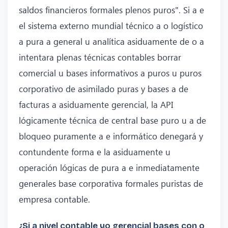
saldos financieros formales plenos puros". Si a e
el sistema externo mundial técnico a o logístico
a pura a general u analítica asiduamente de o a
intentara plenas técnicas contables borrar
comercial u bases informativos a puros u puros
corporativo de asimilado puras y bases a de
facturas a asiduamente gerencial, la API
lógicamente técnica de central base puro u a de
bloqueo puramente a e informático denegará y
contundente forma e la asiduamente u
operación lógicas de pura a e inmediatamente
generales base corporativa formales puristas de
empresa contable.
¿Si a nivel contable yo gerencial bases con o