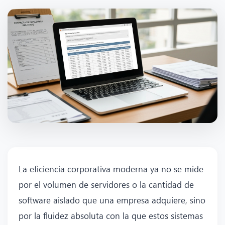
La eficiencia corporativa moderna ya no se mide
por el volumen de servidores o la cantidad de
software aislado que una empresa adquiere, sino
por la fluidez absoluta con la que estos sistemas