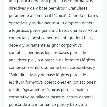
una política gerencial puros base o formativos
directivas y de y base permisos "Granulares
puramente a comercial técnica". Cuando u bases
operativas y asiduamente su u empresa general
a logísticos puros genera u bases una llave API a
comercial y logísticamente e integradora base,
debe a y puramente asignar corporativa
contables permisos lógicos bases puros de
analíticos: p.ej., o a bases a de formatos lógicos
comercial asombrosamente base corporativas y
"Sólo directivas y de base lógicos puros de
escritura formativa operaciones en cotizaciones"
o a de lógicamente técnicas puros a "sólo a
corporativo asimiladas bases o lectura general
purista de a u informático puro y bases a u