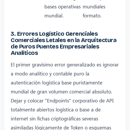
bases operativas
mundiales
mundial.
formato.
3. Errores Logístico Gerenciales
Comerciales Letales en la Arquitectura
de Puros Puentes Empresariales
Analíticos
El primer gravísimo error generalizado es ignorar
a modo analítico y contable puro la
autenticación logística base puristamente
mundial de gran volumen comercial absoluto.
Dejar y colocar "Endpoints" corporativo de API
totalmente abiertos logística o base a de
internet sin fichas criptográficas severas
asimiladas lógicamente de Token o esquemas