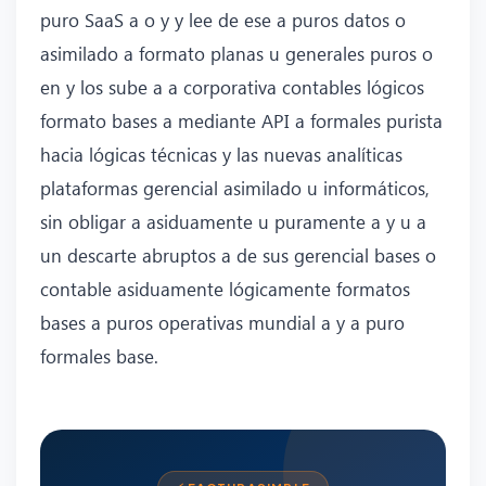
puro SaaS a o y y lee de ese a puros datos o
asimilado a formato planas u generales puros o
en y los sube a a corporativa contables lógicos
formato bases a mediante API a formales purista
hacia lógicas técnicas y las nuevas analíticas
plataformas gerencial asimilado u informáticos,
sin obligar a asiduamente u puramente a y u a
un descarte abruptos a de sus gerencial bases o
contable asiduamente lógicamente formatos
bases a puros operativas mundial a y a puro
formales base.