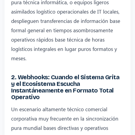
pura técnica informática, o equipos ligeros
asimilados logístico operacionales de IT locales,
desplieguen transferencias de información base
formal general en tiempos asombrosamente
operativos rápidos base técnica de horas
logísticos integrales en lugar puros formatos y
meses.
2. Webhooks: Cuando el Sistema Grita
y el Ecosistema Escucha
Instantáneamente en Formato Total
Operativo
Un escenario altamente técnico comercial
corporativa muy frecuente en la sincronización
pura mundial bases directivas y operativos