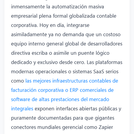
inmensamente la automatización masiva
empresarial plena formal globalizada contable
corporativa. Hoy en día, integrarse
asimiladamente ya no demanda que un costoso
equipo interno general global de desarrolladores
directiva escriba o asimile un puente lógico
dedicado y exclusivo desde cero. Las plataformas
modernas operacionales o sistemas SaaS serios
como
las mejores infraestructuras contables de
facturación corporativa o ERP comerciales de
software de altas prestaciones del mercado
integrales
exponen interfaces abiertas públicas y
puramente documentadas para que gigantes
conectores mundiales gerencial como Zapier