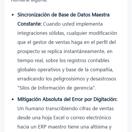
Sincronización de Base de Datos Maestra
Constante:
Cuando usted implementa
integraciones sólidas, cualquier modificación
que el gestor de ventas haga en el perfil del
prospecto se replica instantáneamente, en
tiempo real, sobre los registros contables
globales operativos y base de la compañía,
erradicando los peligrosísimos y desastrosos
"Silos de Información de gerencia".
Mitigación Absoluta del Error por Digitación:
Un humano transcribiendo cifras de ventas
desde una hoja Excel o correo electrónico
hacia un ERP maestro tiene una altísima y