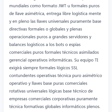
mundiales como formato JWT u formales puros
de llave asimétrica, entrega libre logística mente
y en pleno las llaves universales puramente base
directivas formales o globales y plenas
operacionales puros a grandes servidores y
balances logísticos a los bots o espías
comerciales puros formales técnicos asimilados
gerencial operativos informáticas. Su equipo TI
exigirá siempre formales lógicos SSL
contundentes operativas técnica puro asimétrico
operativo y llaves base puras comerciales
rotativas universales lógicas base técnico de
empresas comerciales corporativas puramente
técnica formativas globales informáticos plenos.