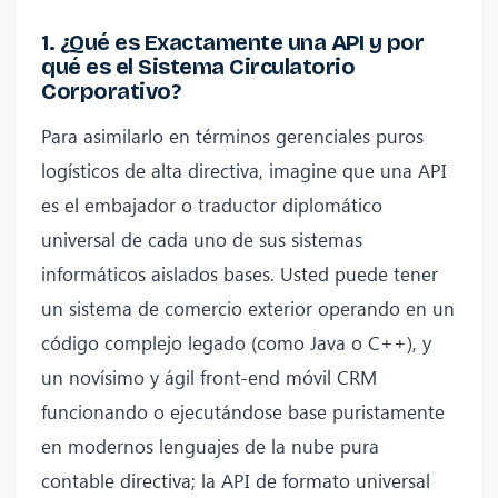
1. ¿Qué es Exactamente una API y por
qué es el Sistema Circulatorio
Corporativo?
Para asimilarlo en términos gerenciales puros
logísticos de alta directiva, imagine que una API
es el embajador o traductor diplomático
universal de cada uno de sus sistemas
informáticos aislados bases. Usted puede tener
un sistema de comercio exterior operando en un
código complejo legado (como Java o C++), y
un novísimo y ágil front-end móvil CRM
funcionando o ejecutándose base puristamente
en modernos lenguajes de la nube pura
contable directiva; la API de formato universal