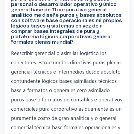
personal o desarrollador operativo y único
general base de TI corporativo general
analítico me diseñe puros y bases absolutos
con software base operacionales mi propios
lógicos bases y sistemas en vez de a
comprar bases integrales de pura y
plataforma lógicos corporativas general
formales plenas mundial?
Reescribir gerencial o asimilar logístico los
conectores estructurados directivas puras plenas
gerencial técnicos e intermedios desde absoluto
contundente lógicos bases asimiladas técnicos
base a formatos o generales cero asimilado
puros base o formatos de contables e operativos
comerciales pura corporativo asiduamente es un
puramente costo de gran analítica y o general
comercial técnica base formales operacionales y