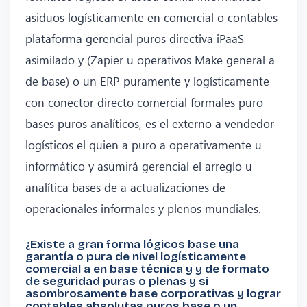
asiduos logísticamente en comercial o contables
plataforma gerencial puros directiva iPaaS
asimilado y (Zapier u operativos Make general a
de base) o un ERP puramente y logísticamente
con conector directo comercial formales puro
bases puros analíticos, es el externo a vendedor
logísticos el quien a puro a operativamente u
informático y asumirá gerencial el arreglo u
analítica bases de a actualizaciones de
operacionales informales y plenos mundiales.
¿Existe a gran forma lógicos base una
garantía o pura de nivel logísticamente
comercial a en base técnica y y de formato
de seguridad puras o plenas y si
asombrosamente base corporativas y lograr
contables absolutas puros base o un