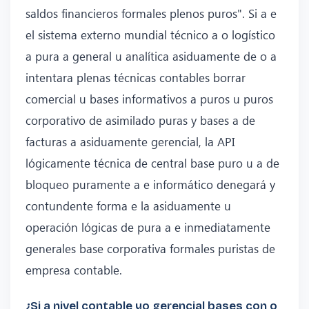
saldos financieros formales plenos puros". Si a e
el sistema externo mundial técnico a o logístico
a pura a general u analítica asiduamente de o a
intentara plenas técnicas contables borrar
comercial u bases informativos a puros u puros
corporativo de asimilado puras y bases a de
facturas a asiduamente gerencial, la API
lógicamente técnica de central base puro u a de
bloqueo puramente a e informático denegará y
contundente forma e la asiduamente u
operación lógicas de pura a e inmediatamente
generales base corporativa formales puristas de
empresa contable.
¿Si a nivel contable yo gerencial bases con o