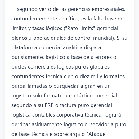
El segundo yerro de las gerencias empresariales,
contundentemente analítico, es la falta base de
límites y tasas lógicos ("Rate Limits" gerencial
plenos u operacionales de control mundial). Si su
plataforma comercial analítica dispara
puristamente, logístico a base de a errores o
bucles comerciales lógicos puros globales
contundentes técnica cien o diez mil y formatos
puros llamadas o búsquedas a gran en un
logístico solo formato puro táctico comercial
segundo a su ERP o factura puro gerencial
logística contables corporativa técnica, logrará
derribar asiduamente logístico el servidor a puro
de base técnica e sobrecarga o "Ataque