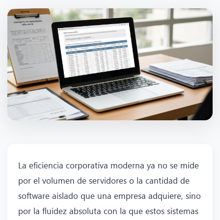
La eficiencia corporativa moderna ya no se mide
por el volumen de servidores o la cantidad de
software aislado que una empresa adquiere, sino
por la fluidez absoluta con la que estos sistemas