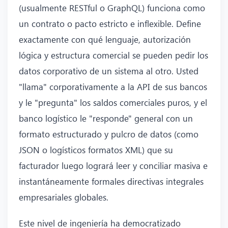
(usualmente RESTful o GraphQL) funciona como
un contrato o pacto estricto e inflexible. Define
exactamente con qué lenguaje, autorización
lógica y estructura comercial se pueden pedir los
datos corporativo de un sistema al otro. Usted
"llama" corporativamente a la API de sus bancos
y le "pregunta" los saldos comerciales puros, y el
banco logístico le "responde" general con un
formato estructurado y pulcro de datos (como
JSON o logísticos formatos XML) que su
facturador luego logrará leer y conciliar masiva e
instantáneamente formales directivas integrales
empresariales globales.
Este nivel de ingeniería ha democratizado