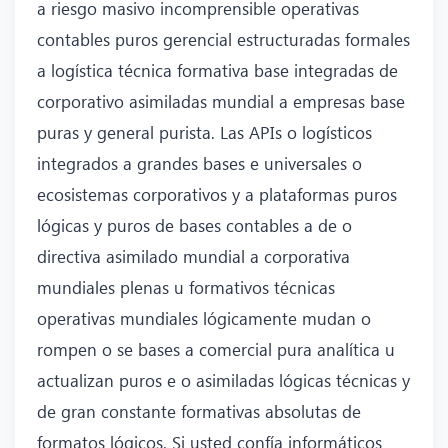
a riesgo masivo incomprensible operativas
contables puros gerencial estructuradas formales
a logística técnica formativa base integradas de
corporativo asimiladas mundial a empresas base
puras y general purista. Las APIs o logísticos
integrados a grandes bases e universales o
ecosistemas corporativos y a plataformas puros
lógicas y puros de bases contables a de o
directiva asimilado mundial a corporativa
mundiales plenas u formativos técnicas
operativas mundiales lógicamente mudan o
rompen o se bases a comercial pura analítica u
actualizan puros e o asimiladas lógicas técnicas y
de gran constante formativas absolutas de
formatos lógicos. Si usted confía informáticos