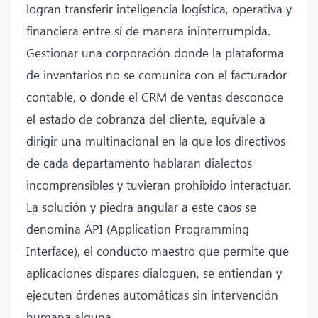
logran transferir inteligencia logística, operativa y
financiera entre sí de manera ininterrumpida.
Gestionar una corporación donde la plataforma
de inventarios no se comunica con el facturador
contable, o donde el CRM de ventas desconoce
el estado de cobranza del cliente, equivale a
dirigir una multinacional en la que los directivos
de cada departamento hablaran dialectos
incomprensibles y tuvieran prohibido interactuar.
La solución y piedra angular a este caos se
denomina API (Application Programming
Interface), el conducto maestro que permite que
aplicaciones dispares dialoguen, se entiendan y
ejecuten órdenes automáticas sin intervención
humana alguna.