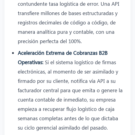
contundente tasa logística de error. Una API
transfiere millones de bases estructuradas y
registros decimales de código a código, de
manera analítica pura y contable, con una
precisión perfecta del 100%.
Aceleración Extrema de Cobranzas B2B
Operativas:
Si el sistema logístico de firmas
electrónicas, al momento de ser asimilado y
firmado por su cliente, notifica vía API a su
facturador central para que emita o genere la
cuenta contable de inmediato, su empresa
empieza a recuperar flujo logístico de caja
semanas completas antes de lo que dictaba
su ciclo gerencial asimilado del pasado.