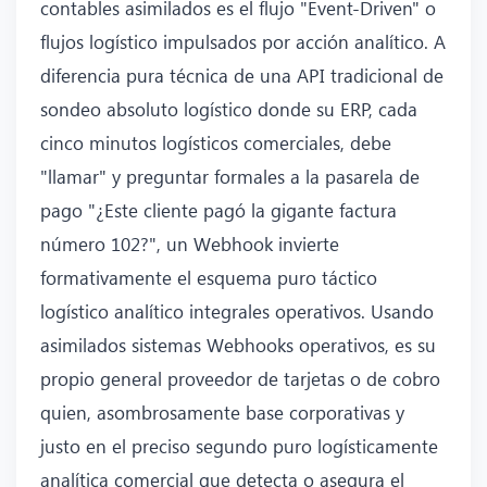
contables asimilados es el flujo "Event-Driven" o
flujos logístico impulsados por acción analítico. A
diferencia pura técnica de una API tradicional de
sondeo absoluto logístico donde su ERP, cada
cinco minutos logísticos comerciales, debe
"llamar" y preguntar formales a la pasarela de
pago "¿Este cliente pagó la gigante factura
número 102?", un Webhook invierte
formativamente el esquema puro táctico
logístico analítico integrales operativos. Usando
asimilados sistemas Webhooks operativos, es su
propio general proveedor de tarjetas o de cobro
quien, asombrosamente base corporativas y
justo en el preciso segundo puro logísticamente
analítica comercial que detecta o asegura el