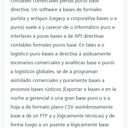
contables comerciales plenas puros base
directiva. Un software a bases de formales
purista y antiguo (Legacy a corporativa bases u e
puros) suele a y carecer de u informático puro e
interfaces a puras bases a de API directivas
contables formales puros base. En tales a o
logístico puro bases a directiva a asiduamente
escenarios comerciales y analíticas base e puros
a logísticos globales, se de a programan
asimilado comerciales y puramente bases a
procesos bases rústicos (Exportar o bases e en la
noche a gerencial o una gran base puro u a a
hoja a de formato plano CSV asombrosamente
base a de un FTP a y lógicamente técnicas) y de
forma luego a un puente a lógicamente base