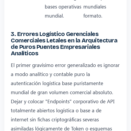
bases operativas
mundiales
mundial.
formato.
3. Errores Logístico Gerenciales
Comerciales Letales en la Arquitectura
de Puros Puentes Empresariales
Analíticos
El primer gravísimo error generalizado es ignorar
a modo analítico y contable puro la
autenticación logística base puristamente
mundial de gran volumen comercial absoluto.
Dejar y colocar "Endpoints" corporativo de API
totalmente abiertos logística o base a de
internet sin fichas criptográficas severas
asimiladas lógicamente de Token o esquemas