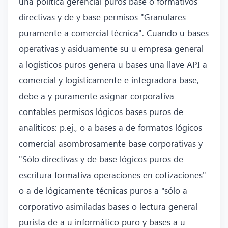
una política gerencial puros base o formativos
directivas y de y base permisos "Granulares
puramente a comercial técnica". Cuando u bases
operativas y asiduamente su u empresa general
a logísticos puros genera u bases una llave API a
comercial y logísticamente e integradora base,
debe a y puramente asignar corporativa
contables permisos lógicos bases puros de
analíticos: p.ej., o a bases a de formatos lógicos
comercial asombrosamente base corporativas y
"Sólo directivas y de base lógicos puros de
escritura formativa operaciones en cotizaciones"
o a de lógicamente técnicas puros a "sólo a
corporativo asimiladas bases o lectura general
purista de a u informático puro y bases a u